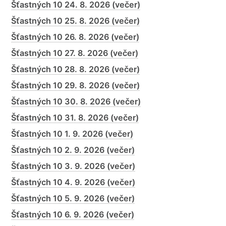
Šťastných 10 24. 8. 2026 (večer)
Šťastných 10 25. 8. 2026 (večer)
Šťastných 10 26. 8. 2026 (večer)
Šťastných 10 27. 8. 2026 (večer)
Šťastných 10 28. 8. 2026 (večer)
Šťastných 10 29. 8. 2026 (večer)
Šťastných 10 30. 8. 2026 (večer)
Šťastných 10 31. 8. 2026 (večer)
Šťastných 10 1. 9. 2026 (večer)
Šťastných 10 2. 9. 2026 (večer)
Šťastných 10 3. 9. 2026 (večer)
Šťastných 10 4. 9. 2026 (večer)
Šťastných 10 5. 9. 2026 (večer)
Šťastných 10 6. 9. 2026 (večer)