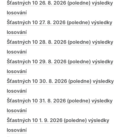
Šťastných 10 26. 8. 2026 (poledne) výsledky
losování
Šťastných 10 27. 8. 2026 (poledne) výsledky
losování
Šťastných 10 28. 8. 2026 (poledne) výsledky
losování
Šťastných 10 29. 8. 2026 (poledne) výsledky
losování
Šťastných 10 30. 8. 2026 (poledne) výsledky
losování
Šťastných 10 31. 8. 2026 (poledne) výsledky
losování
Šťastných 10 1. 9. 2026 (poledne) výsledky
losování