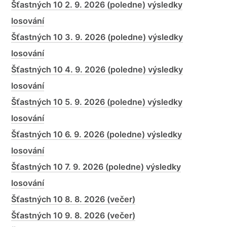
Šťastných 10 2. 9. 2026 (poledne) výsledky
losování
Šťastných 10 3. 9. 2026 (poledne) výsledky
losování
Šťastných 10 4. 9. 2026 (poledne) výsledky
losování
Šťastných 10 5. 9. 2026 (poledne) výsledky
losování
Šťastných 10 6. 9. 2026 (poledne) výsledky
losování
Šťastných 10 7. 9. 2026 (poledne) výsledky
losování
Šťastných 10 8. 8. 2026 (večer)
Šťastných 10 9. 8. 2026 (večer)