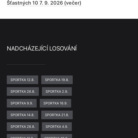
Šťastných 10 7. 9. 2026 (večer)
NADCHÁZEJÍCÍ LOSOVÁNÍ
SPORTKA 12.8.
SPORTKA 19.8.
SPORTKA 26.8.
SPORTKA 2.9.
SPORTKA 9.9.
SPORTKA 16.9.
SPORTKA 14.8.
SPORTKA 21.8.
SPORTKA 28.8.
SPORTKA 4.9.