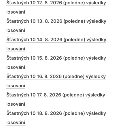
Šťastných 10 12. 8. 2026 (poledne) výsledky
losování
Šťastných 10 13. 8. 2026 (poledne) výsledky
losování
Šťastných 10 14. 8. 2026 (poledne) výsledky
losování
Šťastných 10 15. 8. 2026 (poledne) výsledky
losování
Šťastných 10 16. 8. 2026 (poledne) výsledky
losování
Šťastných 10 17. 8. 2026 (poledne) výsledky
losování
Šťastných 10 18. 8. 2026 (poledne) výsledky
losování