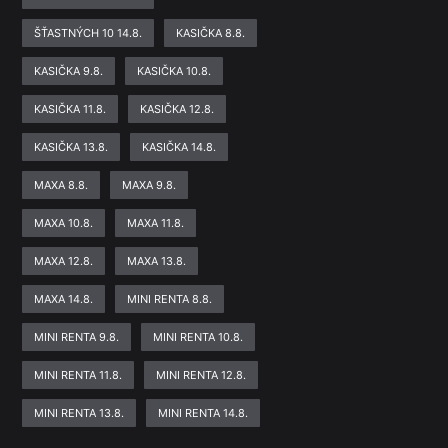
ŠŤASTNÝCH 10 14.8.
KASIČKA 8.8.
KASIČKA 9.8.
KASIČKA 10.8.
KASIČKA 11.8.
KASIČKA 12.8.
KASIČKA 13.8.
KASIČKA 14.8.
MAXA 8.8.
MAXA 9.8.
MAXA 10.8.
MAXA 11.8.
MAXA 12.8.
MAXA 13.8.
MAXA 14.8.
MINI RENTA 8.8.
MINI RENTA 9.8.
MINI RENTA 10.8.
MINI RENTA 11.8.
MINI RENTA 12.8.
MINI RENTA 13.8.
MINI RENTA 14.8.