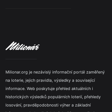
Milionar.org je nezávislý informační portál zaměřený
na loterie, jejich pravidla, výsledky a související
informace. Web poskytuje přehled aktuálních i
historických výsledků populárních loterií, přehledy
losování, pravděpodobnosti výher a základní