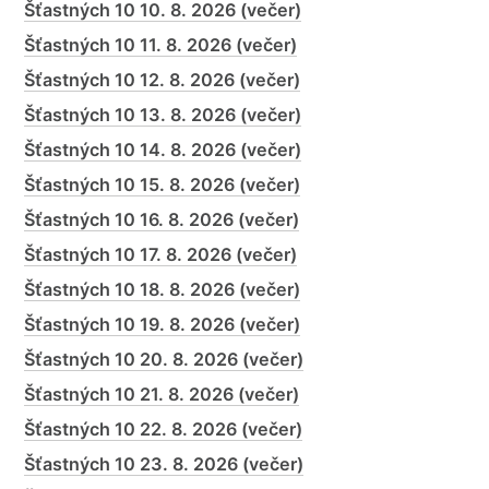
Šťastných 10 10. 8. 2026 (večer)
Šťastných 10 11. 8. 2026 (večer)
Šťastných 10 12. 8. 2026 (večer)
Šťastných 10 13. 8. 2026 (večer)
Šťastných 10 14. 8. 2026 (večer)
Šťastných 10 15. 8. 2026 (večer)
Šťastných 10 16. 8. 2026 (večer)
Šťastných 10 17. 8. 2026 (večer)
Šťastných 10 18. 8. 2026 (večer)
Šťastných 10 19. 8. 2026 (večer)
Šťastných 10 20. 8. 2026 (večer)
Šťastných 10 21. 8. 2026 (večer)
Šťastných 10 22. 8. 2026 (večer)
Šťastných 10 23. 8. 2026 (večer)