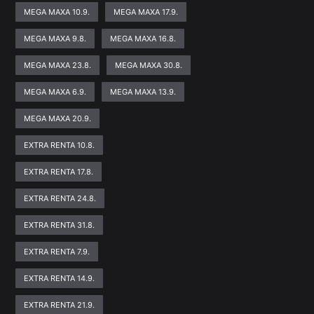
MEGA MAXA 10.9.
MEGA MAXA 17.9.
MEGA MAXA 9.8.
MEGA MAXA 16.8.
MEGA MAXA 23.8.
MEGA MAXA 30.8.
MEGA MAXA 6.9.
MEGA MAXA 13.9.
MEGA MAXA 20.9.
EXTRA RENTA 10.8.
EXTRA RENTA 17.8.
EXTRA RENTA 24.8.
EXTRA RENTA 31.8.
EXTRA RENTA 7.9.
EXTRA RENTA 14.9.
EXTRA RENTA 21.9.