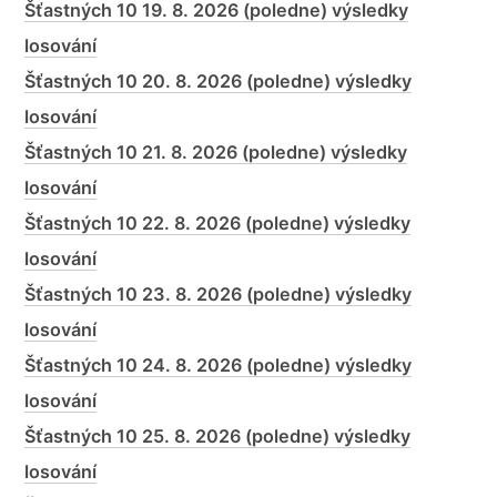
Šťastných 10 19. 8. 2026 (poledne) výsledky
losování
Šťastných 10 20. 8. 2026 (poledne) výsledky
losování
Šťastných 10 21. 8. 2026 (poledne) výsledky
losování
Šťastných 10 22. 8. 2026 (poledne) výsledky
losování
Šťastných 10 23. 8. 2026 (poledne) výsledky
losování
Šťastných 10 24. 8. 2026 (poledne) výsledky
losování
Šťastných 10 25. 8. 2026 (poledne) výsledky
losování