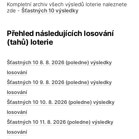
Kompletní archiv všech výsledů loterie naleznete
zde -
Šťastných 10 výsledky
Přehled následujících losování
(tahů) loterie
Šťastných 10 8. 8. 2026 (poledne) výsledky
losování
Šťastných 10 9. 8. 2026 (poledne) výsledky
losování
Šťastných 10 10. 8. 2026 (poledne) výsledky
losování
Šťastných 10 11. 8. 2026 (poledne) výsledky
losování