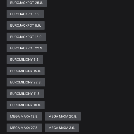
EUROJACKPOT 25.8.
EUROJACKPOT 1.9.
EUROJACKPOT 8.9.
EUROJACKPOT 15.9.
EUROJACKPOT 22.9.
EUROMILIONY 8.8.
EUROMILIONY 15.8.
EUROMILIONY 22.8.
EUROMILIONY 11.8.
EUROMILIONY 18.8.
MEGA MAXA 13.8.
MEGA MAXA 20.8.
MEGA MAXA 27.8.
MEGA MAXA 3.9.