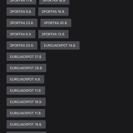
SPORTKA 11.9.
SPORTKA 18.9.
SPORTKA 9.8.
SPORTKA 16.8.
SPORTKA 23.8.
SPORTKA 30.8.
SPORTKA 6.9.
SPORTKA 13.9.
SPORTKA 20.9.
EUROJACKPOT 14.8.
EUROJACKPOT 21.8.
EUROJACKPOT 28.8.
EUROJACKPOT 4.9.
EUROJACKPOT 11.9.
EUROJACKPOT 18.9.
EUROJACKPOT 11.8.
EUROJACKPOT 18.8.