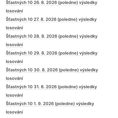
Šťastných 10 26. 8. 2026 (poledne) výsledky
losování
Šťastných 10 27. 8. 2026 (poledne) výsledky
losování
Šťastných 10 28. 8. 2026 (poledne) výsledky
losování
Šťastných 10 29. 8. 2026 (poledne) výsledky
losování
Šťastných 10 30. 8. 2026 (poledne) výsledky
losování
Šťastných 10 31. 8. 2026 (poledne) výsledky
losování
Šťastných 10 1. 9. 2026 (poledne) výsledky
losování