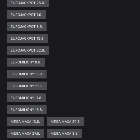
EUROJACKPOT 25.8.
EUROJACKPOT 1.9.
EUROJACKPOT 8.9.
EUROJACKPOT 15.9.
EUROJACKPOT 22.9.
EUROMILIONY 8.8.
EUROMILIONY 15.8.
EUROMILIONY 22.8.
EUROMILIONY 11.8.
EUROMILIONY 18.8.
MEGA MAXA 13.8.
MEGA MAXA 20.8.
MEGA MAXA 27.8.
MEGA MAXA 3.9.