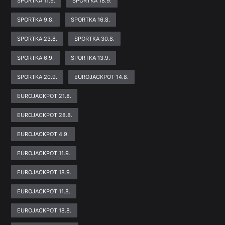
SPORTKA 11.9.
SPORTKA 18.9.
SPORTKA 9.8.
SPORTKA 16.8.
SPORTKA 23.8.
SPORTKA 30.8.
SPORTKA 6.9.
SPORTKA 13.9.
SPORTKA 20.9.
EUROJACKPOT 14.8.
EUROJACKPOT 21.8.
EUROJACKPOT 28.8.
EUROJACKPOT 4.9.
EUROJACKPOT 11.9.
EUROJACKPOT 18.9.
EUROJACKPOT 11.8.
EUROJACKPOT 18.8.