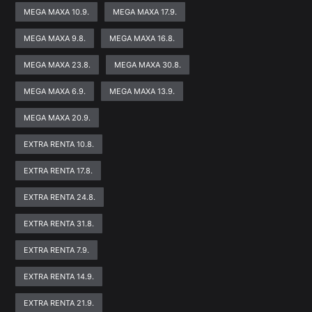
MEGA MAXA 10.9.
MEGA MAXA 17.9.
MEGA MAXA 9.8.
MEGA MAXA 16.8.
MEGA MAXA 23.8.
MEGA MAXA 30.8.
MEGA MAXA 6.9.
MEGA MAXA 13.9.
MEGA MAXA 20.9.
EXTRA RENTA 10.8.
EXTRA RENTA 17.8.
EXTRA RENTA 24.8.
EXTRA RENTA 31.8.
EXTRA RENTA 7.9.
EXTRA RENTA 14.9.
EXTRA RENTA 21.9.