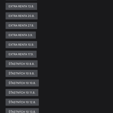
EXTRA RENTA 13.8.
EXTRA RENTA 20.8.
EXTRA RENTA 27.8.
EXTRA RENTA 3.9.
EXTRA RENTA 10.9.
EXTRA RENTA 17.9.
ŠŤASTNÝCH 10 8.8.
ŠŤASTNÝCH 10 9.8.
ŠŤASTNÝCH 10 10.8.
ŠŤASTNÝCH 10 11.8.
ŠŤASTNÝCH 10 12.8.
ŠŤASTNÝCH 10 13.8.