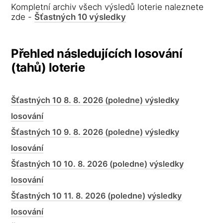
Kompletní archiv všech výsledů loterie naleznete
zde -
Šťastných 10 výsledky
Přehled následujících losování
(tahů) loterie
Šťastných 10 8. 8. 2026 (poledne) výsledky
losování
Šťastných 10 9. 8. 2026 (poledne) výsledky
losování
Šťastných 10 10. 8. 2026 (poledne) výsledky
losování
Šťastných 10 11. 8. 2026 (poledne) výsledky
losování