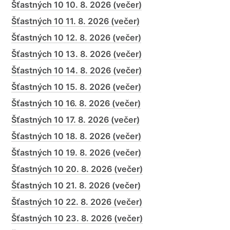
Šťastných 10 10. 8. 2026 (večer)
Šťastných 10 11. 8. 2026 (večer)
Šťastných 10 12. 8. 2026 (večer)
Šťastných 10 13. 8. 2026 (večer)
Šťastných 10 14. 8. 2026 (večer)
Šťastných 10 15. 8. 2026 (večer)
Šťastných 10 16. 8. 2026 (večer)
Šťastných 10 17. 8. 2026 (večer)
Šťastných 10 18. 8. 2026 (večer)
Šťastných 10 19. 8. 2026 (večer)
Šťastných 10 20. 8. 2026 (večer)
Šťastných 10 21. 8. 2026 (večer)
Šťastných 10 22. 8. 2026 (večer)
Šťastných 10 23. 8. 2026 (večer)