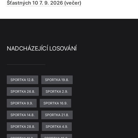
Šťastných 10 7. 9. 2026 (večer)
NADCHÁZEJÍCÍ LOSOVÁNÍ
SPORTKA 12.8.
SPORTKA 19.8.
SPORTKA 26.8.
SPORTKA 2.9.
SPORTKA 9.9.
SPORTKA 16.9.
SPORTKA 14.8.
SPORTKA 21.8.
SPORTKA 28.8.
SPORTKA 4.9.