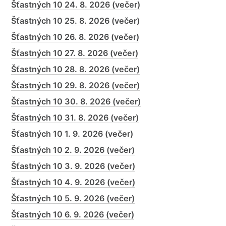
Šťastných 10 24. 8. 2026 (večer)
Šťastných 10 25. 8. 2026 (večer)
Šťastných 10 26. 8. 2026 (večer)
Šťastných 10 27. 8. 2026 (večer)
Šťastných 10 28. 8. 2026 (večer)
Šťastných 10 29. 8. 2026 (večer)
Šťastných 10 30. 8. 2026 (večer)
Šťastných 10 31. 8. 2026 (večer)
Šťastných 10 1. 9. 2026 (večer)
Šťastných 10 2. 9. 2026 (večer)
Šťastných 10 3. 9. 2026 (večer)
Šťastných 10 4. 9. 2026 (večer)
Šťastných 10 5. 9. 2026 (večer)
Šťastných 10 6. 9. 2026 (večer)