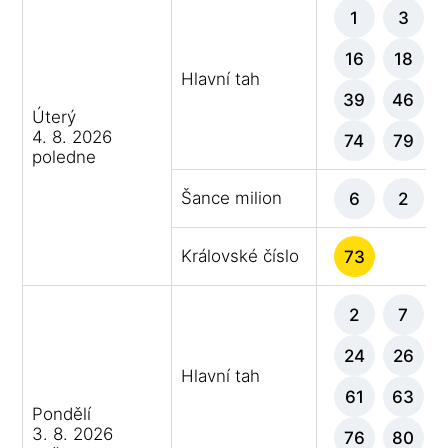
1
3
16
18
Hlavní tah
39
46
Úterý
4. 8. 2026
74
79
poledne
Šance milion
6
2
Královské číslo
73
2
7
24
26
Hlavní tah
61
63
Pondělí
3. 8. 2026
76
80