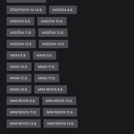
ŠŤASTNÝCH 10 14.8.
KASIČKA 8.8.
KASIČKA 9.8.
KASIČKA 10.8.
KASIČKA 11.8.
KASIČKA 12.8.
KASIČKA 13.8.
KASIČKA 14.8.
MAXA 8.8.
MAXA 9.8.
MAXA 10.8.
MAXA 11.8.
MAXA 12.8.
MAXA 13.8.
MAXA 14.8.
MINI RENTA 8.8.
MINI RENTA 9.8.
MINI RENTA 10.8.
MINI RENTA 11.8.
MINI RENTA 12.8.
MINI RENTA 13.8.
MINI RENTA 14.8.