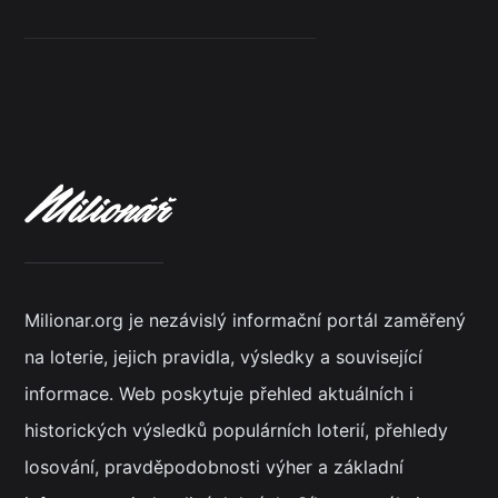
Milionar.org je nezávislý informační portál zaměřený
na loterie, jejich pravidla, výsledky a související
informace. Web poskytuje přehled aktuálních i
historických výsledků populárních loterií, přehledy
losování, pravděpodobnosti výher a základní