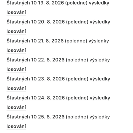
Šťastných 10 19. 8. 2026 (poledne) výsledky
losování
Šťastných 10 20. 8. 2026 (poledne) výsledky
losování
Šťastných 10 21. 8. 2026 (poledne) výsledky
losování
Šťastných 10 22. 8. 2026 (poledne) výsledky
losování
Šťastných 10 23. 8. 2026 (poledne) výsledky
losování
Šťastných 10 24. 8. 2026 (poledne) výsledky
losování
Šťastných 10 25. 8. 2026 (poledne) výsledky
losování