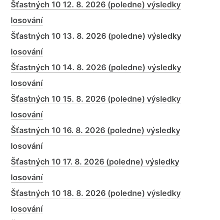
Šťastných 10 12. 8. 2026 (poledne) výsledky
losování
Šťastných 10 13. 8. 2026 (poledne) výsledky
losování
Šťastných 10 14. 8. 2026 (poledne) výsledky
losování
Šťastných 10 15. 8. 2026 (poledne) výsledky
losování
Šťastných 10 16. 8. 2026 (poledne) výsledky
losování
Šťastných 10 17. 8. 2026 (poledne) výsledky
losování
Šťastných 10 18. 8. 2026 (poledne) výsledky
losování