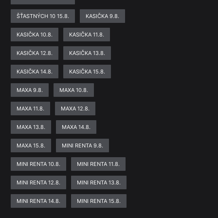
ŠŤASTNÝCH 10 15.8.
KASIČKA 9.8.
KASIČKA 10.8.
KASIČKA 11.8.
KASIČKA 12.8.
KASIČKA 13.8.
KASIČKA 14.8.
KASIČKA 15.8.
MAXA 9.8.
MAXA 10.8.
MAXA 11.8.
MAXA 12.8.
MAXA 13.8.
MAXA 14.8.
MAXA 15.8.
MINI RENTA 9.8.
MINI RENTA 10.8.
MINI RENTA 11.8.
MINI RENTA 12.8.
MINI RENTA 13.8.
MINI RENTA 14.8.
MINI RENTA 15.8.