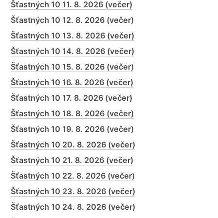
Šťastných 10 11. 8. 2026 (večer)
Šťastných 10 12. 8. 2026 (večer)
Šťastných 10 13. 8. 2026 (večer)
Šťastných 10 14. 8. 2026 (večer)
Šťastných 10 15. 8. 2026 (večer)
Šťastných 10 16. 8. 2026 (večer)
Šťastných 10 17. 8. 2026 (večer)
Šťastných 10 18. 8. 2026 (večer)
Šťastných 10 19. 8. 2026 (večer)
Šťastných 10 20. 8. 2026 (večer)
Šťastných 10 21. 8. 2026 (večer)
Šťastných 10 22. 8. 2026 (večer)
Šťastných 10 23. 8. 2026 (večer)
Šťastných 10 24. 8. 2026 (večer)