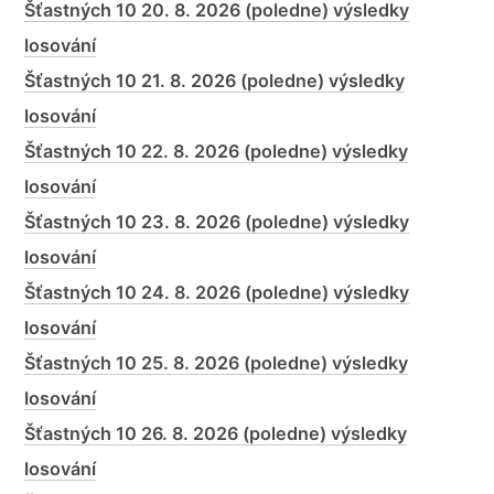
Šťastných 10 20. 8. 2026 (poledne) výsledky
losování
Šťastných 10 21. 8. 2026 (poledne) výsledky
losování
Šťastných 10 22. 8. 2026 (poledne) výsledky
losování
Šťastných 10 23. 8. 2026 (poledne) výsledky
losování
Šťastných 10 24. 8. 2026 (poledne) výsledky
losování
Šťastných 10 25. 8. 2026 (poledne) výsledky
losování
Šťastných 10 26. 8. 2026 (poledne) výsledky
losování