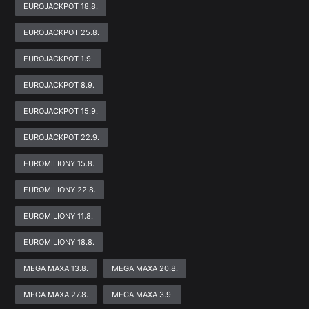
EUROJACKPOT 18.8.
EUROJACKPOT 25.8.
EUROJACKPOT 1.9.
EUROJACKPOT 8.9.
EUROJACKPOT 15.9.
EUROJACKPOT 22.9.
EUROMILIONY 15.8.
EUROMILIONY 22.8.
EUROMILIONY 11.8.
EUROMILIONY 18.8.
MEGA MAXA 13.8.
MEGA MAXA 20.8.
MEGA MAXA 27.8.
MEGA MAXA 3.9.