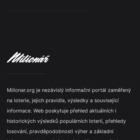
Milionar.org je nezávislý informační portál zaměřený
na loterie, jejich pravidla, výsledky a související
informace. Web poskytuje přehled aktuálních i
historických výsledků populárních loterií, přehledy
losování, pravděpodobnosti výher a základní