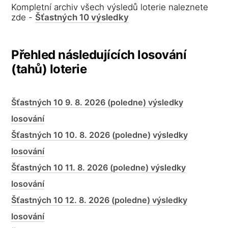
Kompletní archiv všech výsledů loterie naleznete
zde -
Šťastných 10 výsledky
Přehled následujících losování
(tahů) loterie
Šťastných 10 9. 8. 2026 (poledne) výsledky
losování
Šťastných 10 10. 8. 2026 (poledne) výsledky
losování
Šťastných 10 11. 8. 2026 (poledne) výsledky
losování
Šťastných 10 12. 8. 2026 (poledne) výsledky
losování