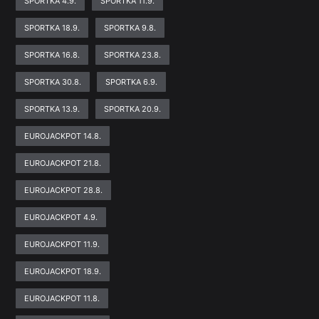
SPORTKA 4.9.
SPORTKA 11.9.
SPORTKA 18.9.
SPORTKA 9.8.
SPORTKA 16.8.
SPORTKA 23.8.
SPORTKA 30.8.
SPORTKA 6.9.
SPORTKA 13.9.
SPORTKA 20.9.
EUROJACKPOT 14.8.
EUROJACKPOT 21.8.
EUROJACKPOT 28.8.
EUROJACKPOT 4.9.
EUROJACKPOT 11.9.
EUROJACKPOT 18.9.
EUROJACKPOT 11.8.