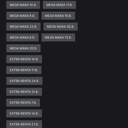
MEGA MAXA 10.9.
MEGA MAXA 17.9.
MEGA MAXA 9.8.
MEGA MAXA 16.8.
MEGA MAXA 23.8.
MEGA MAXA 30.8.
MEGA MAXA 6.9.
MEGA MAXA 13.9.
MEGA MAXA 20.9.
EXTRA RENTA 10.8.
EXTRA RENTA 17.8.
EXTRA RENTA 24.8.
EXTRA RENTA 31.8.
EXTRA RENTA 7.9.
EXTRA RENTA 14.9.
EXTRA RENTA 21.9.