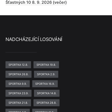
Šťastných 10 8. 9. 2026 (večer)
NADCHÁZEJÍCÍ LOSOVÁNÍ
SPORTKA 12.8.
SPORTKA 19.8.
SPORTKA 26.8.
SPORTKA 2.9.
SPORTKA 9.9.
SPORTKA 16.9.
SPORTKA 23.9.
SPORTKA 14.8.
SPORTKA 21.8.
SPORTKA 28.8.