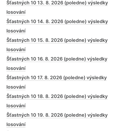
Šťastných 10 13. 8. 2026 (poledne) výsledky
losování
Šťastných 10 14. 8. 2026 (poledne) výsledky
losování
Šťastných 10 15. 8. 2026 (poledne) výsledky
losování
Šťastných 10 16. 8. 2026 (poledne) výsledky
losování
Šťastných 10 17. 8. 2026 (poledne) výsledky
losování
Šťastných 10 18. 8. 2026 (poledne) výsledky
losování
Šťastných 10 19. 8. 2026 (poledne) výsledky
losování