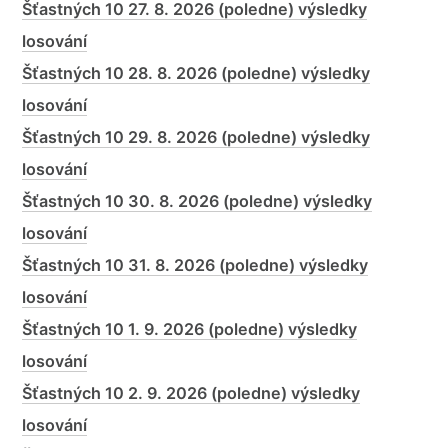
Šťastných 10 27. 8. 2026 (poledne) výsledky
losování
Šťastných 10 28. 8. 2026 (poledne) výsledky
losování
Šťastných 10 29. 8. 2026 (poledne) výsledky
losování
Šťastných 10 30. 8. 2026 (poledne) výsledky
losování
Šťastných 10 31. 8. 2026 (poledne) výsledky
losování
Šťastných 10 1. 9. 2026 (poledne) výsledky
losování
Šťastných 10 2. 9. 2026 (poledne) výsledky
losování