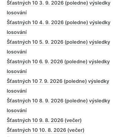
Šťastných 10 3. 9. 2026 (poledne) výsledky
losování
Šťastných 10 4. 9. 2026 (poledne) výsledky
losování
Šťastných 10 5. 9. 2026 (poledne) výsledky
losování
Šťastných 10 6. 9. 2026 (poledne) výsledky
losování
Šťastných 10 7. 9. 2026 (poledne) výsledky
losování
Šťastných 10 8. 9. 2026 (poledne) výsledky
losování
Šťastných 10 9. 8. 2026 (večer)
Šťastných 10 10. 8. 2026 (večer)