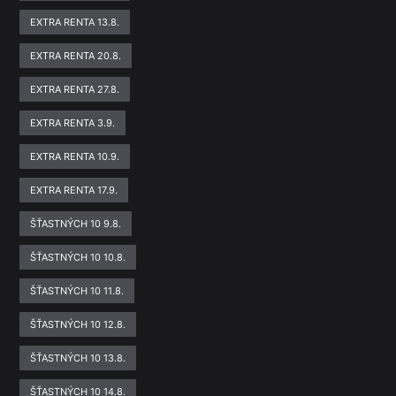
EXTRA RENTA 13.8.
EXTRA RENTA 20.8.
EXTRA RENTA 27.8.
EXTRA RENTA 3.9.
EXTRA RENTA 10.9.
EXTRA RENTA 17.9.
ŠŤASTNÝCH 10 9.8.
ŠŤASTNÝCH 10 10.8.
ŠŤASTNÝCH 10 11.8.
ŠŤASTNÝCH 10 12.8.
ŠŤASTNÝCH 10 13.8.
ŠŤASTNÝCH 10 14.8.