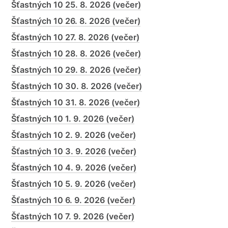
Šťastných 10 25. 8. 2026 (večer)
Šťastných 10 26. 8. 2026 (večer)
Šťastných 10 27. 8. 2026 (večer)
Šťastných 10 28. 8. 2026 (večer)
Šťastných 10 29. 8. 2026 (večer)
Šťastných 10 30. 8. 2026 (večer)
Šťastných 10 31. 8. 2026 (večer)
Šťastných 10 1. 9. 2026 (večer)
Šťastných 10 2. 9. 2026 (večer)
Šťastných 10 3. 9. 2026 (večer)
Šťastných 10 4. 9. 2026 (večer)
Šťastných 10 5. 9. 2026 (večer)
Šťastných 10 6. 9. 2026 (večer)
Šťastných 10 7. 9. 2026 (večer)