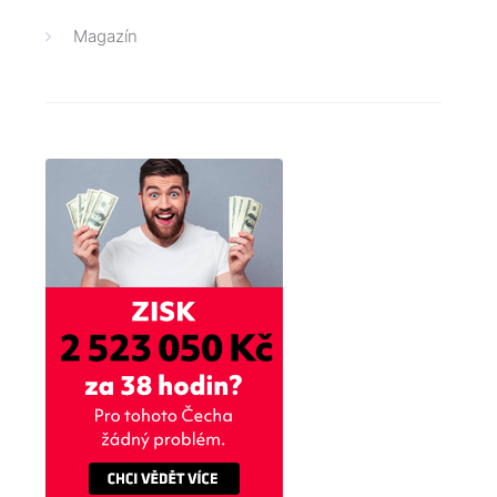
Magazín