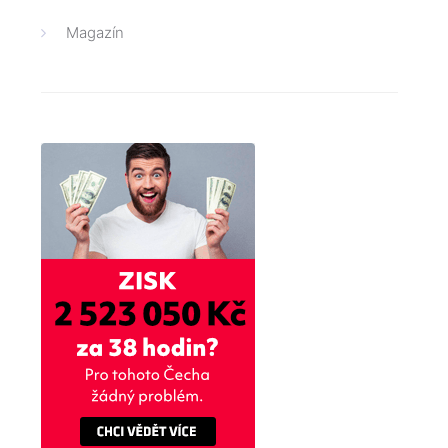
Magazín