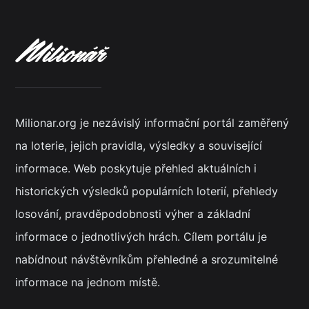
Milionar.org je nezávislý informační portál zaměřený
na loterie, jejich pravidla, výsledky a související
informace. Web poskytuje přehled aktuálních i
historických výsledků populárních loterií, přehledy
losování, pravděpodobnosti výher a základní
informace o jednotlivých hrách. Cílem portálu je
nabídnout návštěvníkům přehledné a srozumitelné
informace na jednom místě.