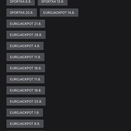
SPORTKA 6.9.
SPORTKA 13.9.
SPORTKA 20.9.
EUROJACKPOT 14.8.
EUROJACKPOT 21.8.
EUROJACKPOT 28.8.
EUROJACKPOT 4.9.
EUROJACKPOT 11.9.
EUROJACKPOT 18.9.
EUROJACKPOT 11.8.
EUROJACKPOT 18.8.
EUROJACKPOT 25.8.
EUROJACKPOT 1.9.
EUROJACKPOT 8.9.