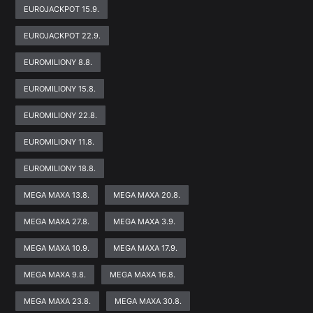
EUROJACKPOT 15.9.
EUROJACKPOT 22.9.
EUROMILIONY 8.8.
EUROMILIONY 15.8.
EUROMILIONY 22.8.
EUROMILIONY 11.8.
EUROMILIONY 18.8.
MEGA MAXA 13.8.
MEGA MAXA 20.8.
MEGA MAXA 27.8.
MEGA MAXA 3.9.
MEGA MAXA 10.9.
MEGA MAXA 17.9.
MEGA MAXA 9.8.
MEGA MAXA 16.8.
MEGA MAXA 23.8.
MEGA MAXA 30.8.