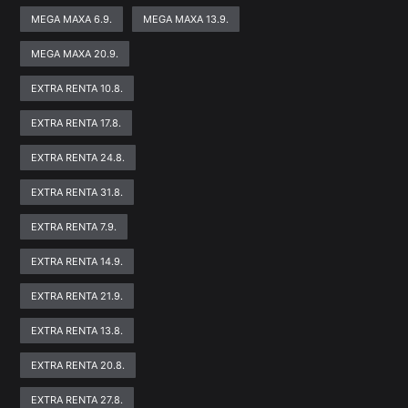
MEGA MAXA 6.9.
MEGA MAXA 13.9.
MEGA MAXA 20.9.
EXTRA RENTA 10.8.
EXTRA RENTA 17.8.
EXTRA RENTA 24.8.
EXTRA RENTA 31.8.
EXTRA RENTA 7.9.
EXTRA RENTA 14.9.
EXTRA RENTA 21.9.
EXTRA RENTA 13.8.
EXTRA RENTA 20.8.
EXTRA RENTA 27.8.