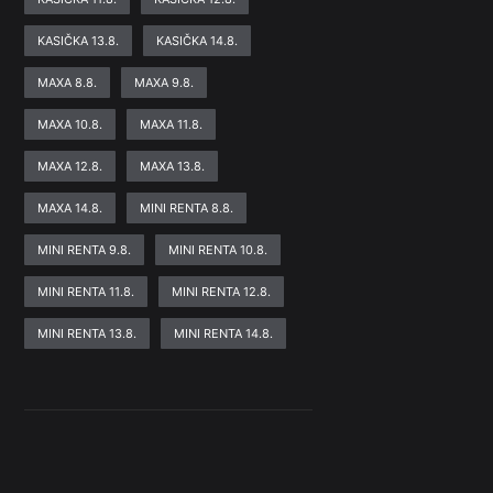
KASIČKA 13.8.
KASIČKA 14.8.
MAXA 8.8.
MAXA 9.8.
MAXA 10.8.
MAXA 11.8.
MAXA 12.8.
MAXA 13.8.
MAXA 14.8.
MINI RENTA 8.8.
MINI RENTA 9.8.
MINI RENTA 10.8.
MINI RENTA 11.8.
MINI RENTA 12.8.
MINI RENTA 13.8.
MINI RENTA 14.8.