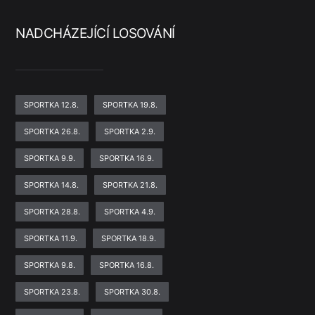
NADCHÁZEJÍCÍ LOSOVÁNÍ
SPORTKA 12.8.
SPORTKA 19.8.
SPORTKA 26.8.
SPORTKA 2.9.
SPORTKA 9.9.
SPORTKA 16.9.
SPORTKA 14.8.
SPORTKA 21.8.
SPORTKA 28.8.
SPORTKA 4.9.
SPORTKA 11.9.
SPORTKA 18.9.
SPORTKA 9.8.
SPORTKA 16.8.
SPORTKA 23.8.
SPORTKA 30.8.