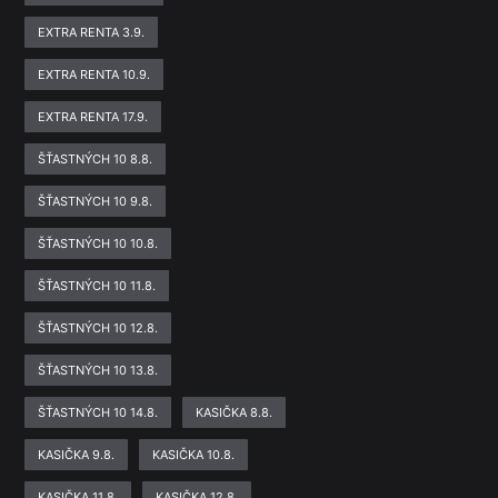
EXTRA RENTA 3.9.
EXTRA RENTA 10.9.
EXTRA RENTA 17.9.
ŠŤASTNÝCH 10 8.8.
ŠŤASTNÝCH 10 9.8.
ŠŤASTNÝCH 10 10.8.
ŠŤASTNÝCH 10 11.8.
ŠŤASTNÝCH 10 12.8.
ŠŤASTNÝCH 10 13.8.
ŠŤASTNÝCH 10 14.8.
KASIČKA 8.8.
KASIČKA 9.8.
KASIČKA 10.8.
KASIČKA 11.8.
KASIČKA 12.8.