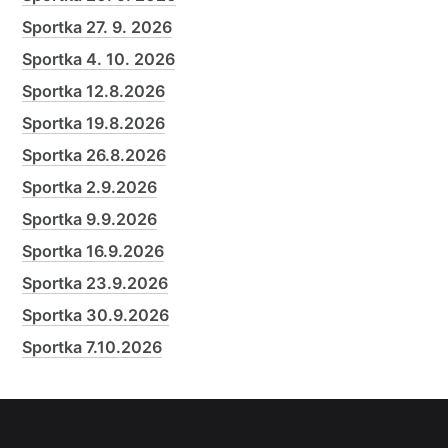
Sportka 27. 9. 2026
Sportka 4. 10. 2026
Sportka 12.8.2026
Sportka 19.8.2026
Sportka 26.8.2026
Sportka 2.9.2026
Sportka 9.9.2026
Sportka 16.9.2026
Sportka 23.9.2026
Sportka 30.9.2026
Sportka 7.10.2026