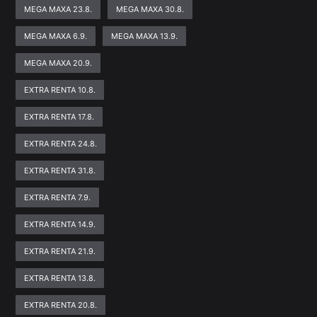
MEGA MAXA 23.8.
MEGA MAXA 30.8.
MEGA MAXA 6.9.
MEGA MAXA 13.9.
MEGA MAXA 20.9.
EXTRA RENTA 10.8.
EXTRA RENTA 17.8.
EXTRA RENTA 24.8.
EXTRA RENTA 31.8.
EXTRA RENTA 7.9.
EXTRA RENTA 14.9.
EXTRA RENTA 21.9.
EXTRA RENTA 13.8.
EXTRA RENTA 20.8.