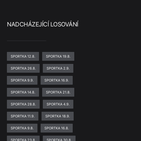
NADCHÁZEJÍCÍ LOSOVÁNÍ
SPORTKA 12.8.
SPORTKA 19.8.
SPORTKA 26.8.
SPORTKA 2.9.
SPORTKA 9.9.
SPORTKA 16.9.
SPORTKA 14.8.
SPORTKA 21.8.
SPORTKA 28.8.
SPORTKA 4.9.
SPORTKA 11.9.
SPORTKA 18.9.
SPORTKA 9.8.
SPORTKA 16.8.
SPORTKA 23.8.
SPORTKA 30.8.