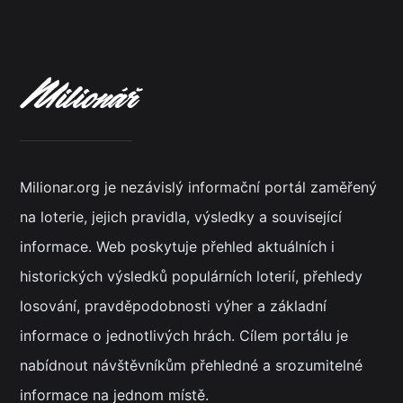
Milionar.org je nezávislý informační portál zaměřený
na loterie, jejich pravidla, výsledky a související
informace. Web poskytuje přehled aktuálních i
historických výsledků populárních loterií, přehledy
losování, pravděpodobnosti výher a základní
informace o jednotlivých hrách. Cílem portálu je
nabídnout návštěvníkům přehledné a srozumitelné
informace na jednom místě.