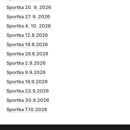
Sportka 20. 9. 2026
Sportka 27. 9. 2026
Sportka 4. 10. 2026
Sportka 12.8.2026
Sportka 19.8.2026
Sportka 26.8.2026
Sportka 2.9.2026
Sportka 9.9.2026
Sportka 16.9.2026
Sportka 23.9.2026
Sportka 30.9.2026
Sportka 7.10.2026