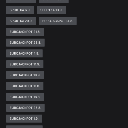
SPORTKA 6.9.
SPORTKA 13.9.
SPORTKA 20.9.
EUROJACKPOT 14.8.
EUROJACKPOT 21.8.
EUROJACKPOT 28.8.
EUROJACKPOT 4.9.
EUROJACKPOT 11.9.
EUROJACKPOT 18.9.
EUROJACKPOT 11.8.
EUROJACKPOT 18.8.
EUROJACKPOT 25.8.
EUROJACKPOT 1.9.