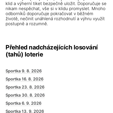
klid a výherní tiket bezpečně uložit. Doporučuje se
nikam nespěchat, vše si v klidu promyslet. Mnoho
odborníků doporučuje pokračovat v běžném
životě, nečinit unáhlená rozhodnutí a výhru využít
postupně a rozumně.
Přehled nadcházejících losování
(tahů) loterie
Sportka 9. 8. 2026
Sportka 16. 8. 2026
Sportka 23. 8. 2026
Sportka 30. 8. 2026
Sportka 6. 9. 2026
Sportka 13. 9. 2026