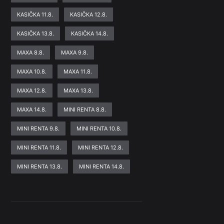
KASIČKA 11.8.
KASIČKA 12.8.
KASIČKA 13.8.
KASIČKA 14.8.
MAXA 8.8.
MAXA 9.8.
MAXA 10.8.
MAXA 11.8.
MAXA 12.8.
MAXA 13.8.
MAXA 14.8.
MINI RENTA 8.8.
MINI RENTA 9.8.
MINI RENTA 10.8.
MINI RENTA 11.8.
MINI RENTA 12.8.
MINI RENTA 13.8.
MINI RENTA 14.8.