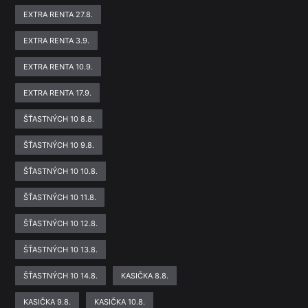
EXTRA RENTA 27.8.
EXTRA RENTA 3.9.
EXTRA RENTA 10.9.
EXTRA RENTA 17.9.
ŠŤASTNÝCH 10 8.8.
ŠŤASTNÝCH 10 9.8.
ŠŤASTNÝCH 10 10.8.
ŠŤASTNÝCH 10 11.8.
ŠŤASTNÝCH 10 12.8.
ŠŤASTNÝCH 10 13.8.
ŠŤASTNÝCH 10 14.8.
KASIČKA 8.8.
KASIČKA 9.8.
KASIČKA 10.8.