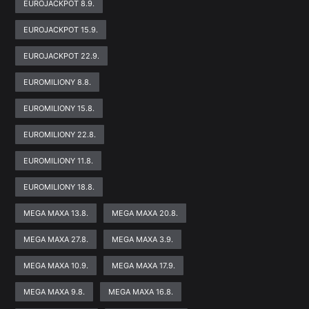
EUROJACKPOT 8.9.
EUROJACKPOT 15.9.
EUROJACKPOT 22.9.
EUROMILIONY 8.8.
EUROMILIONY 15.8.
EUROMILIONY 22.8.
EUROMILIONY 11.8.
EUROMILIONY 18.8.
MEGA MAXA 13.8.
MEGA MAXA 20.8.
MEGA MAXA 27.8.
MEGA MAXA 3.9.
MEGA MAXA 10.9.
MEGA MAXA 17.9.
MEGA MAXA 9.8.
MEGA MAXA 16.8.