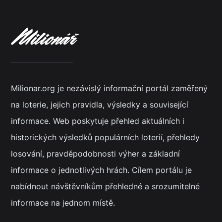
Milionar.org je nezávislý informační portál zaměřený
na loterie, jejich pravidla, výsledky a související
informace. Web poskytuje přehled aktuálních i
historických výsledků populárních loterií, přehledy
losování, pravděpodobnosti výher a základní
informace o jednotlivých hrách. Cílem portálu je
nabídnout návštěvníkům přehledné a srozumitelné
informace na jednom místě.