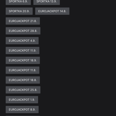
SPORTKA 6.9.
SPORTKA 13.9.
SPORTKA 20.9.
EUROJACKPOT 14.8.
EUROJACKPOT 21.8.
EUROJACKPOT 28.8.
EUROJACKPOT 4.9.
EUROJACKPOT 11.9.
EUROJACKPOT 18.9.
EUROJACKPOT 11.8.
EUROJACKPOT 18.8.
EUROJACKPOT 25.8.
EUROJACKPOT 1.9.
EUROJACKPOT 8.9.