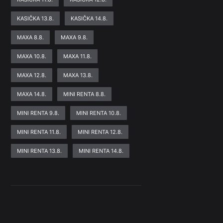
KASIČKA 13.8.
KASIČKA 14.8.
MAXA 8.8.
MAXA 9.8.
MAXA 10.8.
MAXA 11.8.
MAXA 12.8.
MAXA 13.8.
MAXA 14.8.
MINI RENTA 8.8.
MINI RENTA 9.8.
MINI RENTA 10.8.
MINI RENTA 11.8.
MINI RENTA 12.8.
MINI RENTA 13.8.
MINI RENTA 14.8.