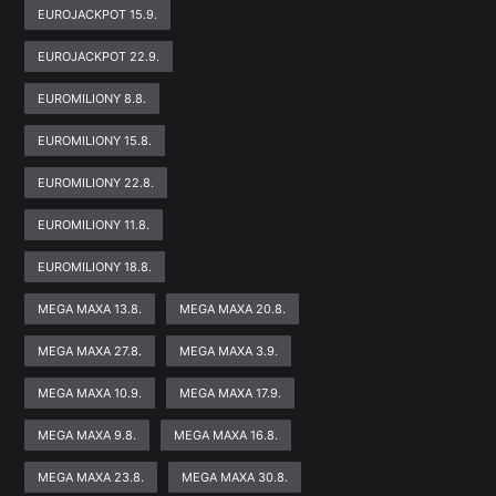
EUROJACKPOT 15.9.
EUROJACKPOT 22.9.
EUROMILIONY 8.8.
EUROMILIONY 15.8.
EUROMILIONY 22.8.
EUROMILIONY 11.8.
EUROMILIONY 18.8.
MEGA MAXA 13.8.
MEGA MAXA 20.8.
MEGA MAXA 27.8.
MEGA MAXA 3.9.
MEGA MAXA 10.9.
MEGA MAXA 17.9.
MEGA MAXA 9.8.
MEGA MAXA 16.8.
MEGA MAXA 23.8.
MEGA MAXA 30.8.