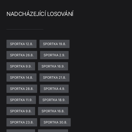
NADCHÁZEJÍCÍ LOSOVÁNÍ
SPORTKA 12.8.
SPORTKA 19.8.
SPORTKA 26.8.
SPORTKA 2.9.
SPORTKA 9.9.
SPORTKA 16.9.
SPORTKA 14.8.
SPORTKA 21.8.
SPORTKA 28.8.
SPORTKA 4.9.
SPORTKA 11.9.
SPORTKA 18.9.
SPORTKA 9.8.
SPORTKA 16.8.
SPORTKA 23.8.
SPORTKA 30.8.