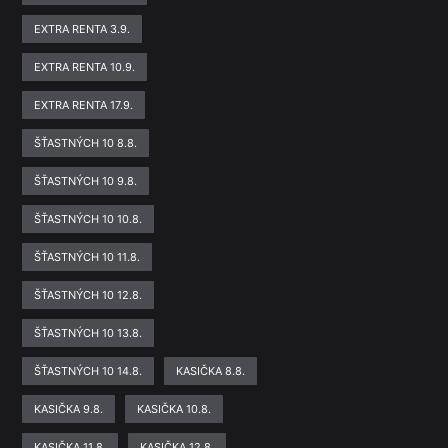
EXTRA RENTA 3.9.
EXTRA RENTA 10.9.
EXTRA RENTA 17.9.
ŠŤASTNÝCH 10 8.8.
ŠŤASTNÝCH 10 9.8.
ŠŤASTNÝCH 10 10.8.
ŠŤASTNÝCH 10 11.8.
ŠŤASTNÝCH 10 12.8.
ŠŤASTNÝCH 10 13.8.
ŠŤASTNÝCH 10 14.8.
KASIČKA 8.8.
KASIČKA 9.8.
KASIČKA 10.8.
KASIČKA 11.8.
KASIČKA 12.8.