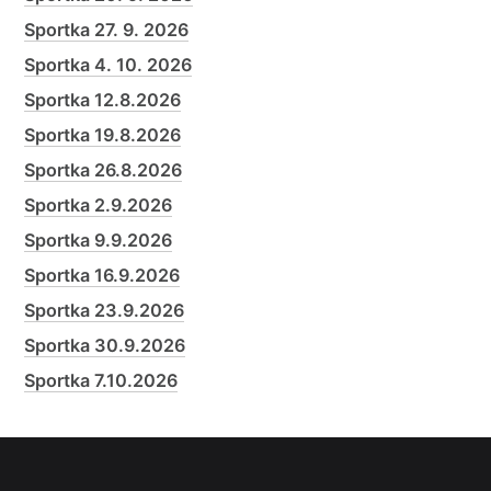
Sportka 27. 9. 2026
Sportka 4. 10. 2026
Sportka 12.8.2026
Sportka 19.8.2026
Sportka 26.8.2026
Sportka 2.9.2026
Sportka 9.9.2026
Sportka 16.9.2026
Sportka 23.9.2026
Sportka 30.9.2026
Sportka 7.10.2026