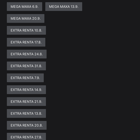
MEGA MAXA 6.9.
MEGA MAXA 13.9.
MEGA MAXA 20.9.
EXTRA RENTA 10.8.
EXTRA RENTA 17.8.
EXTRA RENTA 24.8.
EXTRA RENTA 31.8.
EXTRA RENTA 7.9.
EXTRA RENTA 14.9.
EXTRA RENTA 21.9.
EXTRA RENTA 13.8.
EXTRA RENTA 20.8.
EXTRA RENTA 27.8.