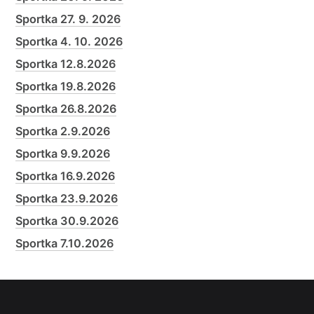
Sportka 27. 9. 2026
Sportka 4. 10. 2026
Sportka 12.8.2026
Sportka 19.8.2026
Sportka 26.8.2026
Sportka 2.9.2026
Sportka 9.9.2026
Sportka 16.9.2026
Sportka 23.9.2026
Sportka 30.9.2026
Sportka 7.10.2026