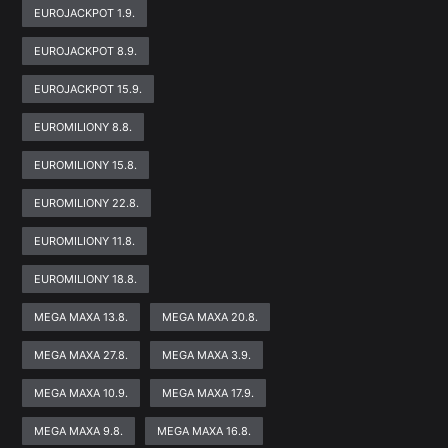
EUROJACKPOT 1.9.
EUROJACKPOT 8.9.
EUROJACKPOT 15.9.
EUROMILIONY 8.8.
EUROMILIONY 15.8.
EUROMILIONY 22.8.
EUROMILIONY 11.8.
EUROMILIONY 18.8.
MEGA MAXA 13.8.
MEGA MAXA 20.8.
MEGA MAXA 27.8.
MEGA MAXA 3.9.
MEGA MAXA 10.9.
MEGA MAXA 17.9.
MEGA MAXA 9.8.
MEGA MAXA 16.8.