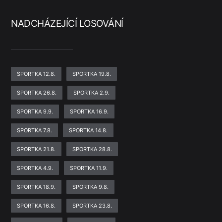
NADCHÁZEJÍCÍ LOSOVÁNÍ
SPORTKA 12.8.
SPORTKA 19.8.
SPORTKA 26.8.
SPORTKA 2.9.
SPORTKA 9.9.
SPORTKA 16.9.
SPORTKA 7.8.
SPORTKA 14.8.
SPORTKA 21.8.
SPORTKA 28.8.
SPORTKA 4.9.
SPORTKA 11.9.
SPORTKA 18.9.
SPORTKA 9.8.
SPORTKA 16.8.
SPORTKA 23.8.