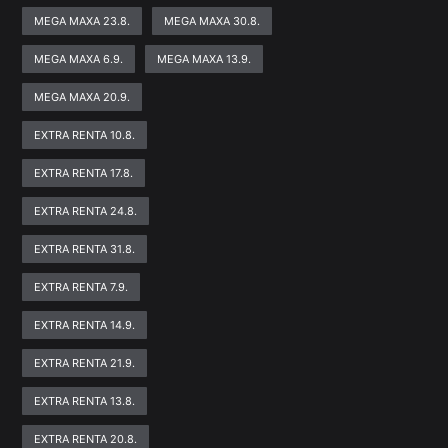
MEGA MAXA 23.8.
MEGA MAXA 30.8.
MEGA MAXA 6.9.
MEGA MAXA 13.9.
MEGA MAXA 20.9.
EXTRA RENTA 10.8.
EXTRA RENTA 17.8.
EXTRA RENTA 24.8.
EXTRA RENTA 31.8.
EXTRA RENTA 7.9.
EXTRA RENTA 14.9.
EXTRA RENTA 21.9.
EXTRA RENTA 13.8.
EXTRA RENTA 20.8.