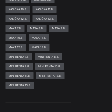
KASIČKA 10.8.
KASIČKA 11.8.
KASIČKA 12.8.
KASIČKA 13.8.
MAXA 7.8.
MAXA 8.8.
MAXA 9.8.
MAXA 10.8.
MAXA 11.8.
MAXA 12.8.
MAXA 13.8.
MINI RENTA 7.8.
MINI RENTA 8.8.
MINI RENTA 9.8.
MINI RENTA 10.8.
MINI RENTA 11.8.
MINI RENTA 12.8.
MINI RENTA 13.8.