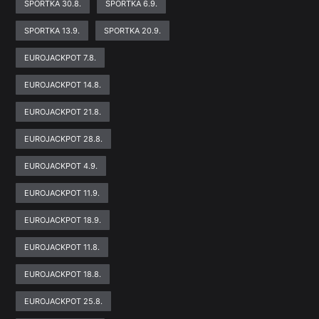
SPORTKA 30.8.
SPORTKA 6.9.
SPORTKA 13.9.
SPORTKA 20.9.
EUROJACKPOT 7.8.
EUROJACKPOT 14.8.
EUROJACKPOT 21.8.
EUROJACKPOT 28.8.
EUROJACKPOT 4.9.
EUROJACKPOT 11.9.
EUROJACKPOT 18.9.
EUROJACKPOT 11.8.
EUROJACKPOT 18.8.
EUROJACKPOT 25.8.