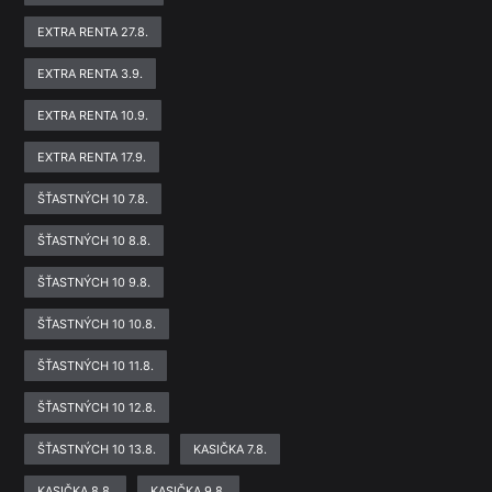
EXTRA RENTA 27.8.
EXTRA RENTA 3.9.
EXTRA RENTA 10.9.
EXTRA RENTA 17.9.
ŠŤASTNÝCH 10 7.8.
ŠŤASTNÝCH 10 8.8.
ŠŤASTNÝCH 10 9.8.
ŠŤASTNÝCH 10 10.8.
ŠŤASTNÝCH 10 11.8.
ŠŤASTNÝCH 10 12.8.
ŠŤASTNÝCH 10 13.8.
KASIČKA 7.8.
KASIČKA 8.8.
KASIČKA 9.8.