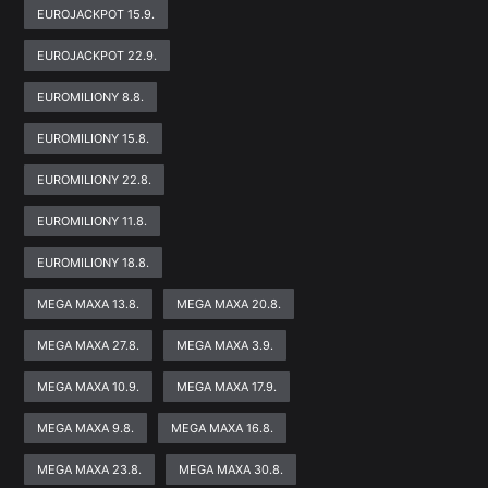
EUROJACKPOT 15.9.
EUROJACKPOT 22.9.
EUROMILIONY 8.8.
EUROMILIONY 15.8.
EUROMILIONY 22.8.
EUROMILIONY 11.8.
EUROMILIONY 18.8.
MEGA MAXA 13.8.
MEGA MAXA 20.8.
MEGA MAXA 27.8.
MEGA MAXA 3.9.
MEGA MAXA 10.9.
MEGA MAXA 17.9.
MEGA MAXA 9.8.
MEGA MAXA 16.8.
MEGA MAXA 23.8.
MEGA MAXA 30.8.