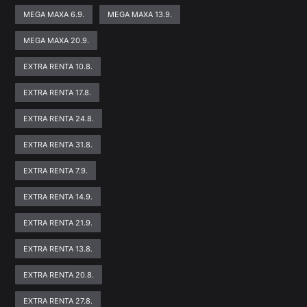
MEGA MAXA 6.9.
MEGA MAXA 13.9.
MEGA MAXA 20.9.
EXTRA RENTA 10.8.
EXTRA RENTA 17.8.
EXTRA RENTA 24.8.
EXTRA RENTA 31.8.
EXTRA RENTA 7.9.
EXTRA RENTA 14.9.
EXTRA RENTA 21.9.
EXTRA RENTA 13.8.
EXTRA RENTA 20.8.
EXTRA RENTA 27.8.