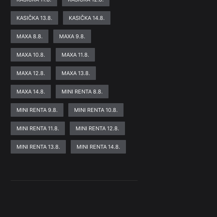
KASIČKA 13.8.
KASIČKA 14.8.
MAXA 8.8.
MAXA 9.8.
MAXA 10.8.
MAXA 11.8.
MAXA 12.8.
MAXA 13.8.
MAXA 14.8.
MINI RENTA 8.8.
MINI RENTA 9.8.
MINI RENTA 10.8.
MINI RENTA 11.8.
MINI RENTA 12.8.
MINI RENTA 13.8.
MINI RENTA 14.8.