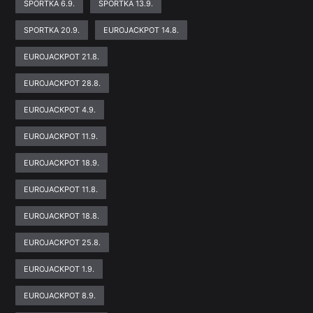
SPORTKA 6.9.
SPORTKA 13.9.
SPORTKA 20.9.
EUROJACKPOT 14.8.
EUROJACKPOT 21.8.
EUROJACKPOT 28.8.
EUROJACKPOT 4.9.
EUROJACKPOT 11.9.
EUROJACKPOT 18.9.
EUROJACKPOT 11.8.
EUROJACKPOT 18.8.
EUROJACKPOT 25.8.
EUROJACKPOT 1.9.
EUROJACKPOT 8.9.