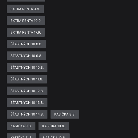
EXTRA RENTA 3.9.
EXTRA RENTA 10.9.
EXTRA RENTA 17.9.
ŠŤASTNÝCH 10 8.8.
ŠŤASTNÝCH 10 9.8.
ŠŤASTNÝCH 10 10.8.
ŠŤASTNÝCH 10 11.8.
ŠŤASTNÝCH 10 12.8.
ŠŤASTNÝCH 10 13.8.
ŠŤASTNÝCH 10 14.8.
KASIČKA 8.8.
KASIČKA 9.8.
KASIČKA 10.8.
KASIČKA 11.8.
KASIČKA 12.8.