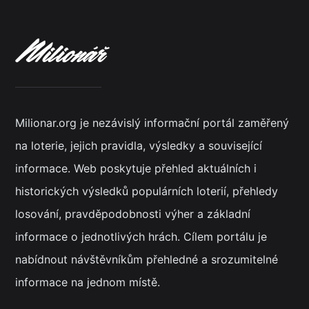
Milionar.org je nezávislý informační portál zaměřený
na loterie, jejich pravidla, výsledky a související
informace. Web poskytuje přehled aktuálních i
historických výsledků populárních loterií, přehledy
losování, pravděpodobnosti výher a základní
informace o jednotlivých hrách. Cílem portálu je
nabídnout návštěvníkům přehledné a srozumitelné
informace na jednom místě.