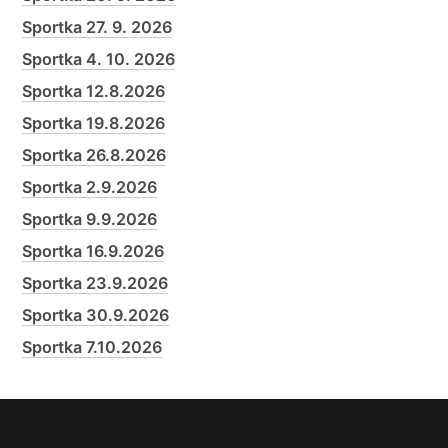
Sportka 27. 9. 2026
Sportka 4. 10. 2026
Sportka 12.8.2026
Sportka 19.8.2026
Sportka 26.8.2026
Sportka 2.9.2026
Sportka 9.9.2026
Sportka 16.9.2026
Sportka 23.9.2026
Sportka 30.9.2026
Sportka 7.10.2026