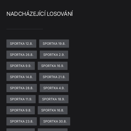
NADCHÁZEJÍCÍ LOSOVÁNÍ
SPORTKA 12.8.
SPORTKA 19.8.
SPORTKA 26.8.
SPORTKA 2.9.
SPORTKA 9.9.
SPORTKA 16.9.
SPORTKA 14.8.
SPORTKA 21.8.
SPORTKA 28.8.
SPORTKA 4.9.
SPORTKA 11.9.
SPORTKA 18.9.
SPORTKA 9.8.
SPORTKA 16.8.
SPORTKA 23.8.
SPORTKA 30.8.