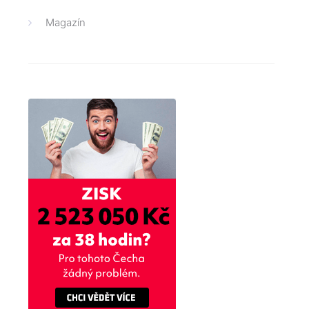
Magazín