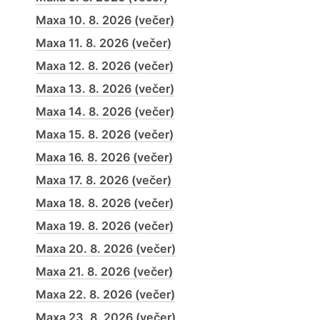
Maxa 10. 8. 2026 (večer)
Maxa 11. 8. 2026 (večer)
Maxa 12. 8. 2026 (večer)
Maxa 13. 8. 2026 (večer)
Maxa 14. 8. 2026 (večer)
Maxa 15. 8. 2026 (večer)
Maxa 16. 8. 2026 (večer)
Maxa 17. 8. 2026 (večer)
Maxa 18. 8. 2026 (večer)
Maxa 19. 8. 2026 (večer)
Maxa 20. 8. 2026 (večer)
Maxa 21. 8. 2026 (večer)
Maxa 22. 8. 2026 (večer)
Maxa 23. 8. 2026 (večer)