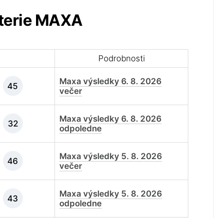
oterie MAXA
Podrobnosti
Maxa výsledky 6. 8. 2026
45
večer
Maxa výsledky 6. 8. 2026
32
odpoledne
Maxa výsledky 5. 8. 2026
46
večer
Maxa výsledky 5. 8. 2026
43
odpoledne