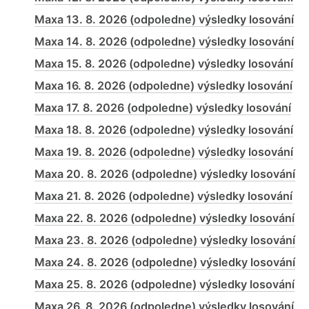
Maxa 13. 8. 2026 (odpoledne) výsledky losování
Maxa 14. 8. 2026 (odpoledne) výsledky losování
Maxa 15. 8. 2026 (odpoledne) výsledky losování
Maxa 16. 8. 2026 (odpoledne) výsledky losování
Maxa 17. 8. 2026 (odpoledne) výsledky losování
Maxa 18. 8. 2026 (odpoledne) výsledky losování
Maxa 19. 8. 2026 (odpoledne) výsledky losování
Maxa 20. 8. 2026 (odpoledne) výsledky losování
Maxa 21. 8. 2026 (odpoledne) výsledky losování
Maxa 22. 8. 2026 (odpoledne) výsledky losování
Maxa 23. 8. 2026 (odpoledne) výsledky losování
Maxa 24. 8. 2026 (odpoledne) výsledky losování
Maxa 25. 8. 2026 (odpoledne) výsledky losování
Maxa 26. 8. 2026 (odpoledne) výsledky losování