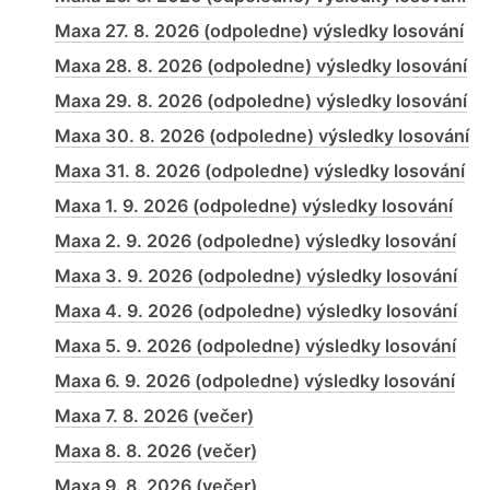
Maxa 27. 8. 2026 (odpoledne) výsledky losování
Maxa 28. 8. 2026 (odpoledne) výsledky losování
Maxa 29. 8. 2026 (odpoledne) výsledky losování
Maxa 30. 8. 2026 (odpoledne) výsledky losování
Maxa 31. 8. 2026 (odpoledne) výsledky losování
Maxa 1. 9. 2026 (odpoledne) výsledky losování
Maxa 2. 9. 2026 (odpoledne) výsledky losování
Maxa 3. 9. 2026 (odpoledne) výsledky losování
Maxa 4. 9. 2026 (odpoledne) výsledky losování
Maxa 5. 9. 2026 (odpoledne) výsledky losování
Maxa 6. 9. 2026 (odpoledne) výsledky losování
Maxa 7. 8. 2026 (večer)
Maxa 8. 8. 2026 (večer)
Maxa 9. 8. 2026 (večer)