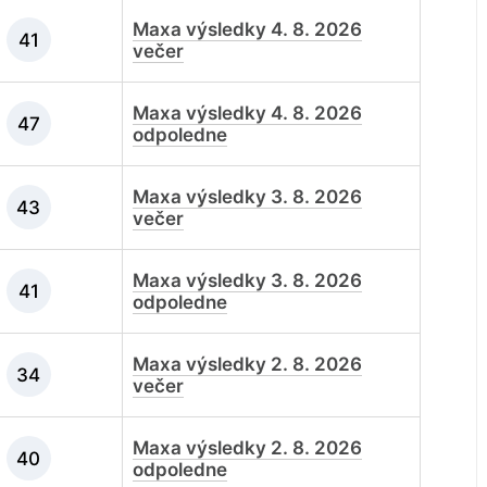
Maxa výsledky 4. 8. 2026
41
večer
Maxa výsledky 4. 8. 2026
47
odpoledne
Maxa výsledky 3. 8. 2026
43
večer
Maxa výsledky 3. 8. 2026
41
odpoledne
Maxa výsledky 2. 8. 2026
34
večer
Maxa výsledky 2. 8. 2026
40
odpoledne