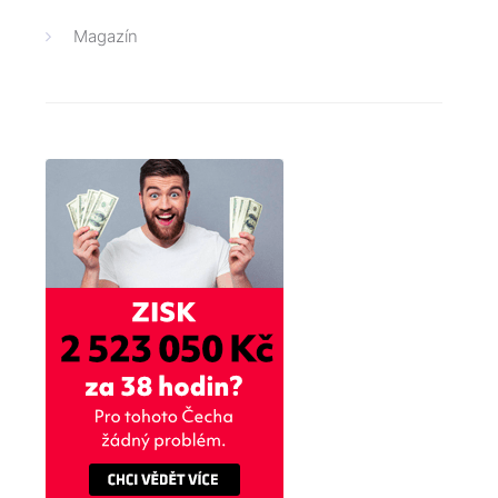
Magazín