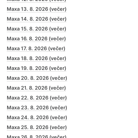
Maxa 13. 8. 2026 (večer)
Maxa 14. 8. 2026 (večer)
Maxa 15. 8. 2026 (večer)
Maxa 16. 8. 2026 (večer)
Maxa 17. 8. 2026 (večer)
Maxa 18. 8. 2026 (večer)
Maxa 19. 8. 2026 (večer)
Maxa 20. 8. 2026 (večer)
Maxa 21. 8. 2026 (večer)
Maxa 22. 8. 2026 (večer)
Maxa 23. 8. 2026 (večer)
Maxa 24. 8. 2026 (večer)
Maxa 25. 8. 2026 (večer)
Maxa 26. 8. 2026 (večer)