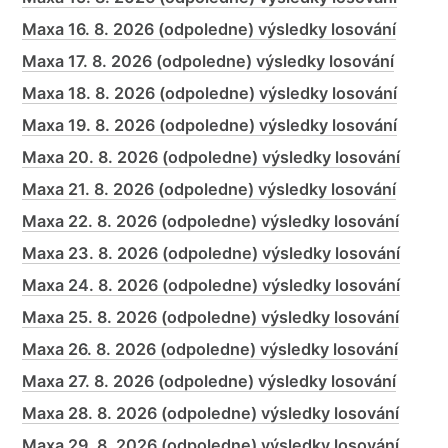
Maxa 16. 8. 2026 (odpoledne) výsledky losování
Maxa 17. 8. 2026 (odpoledne) výsledky losování
Maxa 18. 8. 2026 (odpoledne) výsledky losování
Maxa 19. 8. 2026 (odpoledne) výsledky losování
Maxa 20. 8. 2026 (odpoledne) výsledky losování
Maxa 21. 8. 2026 (odpoledne) výsledky losování
Maxa 22. 8. 2026 (odpoledne) výsledky losování
Maxa 23. 8. 2026 (odpoledne) výsledky losování
Maxa 24. 8. 2026 (odpoledne) výsledky losování
Maxa 25. 8. 2026 (odpoledne) výsledky losování
Maxa 26. 8. 2026 (odpoledne) výsledky losování
Maxa 27. 8. 2026 (odpoledne) výsledky losování
Maxa 28. 8. 2026 (odpoledne) výsledky losování
Maxa 29. 8. 2026 (odpoledne) výsledky losování