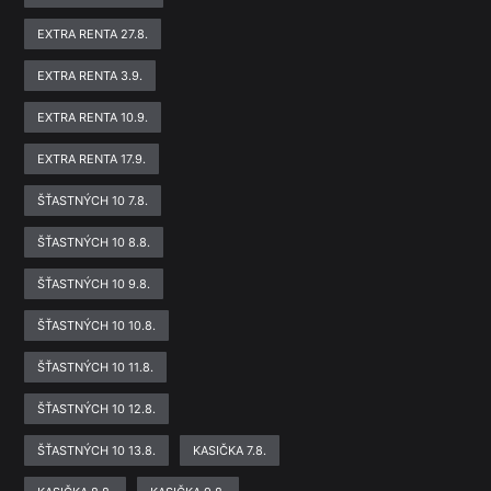
EXTRA RENTA 27.8.
EXTRA RENTA 3.9.
EXTRA RENTA 10.9.
EXTRA RENTA 17.9.
ŠŤASTNÝCH 10 7.8.
ŠŤASTNÝCH 10 8.8.
ŠŤASTNÝCH 10 9.8.
ŠŤASTNÝCH 10 10.8.
ŠŤASTNÝCH 10 11.8.
ŠŤASTNÝCH 10 12.8.
ŠŤASTNÝCH 10 13.8.
KASIČKA 7.8.