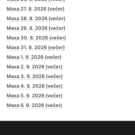
Maxa 27. 8. 2026 (večer)
Maxa 28. 8. 2026 (večer)
Maxa 29. 8. 2026 (večer)
Maxa 30. 8. 2026 (večer)
Maxa 31. 8. 2026 (večer)
Maxa 1. 9. 2026 (večer)
Maxa 2. 9. 2026 (večer)
Maxa 3. 9. 2026 (večer)
Maxa 4. 9. 2026 (večer)
Maxa 5. 9. 2026 (večer)
Maxa 6. 9. 2026 (večer)