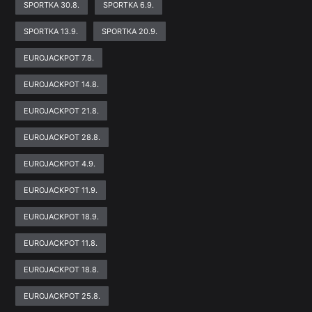
SPORTKA 30.8.
SPORTKA 6.9.
SPORTKA 13.9.
SPORTKA 20.9.
EUROJACKPOT 7.8.
EUROJACKPOT 14.8.
EUROJACKPOT 21.8.
EUROJACKPOT 28.8.
EUROJACKPOT 4.9.
EUROJACKPOT 11.9.
EUROJACKPOT 18.9.
EUROJACKPOT 11.8.
EUROJACKPOT 18.8.
EUROJACKPOT 25.8.