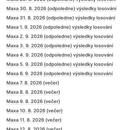
Maxa 30. 8. 2026 (odpoledne) výsledky losování
Maxa 31. 8. 2026 (odpoledne) výsledky losování
Maxa 1. 9. 2026 (odpoledne) výsledky losování
Maxa 2. 9. 2026 (odpoledne) výsledky losování
Maxa 3. 9. 2026 (odpoledne) výsledky losování
Maxa 4. 9. 2026 (odpoledne) výsledky losování
Maxa 5. 9. 2026 (odpoledne) výsledky losování
Maxa 6. 9. 2026 (odpoledne) výsledky losování
Maxa 7. 8. 2026 (večer)
Maxa 8. 8. 2026 (večer)
Maxa 9. 8. 2026 (večer)
Maxa 10. 8. 2026 (večer)
Maxa 11. 8. 2026 (večer)
Maxa 12. 8. 2026 (večer)