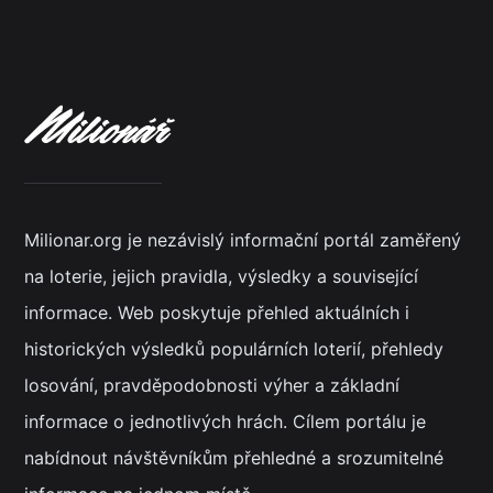
Milionar.org je nezávislý informační portál zaměřený
na loterie, jejich pravidla, výsledky a související
informace. Web poskytuje přehled aktuálních i
historických výsledků populárních loterií, přehledy
losování, pravděpodobnosti výher a základní
informace o jednotlivých hrách. Cílem portálu je
nabídnout návštěvníkům přehledné a srozumitelné