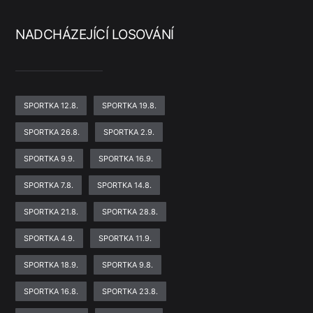
NADCHÁZEJÍCÍ LOSOVÁNÍ
SPORTKA 12.8.
SPORTKA 19.8.
SPORTKA 26.8.
SPORTKA 2.9.
SPORTKA 9.9.
SPORTKA 16.9.
SPORTKA 7.8.
SPORTKA 14.8.
SPORTKA 21.8.
SPORTKA 28.8.
SPORTKA 4.9.
SPORTKA 11.9.
SPORTKA 18.9.
SPORTKA 9.8.
SPORTKA 16.8.
SPORTKA 23.8.