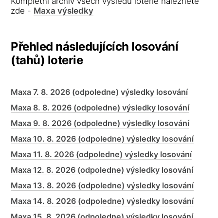
Kompletní archiv všech výsledů loterie naleznete
zde -
Maxa výsledky
Přehled následujících losování
(tahů) loterie
Maxa 7. 8. 2026 (odpoledne) výsledky losování
Maxa 8. 8. 2026 (odpoledne) výsledky losování
Maxa 9. 8. 2026 (odpoledne) výsledky losování
Maxa 10. 8. 2026 (odpoledne) výsledky losování
Maxa 11. 8. 2026 (odpoledne) výsledky losování
Maxa 12. 8. 2026 (odpoledne) výsledky losování
Maxa 13. 8. 2026 (odpoledne) výsledky losování
Maxa 14. 8. 2026 (odpoledne) výsledky losování
Maxa 15. 8. 2026 (odpoledne) výsledky losování