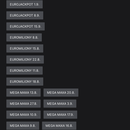
EUROJACKPOT 1.9.
EUROJACKPOT 8.9.
EUROJACKPOT 15.9.
EUROMILIONY 8.8.
EUROMILIONY 15.8.
EUROMILIONY 22.8.
EUROMILIONY 11.8.
EUROMILIONY 18.8.
MEGA MAXA 13.8.
MEGA MAXA 20.8.
MEGA MAXA 27.8.
MEGA MAXA 3.9.
MEGA MAXA 10.9.
MEGA MAXA 17.9.
MEGA MAXA 9.8.
MEGA MAXA 16.8.