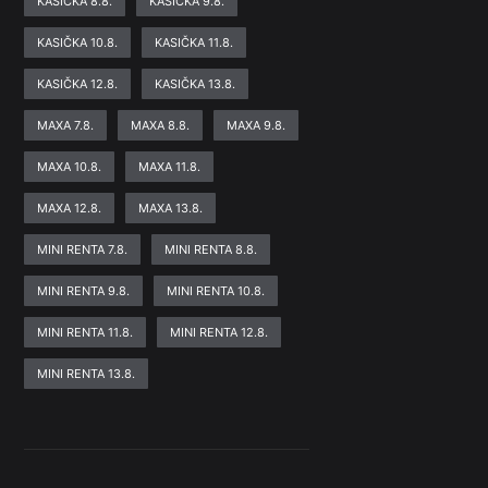
KASIČKA 8.8.
KASIČKA 9.8.
KASIČKA 10.8.
KASIČKA 11.8.
KASIČKA 12.8.
KASIČKA 13.8.
MAXA 7.8.
MAXA 8.8.
MAXA 9.8.
MAXA 10.8.
MAXA 11.8.
MAXA 12.8.
MAXA 13.8.
MINI RENTA 7.8.
MINI RENTA 8.8.
MINI RENTA 9.8.
MINI RENTA 10.8.
MINI RENTA 11.8.
MINI RENTA 12.8.
MINI RENTA 13.8.