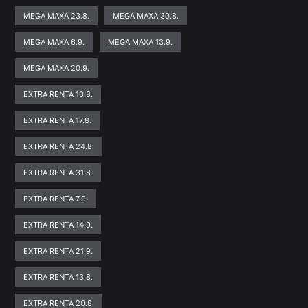
MEGA MAXA 23.8.
MEGA MAXA 30.8.
MEGA MAXA 6.9.
MEGA MAXA 13.9.
MEGA MAXA 20.9.
EXTRA RENTA 10.8.
EXTRA RENTA 17.8.
EXTRA RENTA 24.8.
EXTRA RENTA 31.8.
EXTRA RENTA 7.9.
EXTRA RENTA 14.9.
EXTRA RENTA 21.9.
EXTRA RENTA 13.8.
EXTRA RENTA 20.8.