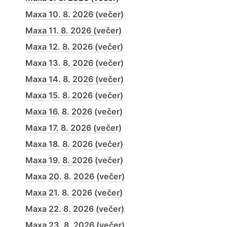
Maxa 10. 8. 2026 (večer)
Maxa 11. 8. 2026 (večer)
Maxa 12. 8. 2026 (večer)
Maxa 13. 8. 2026 (večer)
Maxa 14. 8. 2026 (večer)
Maxa 15. 8. 2026 (večer)
Maxa 16. 8. 2026 (večer)
Maxa 17. 8. 2026 (večer)
Maxa 18. 8. 2026 (večer)
Maxa 19. 8. 2026 (večer)
Maxa 20. 8. 2026 (večer)
Maxa 21. 8. 2026 (večer)
Maxa 22. 8. 2026 (večer)
Maxa 23. 8. 2026 (večer)