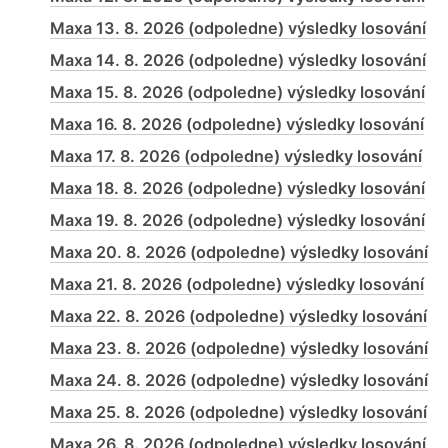
Maxa 13. 8. 2026 (odpoledne) výsledky losování
Maxa 14. 8. 2026 (odpoledne) výsledky losování
Maxa 15. 8. 2026 (odpoledne) výsledky losování
Maxa 16. 8. 2026 (odpoledne) výsledky losování
Maxa 17. 8. 2026 (odpoledne) výsledky losování
Maxa 18. 8. 2026 (odpoledne) výsledky losování
Maxa 19. 8. 2026 (odpoledne) výsledky losování
Maxa 20. 8. 2026 (odpoledne) výsledky losování
Maxa 21. 8. 2026 (odpoledne) výsledky losování
Maxa 22. 8. 2026 (odpoledne) výsledky losování
Maxa 23. 8. 2026 (odpoledne) výsledky losování
Maxa 24. 8. 2026 (odpoledne) výsledky losování
Maxa 25. 8. 2026 (odpoledne) výsledky losování
Maxa 26. 8. 2026 (odpoledne) výsledky losování