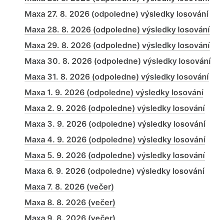
Maxa 27. 8. 2026 (odpoledne) výsledky losování
Maxa 28. 8. 2026 (odpoledne) výsledky losování
Maxa 29. 8. 2026 (odpoledne) výsledky losování
Maxa 30. 8. 2026 (odpoledne) výsledky losování
Maxa 31. 8. 2026 (odpoledne) výsledky losování
Maxa 1. 9. 2026 (odpoledne) výsledky losování
Maxa 2. 9. 2026 (odpoledne) výsledky losování
Maxa 3. 9. 2026 (odpoledne) výsledky losování
Maxa 4. 9. 2026 (odpoledne) výsledky losování
Maxa 5. 9. 2026 (odpoledne) výsledky losování
Maxa 6. 9. 2026 (odpoledne) výsledky losování
Maxa 7. 8. 2026 (večer)
Maxa 8. 8. 2026 (večer)
Maxa 9. 8. 2026 (večer)