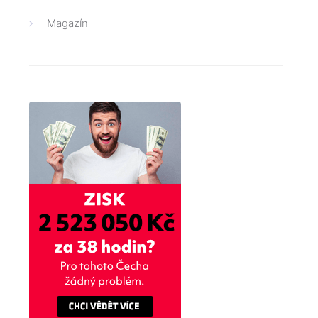
Magazín