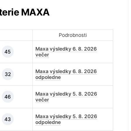
oterie MAXA
Podrobnosti
Maxa výsledky 6. 8. 2026
45
večer
Maxa výsledky 6. 8. 2026
32
odpoledne
Maxa výsledky 5. 8. 2026
46
večer
Maxa výsledky 5. 8. 2026
43
odpoledne