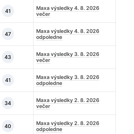
Maxa výsledky 4. 8. 2026
41
večer
Maxa výsledky 4. 8. 2026
47
odpoledne
Maxa výsledky 3. 8. 2026
43
večer
Maxa výsledky 3. 8. 2026
41
odpoledne
Maxa výsledky 2. 8. 2026
34
večer
Maxa výsledky 2. 8. 2026
40
odpoledne