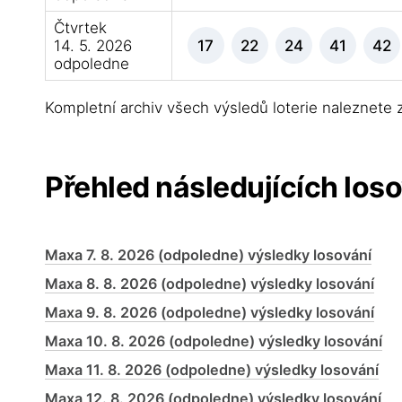
Čtvrtek
14. 5. 2026
17
22
24
41
42
odpoledne
Kompletní archiv všech výsledů loterie naleznete
Přehled následujících loso
Maxa 7. 8. 2026 (odpoledne) výsledky losování
Maxa 8. 8. 2026 (odpoledne) výsledky losování
Maxa 9. 8. 2026 (odpoledne) výsledky losování
Maxa 10. 8. 2026 (odpoledne) výsledky losování
Maxa 11. 8. 2026 (odpoledne) výsledky losování
Maxa 12. 8. 2026 (odpoledne) výsledky losování