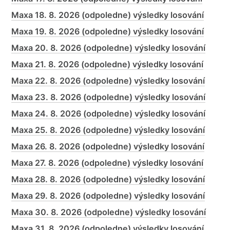
Maxa 18. 8. 2026 (odpoledne) výsledky losování
Maxa 19. 8. 2026 (odpoledne) výsledky losování
Maxa 20. 8. 2026 (odpoledne) výsledky losování
Maxa 21. 8. 2026 (odpoledne) výsledky losování
Maxa 22. 8. 2026 (odpoledne) výsledky losování
Maxa 23. 8. 2026 (odpoledne) výsledky losování
Maxa 24. 8. 2026 (odpoledne) výsledky losování
Maxa 25. 8. 2026 (odpoledne) výsledky losování
Maxa 26. 8. 2026 (odpoledne) výsledky losování
Maxa 27. 8. 2026 (odpoledne) výsledky losování
Maxa 28. 8. 2026 (odpoledne) výsledky losování
Maxa 29. 8. 2026 (odpoledne) výsledky losování
Maxa 30. 8. 2026 (odpoledne) výsledky losování
Maxa 31. 8. 2026 (odpoledne) výsledky losování