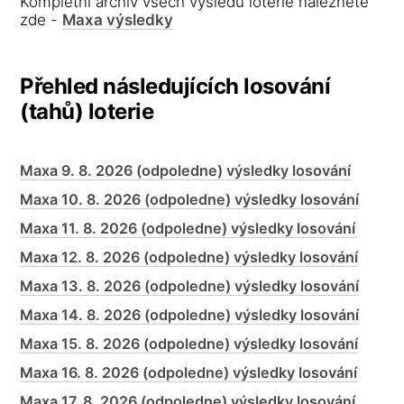
Kompletní archiv všech výsledů loterie naleznete
zde -
Maxa výsledky
Přehled následujících losování
(tahů) loterie
Maxa 9. 8. 2026 (odpoledne) výsledky losování
Maxa 10. 8. 2026 (odpoledne) výsledky losování
Maxa 11. 8. 2026 (odpoledne) výsledky losování
Maxa 12. 8. 2026 (odpoledne) výsledky losování
Maxa 13. 8. 2026 (odpoledne) výsledky losování
Maxa 14. 8. 2026 (odpoledne) výsledky losování
Maxa 15. 8. 2026 (odpoledne) výsledky losování
Maxa 16. 8. 2026 (odpoledne) výsledky losování
Maxa 17. 8. 2026 (odpoledne) výsledky losování