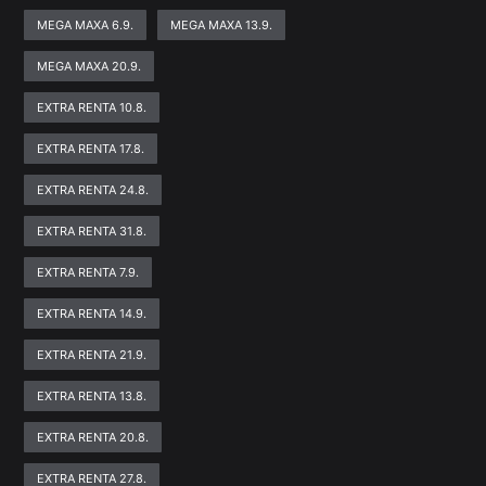
MEGA MAXA 6.9.
MEGA MAXA 13.9.
MEGA MAXA 20.9.
EXTRA RENTA 10.8.
EXTRA RENTA 17.8.
EXTRA RENTA 24.8.
EXTRA RENTA 31.8.
EXTRA RENTA 7.9.
EXTRA RENTA 14.9.
EXTRA RENTA 21.9.
EXTRA RENTA 13.8.
EXTRA RENTA 20.8.
EXTRA RENTA 27.8.