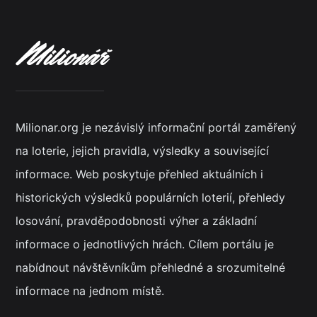
Milionar.org je nezávislý informační portál zaměřený
na loterie, jejich pravidla, výsledky a související
informace. Web poskytuje přehled aktuálních i
historických výsledků populárních loterií, přehledy
losování, pravděpodobnosti výher a základní
informace o jednotlivých hrách. Cílem portálu je
nabídnout návštěvníkům přehledné a srozumitelné
informace na jednom místě.