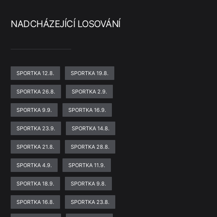
NADCHÁZEJÍCÍ LOSOVÁNÍ
SPORTKA 12.8.
SPORTKA 19.8.
SPORTKA 26.8.
SPORTKA 2.9.
SPORTKA 9.9.
SPORTKA 16.9.
SPORTKA 23.9.
SPORTKA 14.8.
SPORTKA 21.8.
SPORTKA 28.8.
SPORTKA 4.9.
SPORTKA 11.9.
SPORTKA 18.9.
SPORTKA 9.8.
SPORTKA 16.8.
SPORTKA 23.8.