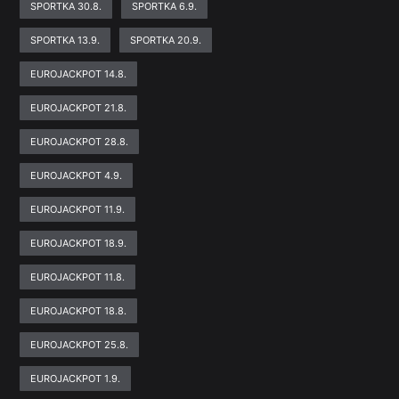
SPORTKA 30.8.
SPORTKA 6.9.
SPORTKA 13.9.
SPORTKA 20.9.
EUROJACKPOT 14.8.
EUROJACKPOT 21.8.
EUROJACKPOT 28.8.
EUROJACKPOT 4.9.
EUROJACKPOT 11.9.
EUROJACKPOT 18.9.
EUROJACKPOT 11.8.
EUROJACKPOT 18.8.
EUROJACKPOT 25.8.
EUROJACKPOT 1.9.