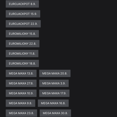
EUROJACKPOT 8.9.
EUROJACKPOT 15.9.
EUROJACKPOT 22.9.
EUROMILIONY 15.8.
EUROMILIONY 22.8.
EUROMILIONY 11.8.
EUROMILIONY 18.8.
MEGA MAXA 13.8.
MEGA MAXA 20.8.
MEGA MAXA 27.8.
MEGA MAXA 3.9.
MEGA MAXA 10.9.
MEGA MAXA 17.9.
MEGA MAXA 9.8.
MEGA MAXA 16.8.
MEGA MAXA 23.8.
MEGA MAXA 30.8.