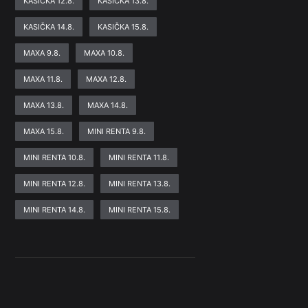
KASIČKA 12.8.
KASIČKA 13.8.
KASIČKA 14.8.
KASIČKA 15.8.
MAXA 9.8.
MAXA 10.8.
MAXA 11.8.
MAXA 12.8.
MAXA 13.8.
MAXA 14.8.
MAXA 15.8.
MINI RENTA 9.8.
MINI RENTA 10.8.
MINI RENTA 11.8.
MINI RENTA 12.8.
MINI RENTA 13.8.
MINI RENTA 14.8.
MINI RENTA 15.8.