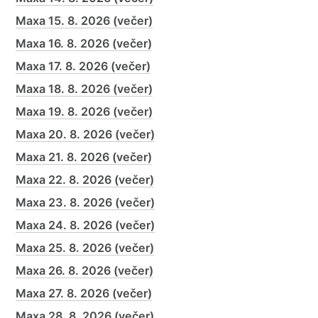
Maxa 15. 8. 2026 (večer)
Maxa 16. 8. 2026 (večer)
Maxa 17. 8. 2026 (večer)
Maxa 18. 8. 2026 (večer)
Maxa 19. 8. 2026 (večer)
Maxa 20. 8. 2026 (večer)
Maxa 21. 8. 2026 (večer)
Maxa 22. 8. 2026 (večer)
Maxa 23. 8. 2026 (večer)
Maxa 24. 8. 2026 (večer)
Maxa 25. 8. 2026 (večer)
Maxa 26. 8. 2026 (večer)
Maxa 27. 8. 2026 (večer)
Maxa 28. 8. 2026 (večer)