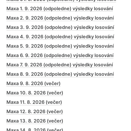
Maxa 1. 9. 2026 (odpoledne) výsledky losování
Maxa 2. 9. 2026 (odpoledne) výsledky losování
Maxa 3. 9. 2026 (odpoledne) výsledky losování
Maxa 4. 9. 2026 (odpoledne) výsledky losování
Maxa 5. 9. 2026 (odpoledne) výsledky losování
Maxa 6. 9. 2026 (odpoledne) výsledky losování
Maxa 7. 9. 2026 (odpoledne) výsledky losování
Maxa 8. 9. 2026 (odpoledne) výsledky losování
Maxa 9. 8. 2026 (večer)
Maxa 10. 8. 2026 (večer)
Maxa 11. 8. 2026 (večer)
Maxa 12. 8. 2026 (večer)
Maxa 13. 8. 2026 (večer)
Maxa 14. 8. 2026 (večer)