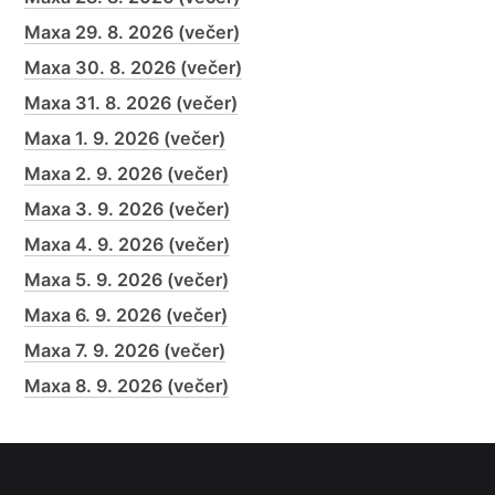
Maxa 29. 8. 2026 (večer)
Maxa 30. 8. 2026 (večer)
Maxa 31. 8. 2026 (večer)
Maxa 1. 9. 2026 (večer)
Maxa 2. 9. 2026 (večer)
Maxa 3. 9. 2026 (večer)
Maxa 4. 9. 2026 (večer)
Maxa 5. 9. 2026 (večer)
Maxa 6. 9. 2026 (večer)
Maxa 7. 9. 2026 (večer)
Maxa 8. 9. 2026 (večer)