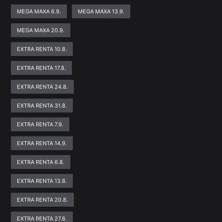
MEGA MAXA 6.9.
MEGA MAXA 13.9.
MEGA MAXA 20.9.
EXTRA RENTA 10.8.
EXTRA RENTA 17.8.
EXTRA RENTA 24.8.
EXTRA RENTA 31.8.
EXTRA RENTA 7.9.
EXTRA RENTA 14.9.
EXTRA RENTA 6.8.
EXTRA RENTA 13.8.
EXTRA RENTA 20.8.
EXTRA RENTA 27.8.