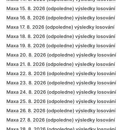
Maxa 15. 8. 2026 (odpoledne) výsledky losování
Maxa 16. 8. 2026 (odpoledne) výsledky losování
Maxa 17. 8. 2026 (odpoledne) výsledky losování
Maxa 18. 8. 2026 (odpoledne) výsledky losování
Maxa 19. 8. 2026 (odpoledne) výsledky losování
Maxa 20. 8. 2026 (odpoledne) výsledky losování
Maxa 21. 8. 2026 (odpoledne) výsledky losování
Maxa 22. 8. 2026 (odpoledne) výsledky losování
Maxa 23. 8. 2026 (odpoledne) výsledky losování
Maxa 24. 8. 2026 (odpoledne) výsledky losování
Maxa 25. 8. 2026 (odpoledne) výsledky losování
Maxa 26. 8. 2026 (odpoledne) výsledky losování
Maxa 27. 8. 2026 (odpoledne) výsledky losování
Maxa 28. 8. 2026 (odpoledne) výsledky losování