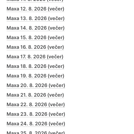
Maxa 12. 8. 2026 (večer)
Maxa 13. 8. 2026 (večer)
Maxa 14. 8. 2026 (večer)
Maxa 15. 8. 2026 (večer)
Maxa 16. 8. 2026 (večer)
Maxa 17. 8. 2026 (večer)
Maxa 18. 8. 2026 (večer)
Maxa 19. 8. 2026 (večer)
Maxa 20. 8. 2026 (večer)
Maxa 21. 8. 2026 (večer)
Maxa 22. 8. 2026 (večer)
Maxa 23. 8. 2026 (večer)
Maxa 24. 8. 2026 (večer)
Maxa 25. 8. 2026 (večer)