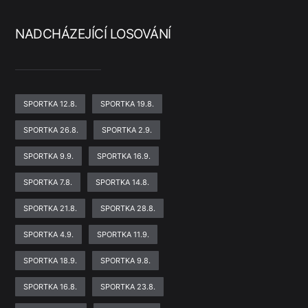
NADCHÁZEJÍCÍ LOSOVÁNÍ
SPORTKA 12.8.
SPORTKA 19.8.
SPORTKA 26.8.
SPORTKA 2.9.
SPORTKA 9.9.
SPORTKA 16.9.
SPORTKA 7.8.
SPORTKA 14.8.
SPORTKA 21.8.
SPORTKA 28.8.
SPORTKA 4.9.
SPORTKA 11.9.
SPORTKA 18.9.
SPORTKA 9.8.
SPORTKA 16.8.
SPORTKA 23.8.