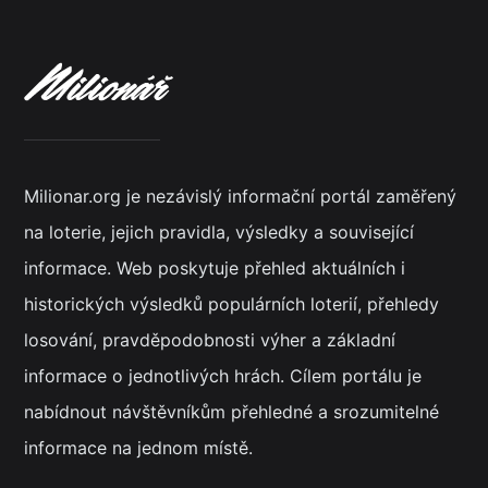
Milionar.org je nezávislý informační portál zaměřený
na loterie, jejich pravidla, výsledky a související
informace. Web poskytuje přehled aktuálních i
historických výsledků populárních loterií, přehledy
losování, pravděpodobnosti výher a základní
informace o jednotlivých hrách. Cílem portálu je
nabídnout návštěvníkům přehledné a srozumitelné
informace na jednom místě.