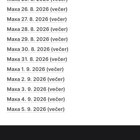
Maxa 26. 8. 2026 (večer)
Maxa 27. 8. 2026 (večer)
Maxa 28. 8. 2026 (večer)
Maxa 29. 8. 2026 (večer)
Maxa 30. 8. 2026 (večer)
Maxa 31. 8. 2026 (večer)
Maxa 1. 9. 2026 (večer)
Maxa 2. 9. 2026 (večer)
Maxa 3. 9. 2026 (večer)
Maxa 4. 9. 2026 (večer)
Maxa 5. 9. 2026 (večer)