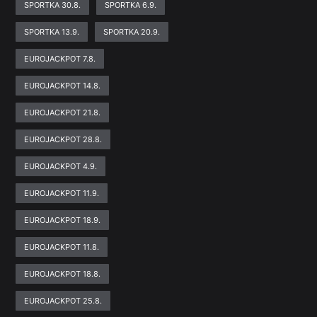
SPORTKA 30.8.
SPORTKA 6.9.
SPORTKA 13.9.
SPORTKA 20.9.
EUROJACKPOT 7.8.
EUROJACKPOT 14.8.
EUROJACKPOT 21.8.
EUROJACKPOT 28.8.
EUROJACKPOT 4.9.
EUROJACKPOT 11.9.
EUROJACKPOT 18.9.
EUROJACKPOT 11.8.
EUROJACKPOT 18.8.
EUROJACKPOT 25.8.