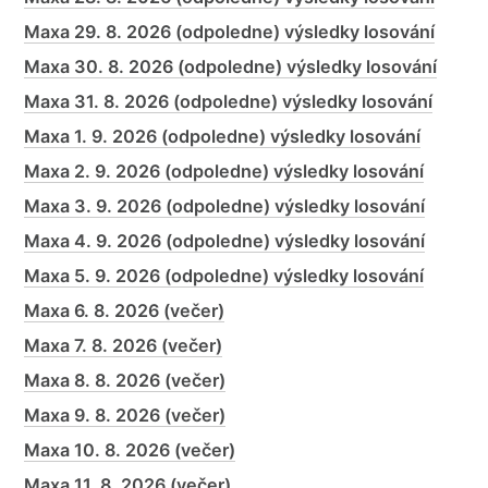
Maxa 29. 8. 2026 (odpoledne) výsledky losování
Maxa 30. 8. 2026 (odpoledne) výsledky losování
Maxa 31. 8. 2026 (odpoledne) výsledky losování
Maxa 1. 9. 2026 (odpoledne) výsledky losování
Maxa 2. 9. 2026 (odpoledne) výsledky losování
Maxa 3. 9. 2026 (odpoledne) výsledky losování
Maxa 4. 9. 2026 (odpoledne) výsledky losování
Maxa 5. 9. 2026 (odpoledne) výsledky losování
Maxa 6. 8. 2026 (večer)
Maxa 7. 8. 2026 (večer)
Maxa 8. 8. 2026 (večer)
Maxa 9. 8. 2026 (večer)
Maxa 10. 8. 2026 (večer)
Maxa 11. 8. 2026 (večer)