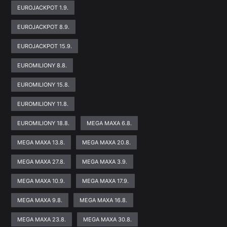
EUROJACKPOT 1.9.
EUROJACKPOT 8.9.
EUROJACKPOT 15.9.
EUROMILIONY 8.8.
EUROMILIONY 15.8.
EUROMILIONY 11.8.
EUROMILIONY 18.8.
MEGA MAXA 6.8.
MEGA MAXA 13.8.
MEGA MAXA 20.8.
MEGA MAXA 27.8.
MEGA MAXA 3.9.
MEGA MAXA 10.9.
MEGA MAXA 17.9.
MEGA MAXA 9.8.
MEGA MAXA 16.8.
MEGA MAXA 23.8.
MEGA MAXA 30.8.