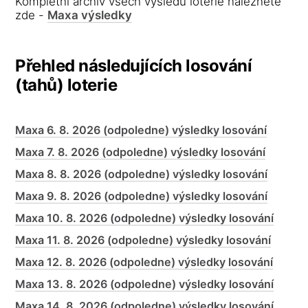
Kompletní archiv všech výsledů loterie naleznete
zde -
Maxa výsledky
Přehled následujících losování
(tahů) loterie
Maxa 6. 8. 2026 (odpoledne) výsledky losování
Maxa 7. 8. 2026 (odpoledne) výsledky losování
Maxa 8. 8. 2026 (odpoledne) výsledky losování
Maxa 9. 8. 2026 (odpoledne) výsledky losování
Maxa 10. 8. 2026 (odpoledne) výsledky losování
Maxa 11. 8. 2026 (odpoledne) výsledky losování
Maxa 12. 8. 2026 (odpoledne) výsledky losování
Maxa 13. 8. 2026 (odpoledne) výsledky losování
Maxa 14. 8. 2026 (odpoledne) výsledky losování