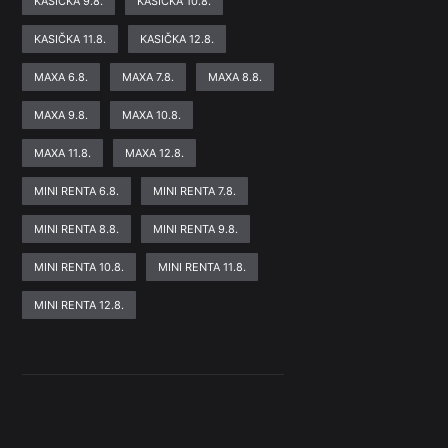
KASIČKA 9.8.
KASIČKA 10.8.
KASIČKA 11.8.
KASIČKA 12.8.
MAXA 6.8.
MAXA 7.8.
MAXA 8.8.
MAXA 9.8.
MAXA 10.8.
MAXA 11.8.
MAXA 12.8.
MINI RENTA 6.8.
MINI RENTA 7.8.
MINI RENTA 8.8.
MINI RENTA 9.8.
MINI RENTA 10.8.
MINI RENTA 11.8.
MINI RENTA 12.8.