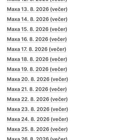
Maxa 13. 8. 2026 (večer)
Maxa 14. 8. 2026 (večer)
Maxa 15. 8. 2026 (večer)
Maxa 16. 8. 2026 (večer)
Maxa 17. 8. 2026 (večer)
Maxa 18. 8. 2026 (večer)
Maxa 19. 8. 2026 (večer)
Maxa 20. 8. 2026 (večer)
Maxa 21. 8. 2026 (večer)
Maxa 22. 8. 2026 (večer)
Maxa 23. 8. 2026 (večer)
Maxa 24. 8. 2026 (večer)
Maxa 25. 8. 2026 (večer)
Maxa 26. 8. 2026 (večer)