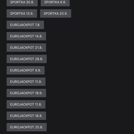
SPORTKA 30.8.
SPORTKA 6.9.
SPORTKA 13.9.
SPORTKA 20.9.
EUROJACKPOT 7.8.
EUROJACKPOT 14.8.
EUROJACKPOT 21.8.
EUROJACKPOT 28.8.
EUROJACKPOT 4.9.
EUROJACKPOT 11.9.
EUROJACKPOT 18.9.
EUROJACKPOT 11.8.
EUROJACKPOT 18.8.
EUROJACKPOT 25.8.