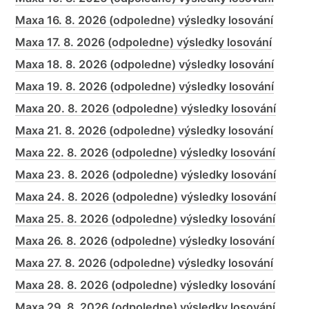
Maxa 16. 8. 2026 (odpoledne) výsledky losování
Maxa 17. 8. 2026 (odpoledne) výsledky losování
Maxa 18. 8. 2026 (odpoledne) výsledky losování
Maxa 19. 8. 2026 (odpoledne) výsledky losování
Maxa 20. 8. 2026 (odpoledne) výsledky losování
Maxa 21. 8. 2026 (odpoledne) výsledky losování
Maxa 22. 8. 2026 (odpoledne) výsledky losování
Maxa 23. 8. 2026 (odpoledne) výsledky losování
Maxa 24. 8. 2026 (odpoledne) výsledky losování
Maxa 25. 8. 2026 (odpoledne) výsledky losování
Maxa 26. 8. 2026 (odpoledne) výsledky losování
Maxa 27. 8. 2026 (odpoledne) výsledky losování
Maxa 28. 8. 2026 (odpoledne) výsledky losování
Maxa 29. 8. 2026 (odpoledne) výsledky losování