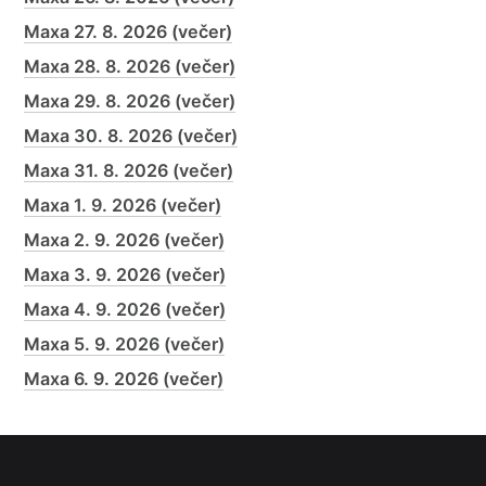
Maxa 27. 8. 2026 (večer)
Maxa 28. 8. 2026 (večer)
Maxa 29. 8. 2026 (večer)
Maxa 30. 8. 2026 (večer)
Maxa 31. 8. 2026 (večer)
Maxa 1. 9. 2026 (večer)
Maxa 2. 9. 2026 (večer)
Maxa 3. 9. 2026 (večer)
Maxa 4. 9. 2026 (večer)
Maxa 5. 9. 2026 (večer)
Maxa 6. 9. 2026 (večer)