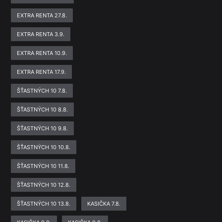
EXTRA RENTA 27.8.
EXTRA RENTA 3.9.
EXTRA RENTA 10.9.
EXTRA RENTA 17.9.
ŠŤASTNÝCH 10 7.8.
ŠŤASTNÝCH 10 8.8.
ŠŤASTNÝCH 10 9.8.
ŠŤASTNÝCH 10 10.8.
ŠŤASTNÝCH 10 11.8.
ŠŤASTNÝCH 10 12.8.
ŠŤASTNÝCH 10 13.8.
KASIČKA 7.8.