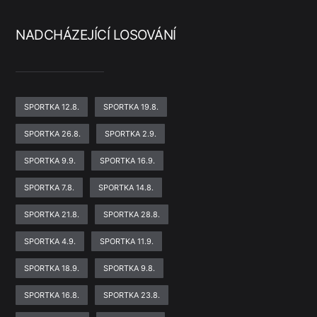
NADCHÁZEJÍCÍ LOSOVÁNÍ
SPORTKA 12.8.
SPORTKA 19.8.
SPORTKA 26.8.
SPORTKA 2.9.
SPORTKA 9.9.
SPORTKA 16.9.
SPORTKA 7.8.
SPORTKA 14.8.
SPORTKA 21.8.
SPORTKA 28.8.
SPORTKA 4.9.
SPORTKA 11.9.
SPORTKA 18.9.
SPORTKA 9.8.
SPORTKA 16.8.
SPORTKA 23.8.