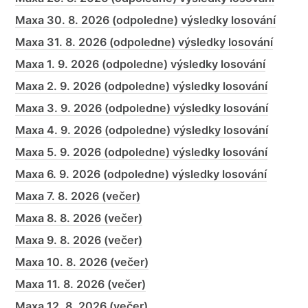
Maxa 30. 8. 2026 (odpoledne) výsledky losování
Maxa 31. 8. 2026 (odpoledne) výsledky losování
Maxa 1. 9. 2026 (odpoledne) výsledky losování
Maxa 2. 9. 2026 (odpoledne) výsledky losování
Maxa 3. 9. 2026 (odpoledne) výsledky losování
Maxa 4. 9. 2026 (odpoledne) výsledky losování
Maxa 5. 9. 2026 (odpoledne) výsledky losování
Maxa 6. 9. 2026 (odpoledne) výsledky losování
Maxa 7. 8. 2026 (večer)
Maxa 8. 8. 2026 (večer)
Maxa 9. 8. 2026 (večer)
Maxa 10. 8. 2026 (večer)
Maxa 11. 8. 2026 (večer)
Maxa 12. 8. 2026 (večer)