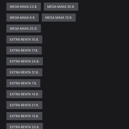
MEGA MAXA 23.8.
MEGA MAXA 30.8.
MEGA MAXA 6.9.
MEGA MAXA 13.9.
MEGA MAXA 20.9.
EXTRA RENTA 10.8.
EXTRA RENTA 17.8.
EXTRA RENTA 24.8.
EXTRA RENTA 31.8.
EXTRA RENTA 7.9.
EXTRA RENTA 14.9.
EXTRA RENTA 21.9.
EXTRA RENTA 13.8.
EXTRA RENTA 20.8.