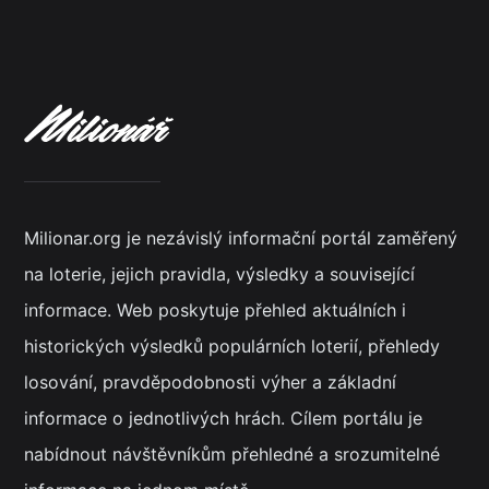
Milionar.org je nezávislý informační portál zaměřený
na loterie, jejich pravidla, výsledky a související
informace. Web poskytuje přehled aktuálních i
historických výsledků populárních loterií, přehledy
losování, pravděpodobnosti výher a základní
informace o jednotlivých hrách. Cílem portálu je
nabídnout návštěvníkům přehledné a srozumitelné