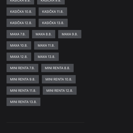
KASIČKA 8.8.
KASIČKA 9.8.
KASIČKA 10.8.
KASIČKA 11.8.
KASIČKA 12.8.
KASIČKA 13.8.
MAXA 7.8.
MAXA 8.8.
MAXA 9.8.
MAXA 10.8.
MAXA 11.8.
MAXA 12.8.
MAXA 13.8.
MINI RENTA 7.8.
MINI RENTA 8.8.
MINI RENTA 9.8.
MINI RENTA 10.8.
MINI RENTA 11.8.
MINI RENTA 12.8.
MINI RENTA 13.8.