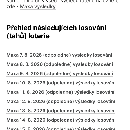
Kompletní archiv všech výsledů loterie naleznete
zde -
Maxa výsledky
Přehled následujících losování
(tahů) loterie
Maxa 7. 8. 2026 (odpoledne) výsledky losování
Maxa 8. 8. 2026 (odpoledne) výsledky losování
Maxa 9. 8. 2026 (odpoledne) výsledky losování
Maxa 10. 8. 2026 (odpoledne) výsledky losování
Maxa 11. 8. 2026 (odpoledne) výsledky losování
Maxa 12. 8. 2026 (odpoledne) výsledky losování
Maxa 13. 8. 2026 (odpoledne) výsledky losování
Maxa 14. 8. 2026 (odpoledne) výsledky losování
Maxa 15. 8. 2026 (odpoledne) výsledky losování