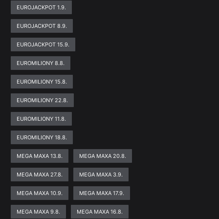
EUROJACKPOT 1.9.
EUROJACKPOT 8.9.
EUROJACKPOT 15.9.
EUROMILIONY 8.8.
EUROMILIONY 15.8.
EUROMILIONY 22.8.
EUROMILIONY 11.8.
EUROMILIONY 18.8.
MEGA MAXA 13.8.
MEGA MAXA 20.8.
MEGA MAXA 27.8.
MEGA MAXA 3.9.
MEGA MAXA 10.9.
MEGA MAXA 17.9.
MEGA MAXA 9.8.
MEGA MAXA 16.8.