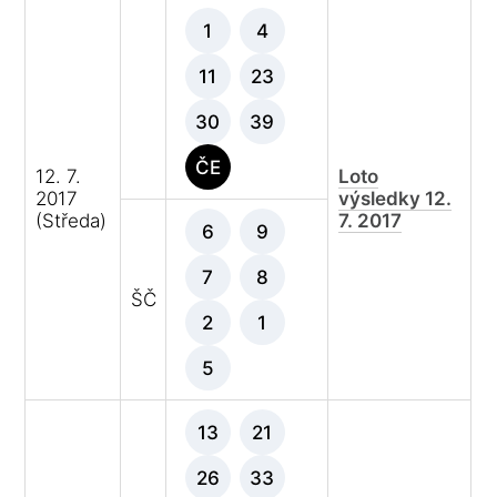
1
4
11
23
30
39
ČE
12. 7.
Loto
2017
výsledky 12.
(Středa)
7. 2017
6
9
7
8
ŠČ
2
1
5
13
21
26
33