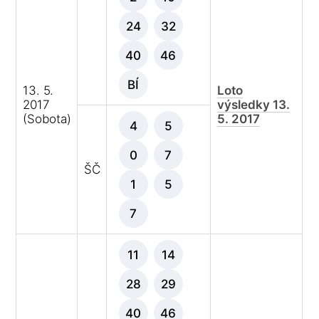
24
32
40
46
BÍ
13. 5.
Loto
2017
výsledky 13.
(Sobota)
5. 2017
4
5
0
7
ŠČ
1
5
7
11
14
28
29
40
46