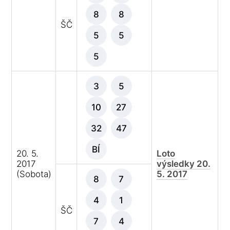
8
8
ŠČ
5
5
5
3
5
10
27
32
47
BÍ
20. 5.
Loto
2017
výsledky 20.
(Sobota)
5. 2017
8
7
4
1
ŠČ
7
4