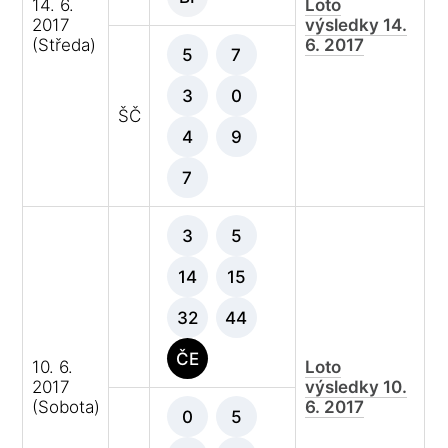
14. 6.
Loto
2017
výsledky 14.
(Středa)
6. 2017
5
7
3
0
ŠČ
4
9
7
3
5
14
15
32
44
ČE
10. 6.
Loto
2017
výsledky 10.
(Sobota)
6. 2017
0
5