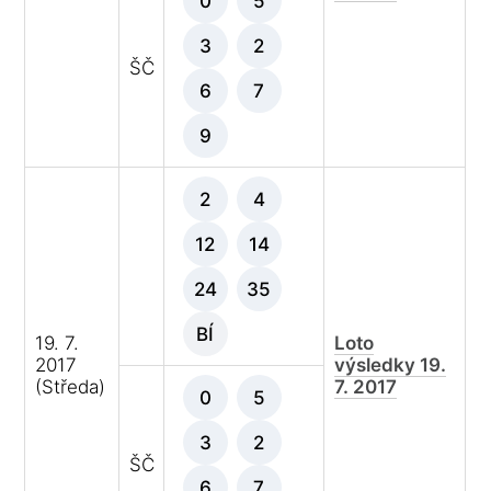
0
5
3
2
ŠČ
6
7
9
2
4
12
14
24
35
BÍ
19. 7.
Loto
2017
výsledky 19.
(Středa)
7. 2017
0
5
3
2
ŠČ
6
7