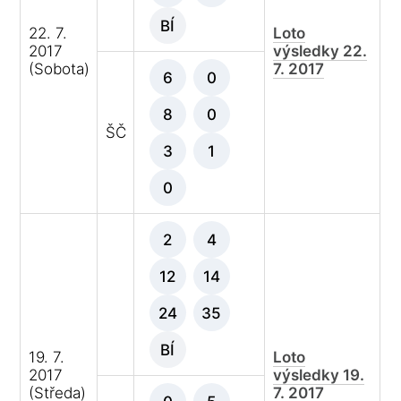
BÍ
22. 7.
Loto
2017
výsledky 22.
(Sobota)
7. 2017
6
0
8
0
ŠČ
3
1
0
2
4
12
14
24
35
BÍ
19. 7.
Loto
2017
výsledky 19.
(Středa)
7. 2017