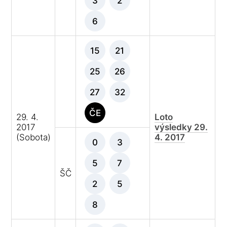
3
2
6
15
21
25
26
27
32
ČE
29. 4.
Loto
2017
výsledky 29.
(Sobota)
4. 2017
0
3
5
7
ŠČ
2
5
8