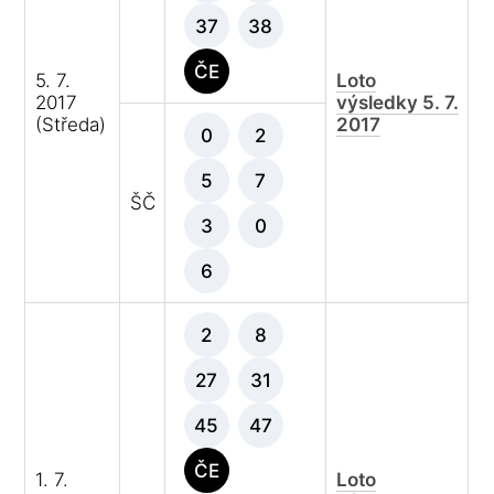
37
38
ČE
5. 7.
Loto
2017
výsledky 5. 7.
(Středa)
2017
0
2
5
7
ŠČ
3
0
6
2
8
27
31
45
47
ČE
1. 7.
Loto