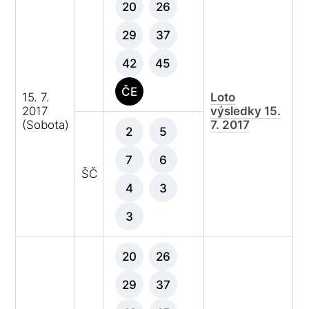
20
26
29
37
42
45
ČE
15. 7.
Loto
2017
výsledky 15.
(Sobota)
7. 2017
2
5
7
6
ŠČ
4
3
3
20
26
29
37