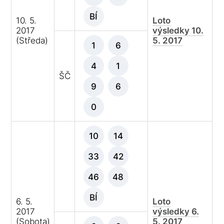
BÍ
10. 5.
Loto
2017
výsledky 10.
(Středa)
5. 2017
1
6
4
1
ŠČ
9
6
0
10
14
33
42
46
48
BÍ
6. 5.
Loto
2017
výsledky 6.
(Sobota)
5. 2017