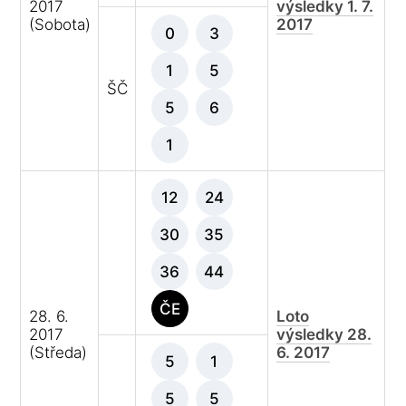
2017
výsledky 1. 7.
(Sobota)
2017
0
3
1
5
ŠČ
5
6
1
12
24
30
35
36
44
ČE
28. 6.
Loto
2017
výsledky 28.
(Středa)
6. 2017
5
1
5
5