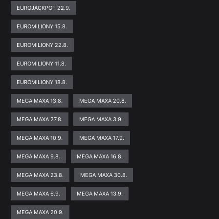
EUROJACKPOT 22.9.
EUROMILIONY 15.8.
EUROMILIONY 22.8.
EUROMILIONY 11.8.
EUROMILIONY 18.8.
MEGA MAXA 13.8.
MEGA MAXA 20.8.
MEGA MAXA 27.8.
MEGA MAXA 3.9.
MEGA MAXA 10.9.
MEGA MAXA 17.9.
MEGA MAXA 9.8.
MEGA MAXA 16.8.
MEGA MAXA 23.8.
MEGA MAXA 30.8.
MEGA MAXA 6.9.
MEGA MAXA 13.9.
MEGA MAXA 20.9.