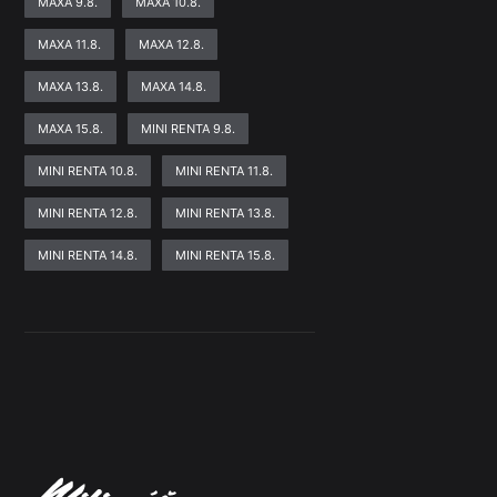
MAXA 9.8.
MAXA 10.8.
MAXA 11.8.
MAXA 12.8.
MAXA 13.8.
MAXA 14.8.
MAXA 15.8.
MINI RENTA 9.8.
MINI RENTA 10.8.
MINI RENTA 11.8.
MINI RENTA 12.8.
MINI RENTA 13.8.
MINI RENTA 14.8.
MINI RENTA 15.8.