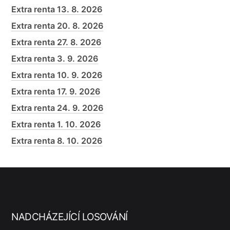
Extra renta 13. 8. 2026
Extra renta 20. 8. 2026
Extra renta 27. 8. 2026
Extra renta 3. 9. 2026
Extra renta 10. 9. 2026
Extra renta 17. 9. 2026
Extra renta 24. 9. 2026
Extra renta 1. 10. 2026
Extra renta 8. 10. 2026
NADCHÁZEJÍCÍ LOSOVÁNÍ