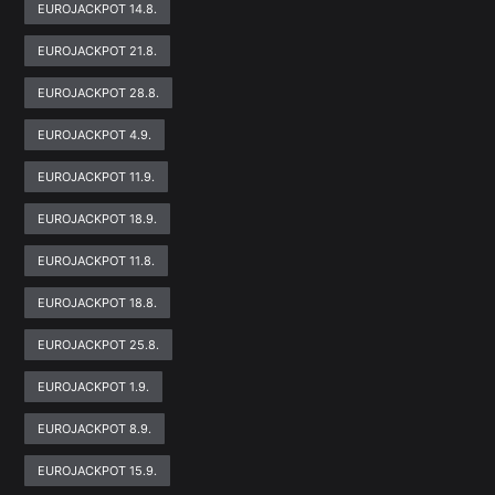
EUROJACKPOT 14.8.
EUROJACKPOT 21.8.
EUROJACKPOT 28.8.
EUROJACKPOT 4.9.
EUROJACKPOT 11.9.
EUROJACKPOT 18.9.
EUROJACKPOT 11.8.
EUROJACKPOT 18.8.
EUROJACKPOT 25.8.
EUROJACKPOT 1.9.
EUROJACKPOT 8.9.
EUROJACKPOT 15.9.