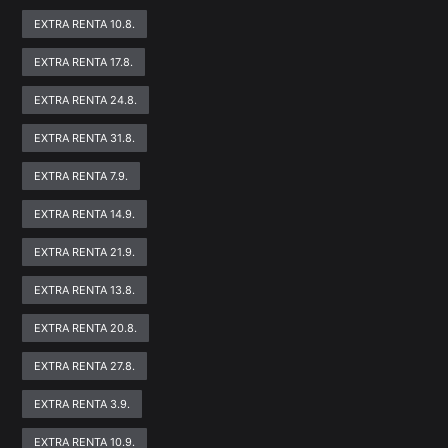
EXTRA RENTA 10.8.
EXTRA RENTA 17.8.
EXTRA RENTA 24.8.
EXTRA RENTA 31.8.
EXTRA RENTA 7.9.
EXTRA RENTA 14.9.
EXTRA RENTA 21.9.
EXTRA RENTA 13.8.
EXTRA RENTA 20.8.
EXTRA RENTA 27.8.
EXTRA RENTA 3.9.
EXTRA RENTA 10.9.