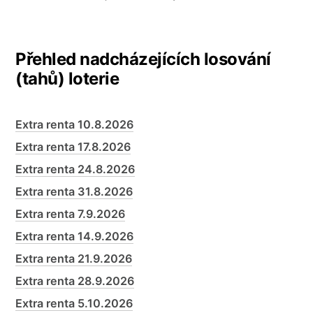
Přehled nadcházejících losování
(tahů) loterie
Extra renta 10.8.2026
Extra renta 17.8.2026
Extra renta 24.8.2026
Extra renta 31.8.2026
Extra renta 7.9.2026
Extra renta 14.9.2026
Extra renta 21.9.2026
Extra renta 28.9.2026
Extra renta 5.10.2026