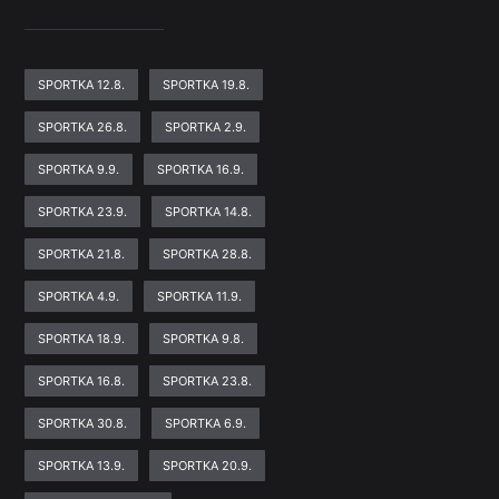
SPORTKA 12.8.
SPORTKA 19.8.
SPORTKA 26.8.
SPORTKA 2.9.
SPORTKA 9.9.
SPORTKA 16.9.
SPORTKA 23.9.
SPORTKA 14.8.
SPORTKA 21.8.
SPORTKA 28.8.
SPORTKA 4.9.
SPORTKA 11.9.
SPORTKA 18.9.
SPORTKA 9.8.
SPORTKA 16.8.
SPORTKA 23.8.
SPORTKA 30.8.
SPORTKA 6.9.
SPORTKA 13.9.
SPORTKA 20.9.