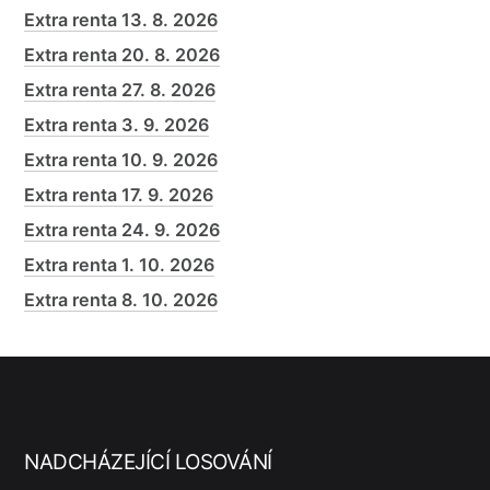
Extra renta 13. 8. 2026
Extra renta 20. 8. 2026
Extra renta 27. 8. 2026
Extra renta 3. 9. 2026
Extra renta 10. 9. 2026
Extra renta 17. 9. 2026
Extra renta 24. 9. 2026
Extra renta 1. 10. 2026
Extra renta 8. 10. 2026
NADCHÁZEJÍCÍ LOSOVÁNÍ