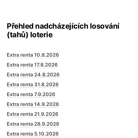
Přehled nadcházejících losování
(tahů) loterie
Extra renta 10.8.2026
Extra renta 17.8.2026
Extra renta 24.8.2026
Extra renta 31.8.2026
Extra renta 7.9.2026
Extra renta 14.9.2026
Extra renta 21.9.2026
Extra renta 28.9.2026
Extra renta 5.10.2026