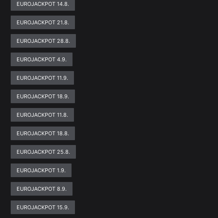
EUROJACKPOT 14.8.
EUROJACKPOT 21.8.
EUROJACKPOT 28.8.
EUROJACKPOT 4.9.
EUROJACKPOT 11.9.
EUROJACKPOT 18.9.
EUROJACKPOT 11.8.
EUROJACKPOT 18.8.
EUROJACKPOT 25.8.
EUROJACKPOT 1.9.
EUROJACKPOT 8.9.
EUROJACKPOT 15.9.