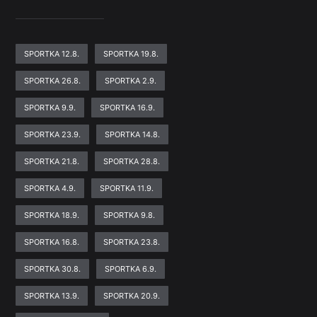
SPORTKA 12.8.
SPORTKA 19.8.
SPORTKA 26.8.
SPORTKA 2.9.
SPORTKA 9.9.
SPORTKA 16.9.
SPORTKA 23.9.
SPORTKA 14.8.
SPORTKA 21.8.
SPORTKA 28.8.
SPORTKA 4.9.
SPORTKA 11.9.
SPORTKA 18.9.
SPORTKA 9.8.
SPORTKA 16.8.
SPORTKA 23.8.
SPORTKA 30.8.
SPORTKA 6.9.
SPORTKA 13.9.
SPORTKA 20.9.