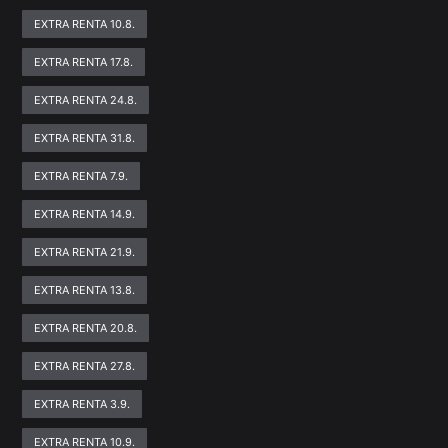
EXTRA RENTA 10.8.
EXTRA RENTA 17.8.
EXTRA RENTA 24.8.
EXTRA RENTA 31.8.
EXTRA RENTA 7.9.
EXTRA RENTA 14.9.
EXTRA RENTA 21.9.
EXTRA RENTA 13.8.
EXTRA RENTA 20.8.
EXTRA RENTA 27.8.
EXTRA RENTA 3.9.
EXTRA RENTA 10.9.