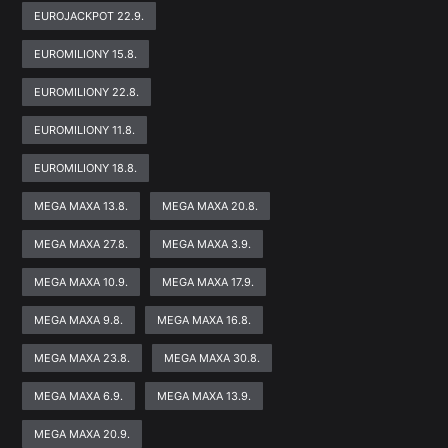
EUROJACKPOT 22.9.
EUROMILIONY 15.8.
EUROMILIONY 22.8.
EUROMILIONY 11.8.
EUROMILIONY 18.8.
MEGA MAXA 13.8.
MEGA MAXA 20.8.
MEGA MAXA 27.8.
MEGA MAXA 3.9.
MEGA MAXA 10.9.
MEGA MAXA 17.9.
MEGA MAXA 9.8.
MEGA MAXA 16.8.
MEGA MAXA 23.8.
MEGA MAXA 30.8.
MEGA MAXA 6.9.
MEGA MAXA 13.9.
MEGA MAXA 20.9.