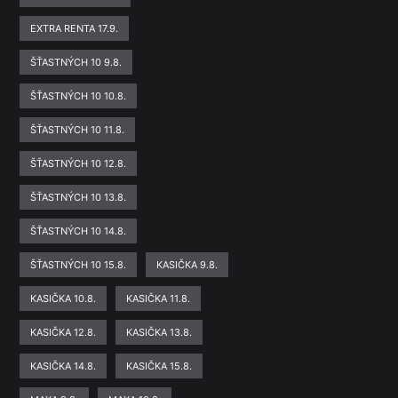
EXTRA RENTA 17.9.
ŠŤASTNÝCH 10 9.8.
ŠŤASTNÝCH 10 10.8.
ŠŤASTNÝCH 10 11.8.
ŠŤASTNÝCH 10 12.8.
ŠŤASTNÝCH 10 13.8.
ŠŤASTNÝCH 10 14.8.
ŠŤASTNÝCH 10 15.8.
KASIČKA 9.8.
KASIČKA 10.8.
KASIČKA 11.8.
KASIČKA 12.8.
KASIČKA 13.8.
KASIČKA 14.8.
KASIČKA 15.8.