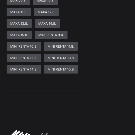
MAXA 9.8.
MAXA 10.8.
MAXA 11.8.
MAXA 12.8.
MAXA 13.8.
MAXA 14.8.
MAXA 15.8.
MINI RENTA 9.8.
MINI RENTA 10.8.
MINI RENTA 11.8.
MINI RENTA 12.8.
MINI RENTA 13.8.
MINI RENTA 14.8.
MINI RENTA 15.8.