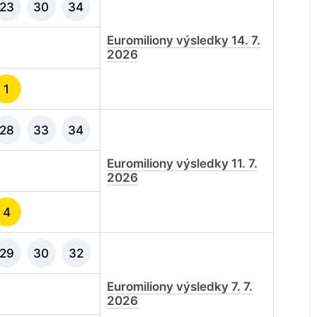
23
30
34
Euromiliony výsledky 14. 7.
2026
1
28
33
34
Euromiliony výsledky 11. 7.
2026
4
29
30
32
Euromiliony výsledky 7. 7.
2026