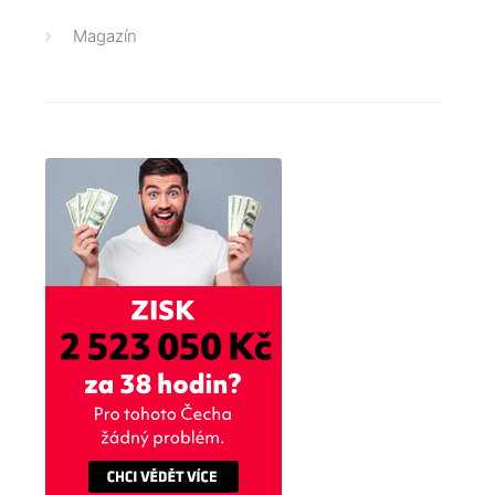
Magazín