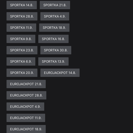
SPORTKA 14.8.
SPORTKA 21.8.
SPORTKA 28.8.
SPORTKA 4.9.
SPORTKA 11.9.
SPORTKA 18.9.
SPORTKA 9.8.
SPORTKA 16.8.
SPORTKA 23.8.
SPORTKA 30.8.
SPORTKA 6.9.
SPORTKA 13.9.
SPORTKA 20.9.
EUROJACKPOT 14.8.
EUROJACKPOT 21.8.
EUROJACKPOT 28.8.
EUROJACKPOT 4.9.
EUROJACKPOT 11.9.
EUROJACKPOT 18.9.