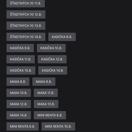
ŠŤASTNÝCH 10 11.8.
ŠŤASTNÝCH 10 12.8.
ŠŤASTNÝCH 10 13.8.
ŠŤASTNÝCH 10 14.8.
KASIČKA 8.8.
KASIČKA 9.8.
KASIČKA 10.8.
KASIČKA 11.8.
KASIČKA 12.8.
KASIČKA 13.8.
KASIČKA 14.8.
MAXA 8.8.
MAXA 9.8.
MAXA 10.8.
MAXA 11.8.
MAXA 12.8.
MAXA 13.8.
MAXA 14.8.
MINI RENTA 8.8.
MINI RENTA 9.8.
MINI RENTA 10.8.