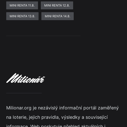
MINI RENTA 11.8.
MINI RENTA 12.8.
MINI RENTA 13.8.
MINI RENTA 14.8.
Milionar.org je nezávislý informační portál zaměřený
na loterie, jejich pravidla, výsledky a související
informace. Web poskytuje přehled aktuálních i