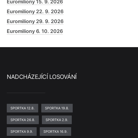
Euromiliony 15. 9. 2026
Euromiliony 22. 9. 2026
Euromiliony 29. 9. 2026
Euromiliony 6. 10. 2026
NADCHÁZEJÍCÍ LOSOVÁNÍ
SPORTKA 12.8.
SPORTKA 19.8.
SPORTKA 26.8.
SPORTKA 2.9.
SPORTKA 9.9.
SPORTKA 16.9.