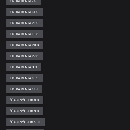
EXTRA RENTA 7.9.
EXTRA RENTA 14.9.
EXTRA RENTA 21.9.
EXTRA RENTA 13.8.
EXTRA RENTA 20.8.
EXTRA RENTA 27.8.
EXTRA RENTA 3.9.
EXTRA RENTA 10.9.
EXTRA RENTA 17.9.
ŠŤASTNÝCH 10 8.8.
ŠŤASTNÝCH 10 9.8.
ŠŤASTNÝCH 10 10.8.