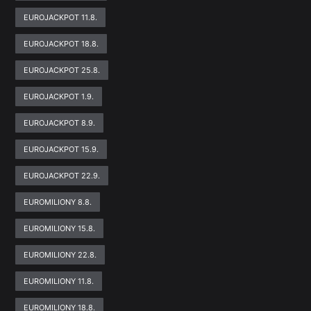
EUROJACKPOT 11.8.
EUROJACKPOT 18.8.
EUROJACKPOT 25.8.
EUROJACKPOT 1.9.
EUROJACKPOT 8.9.
EUROJACKPOT 15.9.
EUROJACKPOT 22.9.
EUROMILIONY 8.8.
EUROMILIONY 15.8.
EUROMILIONY 22.8.
EUROMILIONY 11.8.
EUROMILIONY 18.8.