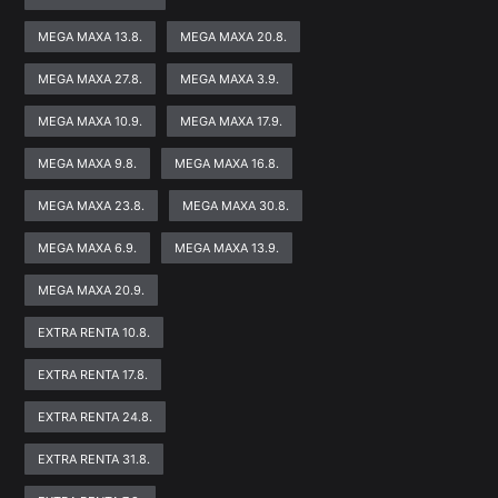
MEGA MAXA 13.8.
MEGA MAXA 20.8.
MEGA MAXA 27.8.
MEGA MAXA 3.9.
MEGA MAXA 10.9.
MEGA MAXA 17.9.
MEGA MAXA 9.8.
MEGA MAXA 16.8.
MEGA MAXA 23.8.
MEGA MAXA 30.8.
MEGA MAXA 6.9.
MEGA MAXA 13.9.
MEGA MAXA 20.9.
EXTRA RENTA 10.8.
EXTRA RENTA 17.8.
EXTRA RENTA 24.8.
EXTRA RENTA 31.8.