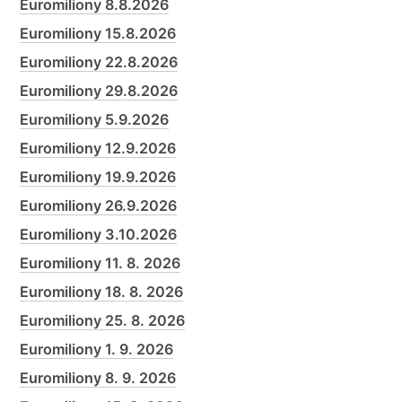
Euromiliony 8.8.2026
Euromiliony 15.8.2026
Euromiliony 22.8.2026
Euromiliony 29.8.2026
Euromiliony 5.9.2026
Euromiliony 12.9.2026
Euromiliony 19.9.2026
Euromiliony 26.9.2026
Euromiliony 3.10.2026
Euromiliony 11. 8. 2026
Euromiliony 18. 8. 2026
Euromiliony 25. 8. 2026
Euromiliony 1. 9. 2026
Euromiliony 8. 9. 2026