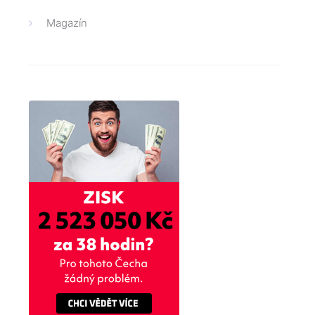
Magazín