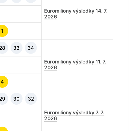
Euromiliony výsledky 14. 7.
2026
1
28
33
34
Euromiliony výsledky 11. 7.
2026
4
29
30
32
Euromiliony výsledky 7. 7.
2026