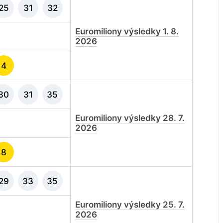
25
31
32
Euromiliony výsledky 1. 8.
2026
4
30
31
35
Euromiliony výsledky 28. 7.
2026
8
29
33
35
Euromiliony výsledky 25. 7.
2026