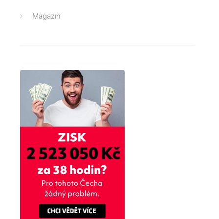
Magazín