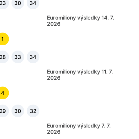
23
30
34
Euromiliony výsledky 14. 7.
2026
1
28
33
34
Euromiliony výsledky 11. 7.
2026
4
29
30
32
Euromiliony výsledky 7. 7.
2026