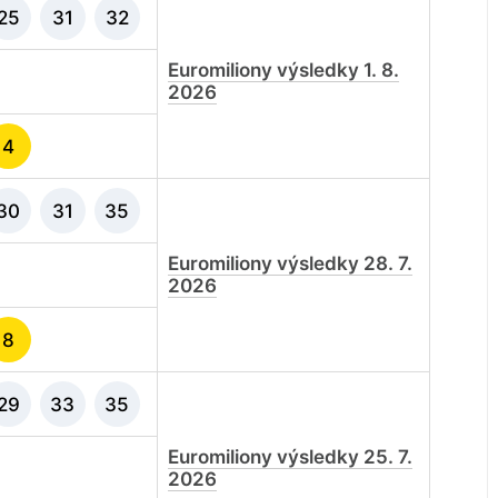
25
31
32
Euromiliony výsledky 1. 8.
2026
4
30
31
35
Euromiliony výsledky 28. 7.
2026
8
29
33
35
Euromiliony výsledky 25. 7.
2026