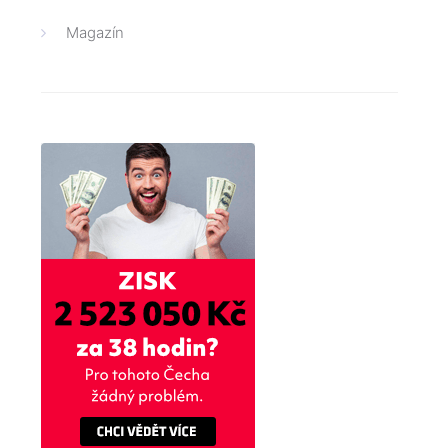
Magazín