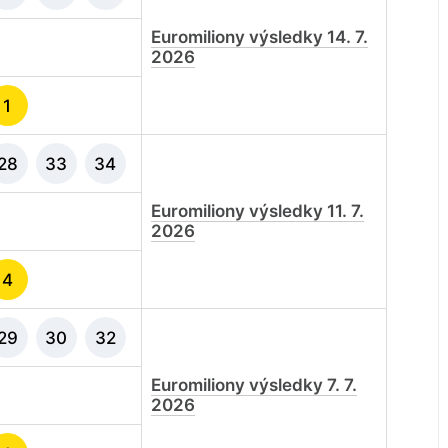
Euromiliony výsledky 14. 7.
2026
1
28
33
34
Euromiliony výsledky 11. 7.
2026
4
29
30
32
Euromiliony výsledky 7. 7.
2026