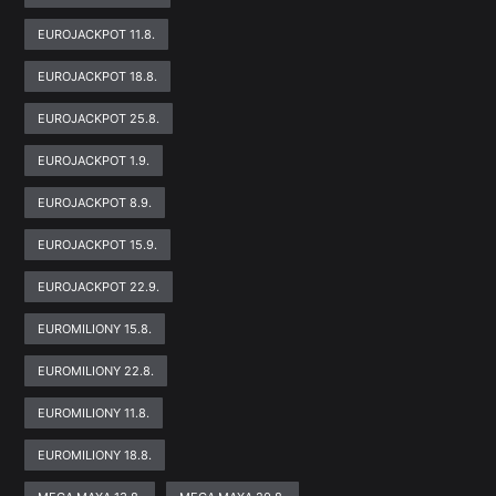
EUROJACKPOT 11.8.
EUROJACKPOT 18.8.
EUROJACKPOT 25.8.
EUROJACKPOT 1.9.
EUROJACKPOT 8.9.
EUROJACKPOT 15.9.
EUROJACKPOT 22.9.
EUROMILIONY 15.8.
EUROMILIONY 22.8.
EUROMILIONY 11.8.
EUROMILIONY 18.8.