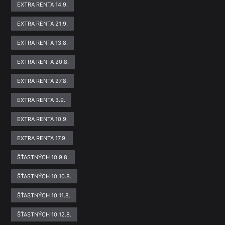
EXTRA RENTA 14.9.
EXTRA RENTA 21.9.
EXTRA RENTA 13.8.
EXTRA RENTA 20.8.
EXTRA RENTA 27.8.
EXTRA RENTA 3.9.
EXTRA RENTA 10.9.
EXTRA RENTA 17.9.
ŠŤASTNÝCH 10 9.8.
ŠŤASTNÝCH 10 10.8.
ŠŤASTNÝCH 10 11.8.
ŠŤASTNÝCH 10 12.8.