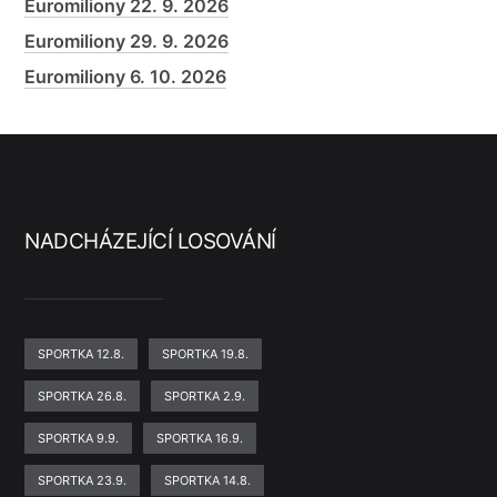
Euromiliony 22. 9. 2026
Euromiliony 29. 9. 2026
Euromiliony 6. 10. 2026
NADCHÁZEJÍCÍ LOSOVÁNÍ
SPORTKA 12.8.
SPORTKA 19.8.
SPORTKA 26.8.
SPORTKA 2.9.
SPORTKA 9.9.
SPORTKA 16.9.
SPORTKA 23.9.
SPORTKA 14.8.