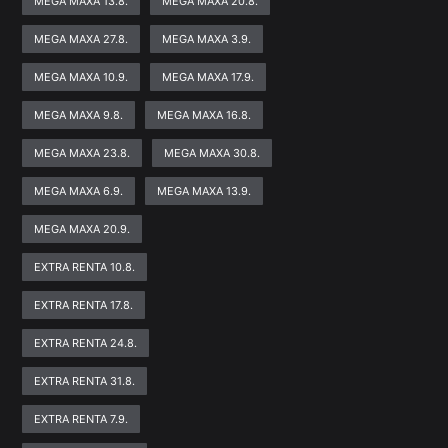
MEGA MAXA 13.8.
MEGA MAXA 20.8.
MEGA MAXA 27.8.
MEGA MAXA 3.9.
MEGA MAXA 10.9.
MEGA MAXA 17.9.
MEGA MAXA 9.8.
MEGA MAXA 16.8.
MEGA MAXA 23.8.
MEGA MAXA 30.8.
MEGA MAXA 6.9.
MEGA MAXA 13.9.
MEGA MAXA 20.9.
EXTRA RENTA 10.8.
EXTRA RENTA 17.8.
EXTRA RENTA 24.8.
EXTRA RENTA 31.8.
EXTRA RENTA 7.9.