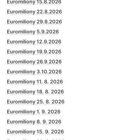
Euromiliony 15.8.2026
Euromiliony 22.8.2026
Euromiliony 29.8.2026
Euromiliony 5.9.2026
Euromiliony 12.9.2026
Euromiliony 19.9.2026
Euromiliony 26.9.2026
Euromiliony 3.10.2026
Euromiliony 11. 8. 2026
Euromiliony 18. 8. 2026
Euromiliony 25. 8. 2026
Euromiliony 1. 9. 2026
Euromiliony 8. 9. 2026
Euromiliony 15. 9. 2026