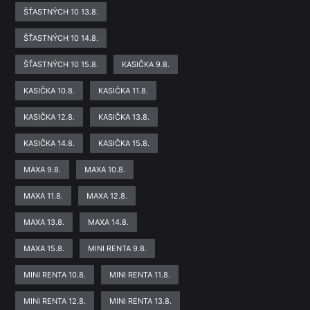
ŠŤASTNÝCH 10 13.8.
ŠŤASTNÝCH 10 14.8.
ŠŤASTNÝCH 10 15.8.
KASIČKA 9.8.
KASIČKA 10.8.
KASIČKA 11.8.
KASIČKA 12.8.
KASIČKA 13.8.
KASIČKA 14.8.
KASIČKA 15.8.
MAXA 9.8.
MAXA 10.8.
MAXA 11.8.
MAXA 12.8.
MAXA 13.8.
MAXA 14.8.
MAXA 15.8.
MINI RENTA 9.8.
MINI RENTA 10.8.
MINI RENTA 11.8.
MINI RENTA 12.8.
MINI RENTA 13.8.