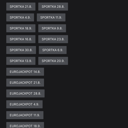
SPORTKA 21.8.
SPORTKA 28.8.
SPORTKA 4.9.
SPORTKA 11.9.
SPORTKA 18.9.
SPORTKA 9.8.
SPORTKA 16.8.
SPORTKA 23.8.
SPORTKA 30.8.
SPORTKA 6.9.
SPORTKA 13.9.
SPORTKA 20.9.
EUROJACKPOT 14.8.
EUROJACKPOT 21.8.
EUROJACKPOT 28.8.
EUROJACKPOT 4.9.
EUROJACKPOT 11.9.
EUROJACKPOT 18.9.