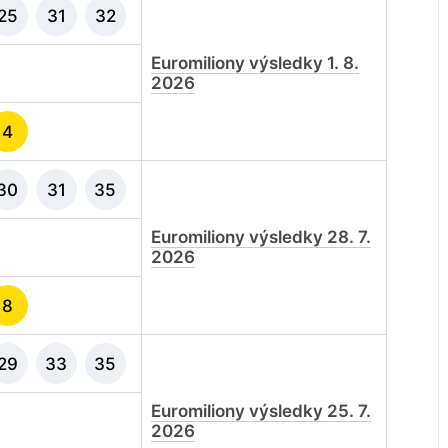
25
31
32
Euromiliony výsledky 1. 8.
2026
4
30
31
35
Euromiliony výsledky 28. 7.
2026
8
29
33
35
Euromiliony výsledky 25. 7.
2026