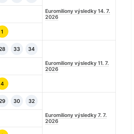
Euromiliony výsledky 14. 7.
2026
1
28
33
34
Euromiliony výsledky 11. 7.
2026
4
29
30
32
Euromiliony výsledky 7. 7.
2026