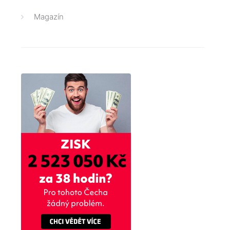
Magazín