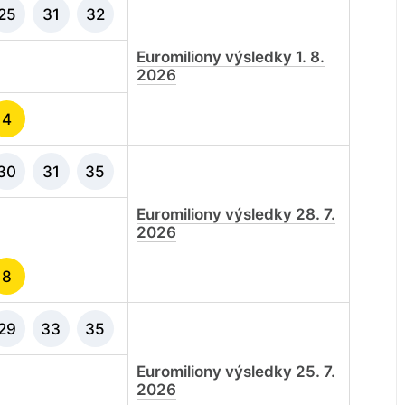
25
31
32
Euromiliony výsledky 1. 8.
2026
4
30
31
35
Euromiliony výsledky 28. 7.
2026
8
29
33
35
Euromiliony výsledky 25. 7.
2026