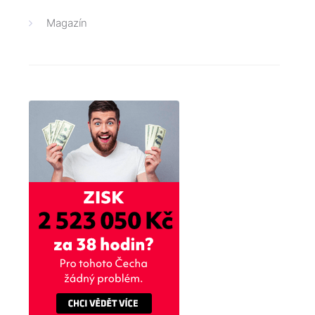
Magazín