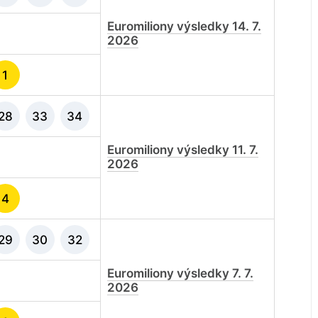
Euromiliony výsledky 14. 7.
2026
1
28
33
34
Euromiliony výsledky 11. 7.
2026
4
29
30
32
Euromiliony výsledky 7. 7.
2026