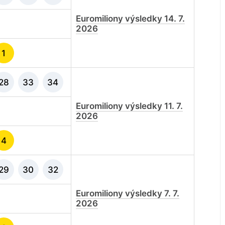
Euromiliony výsledky 14. 7.
2026
1
28
33
34
Euromiliony výsledky 11. 7.
2026
4
29
30
32
Euromiliony výsledky 7. 7.
2026