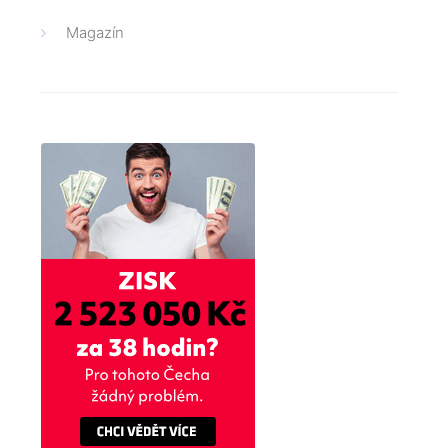
Magazín