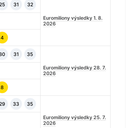
25
31
32
Euromiliony výsledky 1. 8.
2026
4
30
31
35
Euromiliony výsledky 28. 7.
2026
8
29
33
35
Euromiliony výsledky 25. 7.
2026