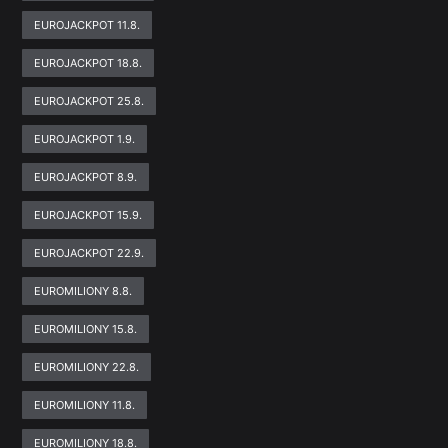
EUROJACKPOT 11.8.
EUROJACKPOT 18.8.
EUROJACKPOT 25.8.
EUROJACKPOT 1.9.
EUROJACKPOT 8.9.
EUROJACKPOT 15.9.
EUROJACKPOT 22.9.
EUROMILIONY 8.8.
EUROMILIONY 15.8.
EUROMILIONY 22.8.
EUROMILIONY 11.8.
EUROMILIONY 18.8.