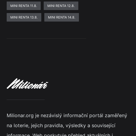
MINI RENTA 11.8.
MINI RENTA 12.8.
MINI RENTA 13.8.
MINI RENTA 14.8.
Milionar.org je nezávislý informační portál zaměřený
na loterie, jejich pravidla, výsledky a související
informace. Web poskytuje přehled aktuálních i