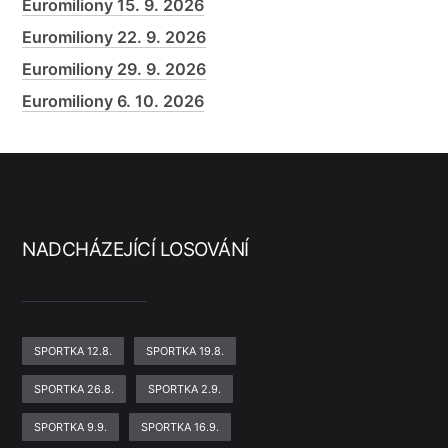
Euromiliony 15. 9. 2026
Euromiliony 22. 9. 2026
Euromiliony 29. 9. 2026
Euromiliony 6. 10. 2026
NADCHÁZEJÍCÍ LOSOVÁNÍ
SPORTKA 12.8.
SPORTKA 19.8.
SPORTKA 26.8.
SPORTKA 2.9.
SPORTKA 9.9.
SPORTKA 16.9.