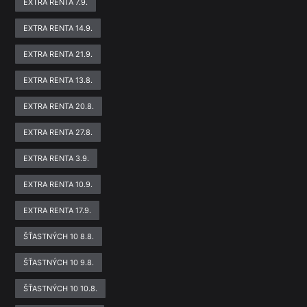
EXTRA RENTA 7.9.
EXTRA RENTA 14.9.
EXTRA RENTA 21.9.
EXTRA RENTA 13.8.
EXTRA RENTA 20.8.
EXTRA RENTA 27.8.
EXTRA RENTA 3.9.
EXTRA RENTA 10.9.
EXTRA RENTA 17.9.
ŠŤASTNÝCH 10 8.8.
ŠŤASTNÝCH 10 9.8.
ŠŤASTNÝCH 10 10.8.