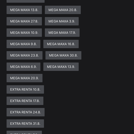
MEGA MAXA 13.8.
MEGA MAXA 20.8.
MEGA MAXA 27.8.
MEGA MAXA 3.9.
MEGA MAXA 10.9.
MEGA MAXA 17.9.
MEGA MAXA 9.8.
MEGA MAXA 16.8.
MEGA MAXA 23.8.
MEGA MAXA 30.8.
MEGA MAXA 6.9.
MEGA MAXA 13.9.
MEGA MAXA 20.9.
EXTRA RENTA 10.8.
EXTRA RENTA 17.8.
EXTRA RENTA 24.8.
EXTRA RENTA 31.8.