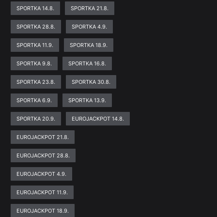
SPORTKA 14.8.
SPORTKA 21.8.
SPORTKA 28.8.
SPORTKA 4.9.
SPORTKA 11.9.
SPORTKA 18.9.
SPORTKA 9.8.
SPORTKA 16.8.
SPORTKA 23.8.
SPORTKA 30.8.
SPORTKA 6.9.
SPORTKA 13.9.
SPORTKA 20.9.
EUROJACKPOT 14.8.
EUROJACKPOT 21.8.
EUROJACKPOT 28.8.
EUROJACKPOT 4.9.
EUROJACKPOT 11.9.
EUROJACKPOT 18.9.