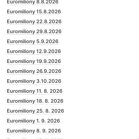
Euromiliony 8.8.2026
Euromiliony 15.8.2026
Euromiliony 22.8.2026
Euromiliony 29.8.2026
Euromiliony 5.9.2026
Euromiliony 12.9.2026
Euromiliony 19.9.2026
Euromiliony 26.9.2026
Euromiliony 3.10.2026
Euromiliony 11. 8. 2026
Euromiliony 18. 8. 2026
Euromiliony 25. 8. 2026
Euromiliony 1. 9. 2026
Euromiliony 8. 9. 2026