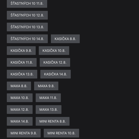
ŠŤASTNÝCH 10 11.8.
ŠŤASTNÝCH 10 12.8.
ŠŤASTNÝCH 10 13.8.
ŠŤASTNÝCH 10 14.8.
KASIČKA 8.8.
KASIČKA 9.8.
KASIČKA 10.8.
KASIČKA 11.8.
KASIČKA 12.8.
KASIČKA 13.8.
KASIČKA 14.8.
MAXA 8.8.
MAXA 9.8.
MAXA 10.8.
MAXA 11.8.
MAXA 12.8.
MAXA 13.8.
MAXA 14.8.
MINI RENTA 8.8.
MINI RENTA 9.8.
MINI RENTA 10.8.