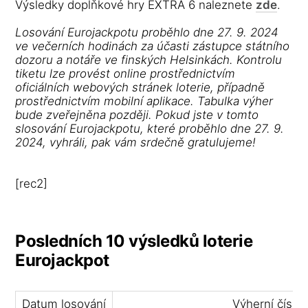
Výsledky doplňkové hry EXTRA 6 naleznete
zde
.
Losování Eurojackpotu proběhlo dne 27. 9. 2024
ve večerních hodinách za účasti zástupce státního
dozoru a notáře ve finských Helsinkách. Kontrolu
tiketu lze provést online prostřednictvím
oficiálních webových stránek loterie, případně
prostřednictvím mobilní aplikace. Tabulka výher
bude zveřejněna později. Pokud jste v tomto
slosování Eurojackpotu, které proběhlo dne 27. 9.
2024, vyhráli, pak vám srdečně gratulujeme!
[rec2]
Posledních 10 výsledků loterie
Eurojackpot
Datum losování
Výherní čísla