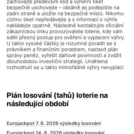
zachovejte především klid a výherní tiket
bezpečně uschovejte – ideálně jej podepište na
zadní straně a uložte na bezpečné místo. Nikomu
cizímu tiket nepředávejte a s informací o výhře
nakládejte opatrně. Následně kontaktujte oficiální
zákaznickou linku provozovatele loterie, kde vám
sdělí přesný postup pro ověření a vyplacení výhry.
U takto vysoké částky je rozumné poradit se s
právníkem a finančním poradcem, nastavit plán
správy peněz, vyřešit daňové povinnosti a zvážit
dlouhodobou investiční strategii. Unáhlená
rozhodnutí se u takto mimořádné výhry nevyplácí.
Plán losování (tahů) loterie na
následující období
Eurojackpot 7. 8. 2026 výsledky losování
Eurojackpot 14. 8. 2026 výsledky losování