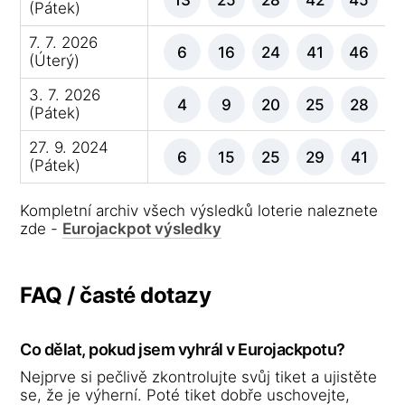
(Pátek)
7. 7. 2026
6
16
24
41
46
(Úterý)
3. 7. 2026
4
9
20
25
28
(Pátek)
27. 9. 2024
6
15
25
29
41
(Pátek)
Kompletní archiv všech výsledků loterie naleznete
zde -
Eurojackpot výsledky
FAQ / časté dotazy
Co dělat, pokud jsem vyhrál v Eurojackpotu?
Nejprve si pečlivě zkontrolujte svůj tiket a ujistěte
se, že je výherní. Poté tiket dobře uschovejte,