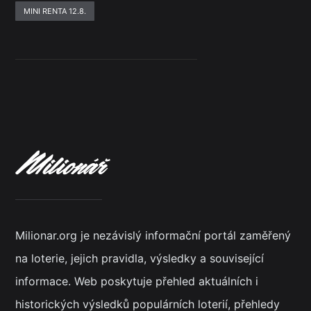
MINI RENTA 12.8.
Milionar.org je nezávislý informační portál zaměřený
na loterie, jejich pravidla, výsledky a související
informace. Web poskytuje přehled aktuálních i
historických výsledků populárních loterií, přehledy