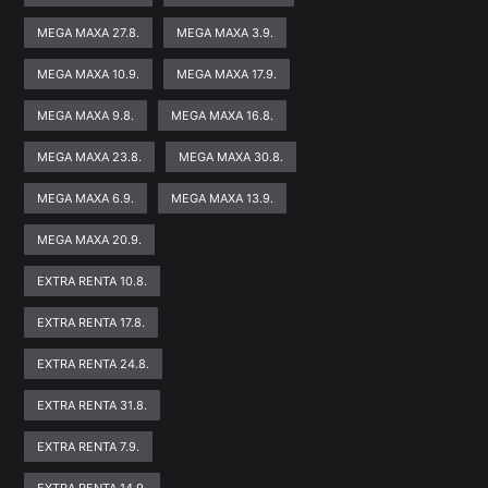
MEGA MAXA 27.8.
MEGA MAXA 3.9.
MEGA MAXA 10.9.
MEGA MAXA 17.9.
MEGA MAXA 9.8.
MEGA MAXA 16.8.
MEGA MAXA 23.8.
MEGA MAXA 30.8.
MEGA MAXA 6.9.
MEGA MAXA 13.9.
MEGA MAXA 20.9.
EXTRA RENTA 10.8.
EXTRA RENTA 17.8.
EXTRA RENTA 24.8.
EXTRA RENTA 31.8.
EXTRA RENTA 7.9.