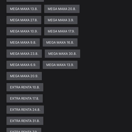
MEGA MAXA 13.8.
MEGA MAXA 20.8.
MEGA MAXA 27.8.
MEGA MAXA 3.9.
MEGA MAXA 10.9.
MEGA MAXA 17.9.
MEGA MAXA 9.8.
MEGA MAXA 16.8.
MEGA MAXA 23.8.
MEGA MAXA 30.8.
MEGA MAXA 6.9.
MEGA MAXA 13.9.
MEGA MAXA 20.9.
EXTRA RENTA 10.8.
EXTRA RENTA 17.8.
EXTRA RENTA 24.8.
EXTRA RENTA 31.8.