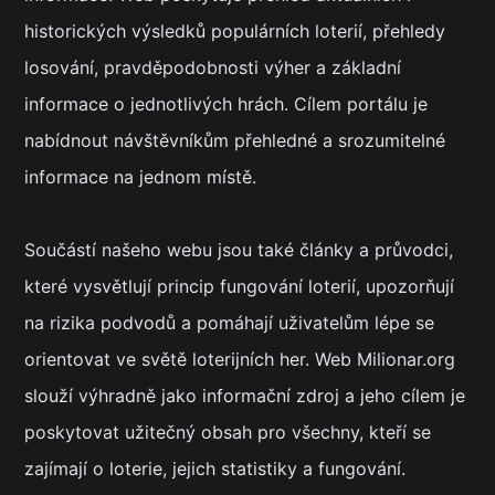
historických výsledků populárních loterií, přehledy
losování, pravděpodobnosti výher a základní
informace o jednotlivých hrách. Cílem portálu je
nabídnout návštěvníkům přehledné a srozumitelné
informace na jednom místě.
Součástí našeho webu jsou také články a průvodci,
které vysvětlují princip fungování loterií, upozorňují
na rizika podvodů a pomáhají uživatelům lépe se
orientovat ve světě loterijních her. Web Milionar.org
slouží výhradně jako informační zdroj a jeho cílem je
poskytovat užitečný obsah pro všechny, kteří se
zajímají o loterie, jejich statistiky a fungování.