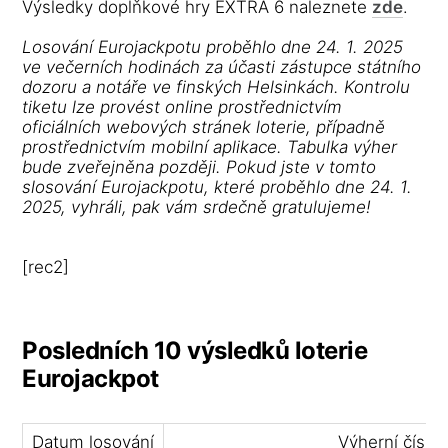
Výsledky doplňkové hry EXTRA 6 naleznete
zde
.
Losování Eurojackpotu proběhlo dne 24. 1. 2025
ve večerních hodinách za účasti zástupce státního
dozoru a notáře ve finských Helsinkách. Kontrolu
tiketu lze provést online prostřednictvím
oficiálních webových stránek loterie, případně
prostřednictvím mobilní aplikace. Tabulka výher
bude zveřejněna později. Pokud jste v tomto
slosování Eurojackpotu, které proběhlo dne 24. 1.
2025, vyhráli, pak vám srdečně gratulujeme!
[rec2]
Posledních 10 výsledků loterie
Eurojackpot
Datum losování
Výherní čísla