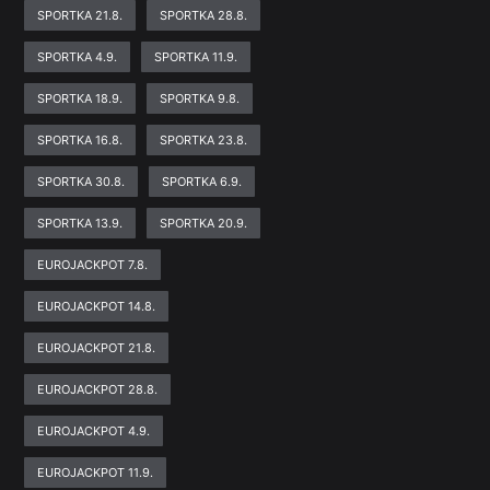
SPORTKA 21.8.
SPORTKA 28.8.
SPORTKA 4.9.
SPORTKA 11.9.
SPORTKA 18.9.
SPORTKA 9.8.
SPORTKA 16.8.
SPORTKA 23.8.
SPORTKA 30.8.
SPORTKA 6.9.
SPORTKA 13.9.
SPORTKA 20.9.
EUROJACKPOT 7.8.
EUROJACKPOT 14.8.
EUROJACKPOT 21.8.
EUROJACKPOT 28.8.
EUROJACKPOT 4.9.
EUROJACKPOT 11.9.