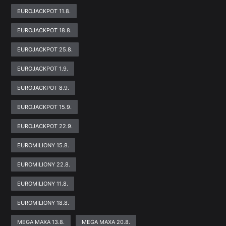
EUROJACKPOT 11.8.
EUROJACKPOT 18.8.
EUROJACKPOT 25.8.
EUROJACKPOT 1.9.
EUROJACKPOT 8.9.
EUROJACKPOT 15.9.
EUROJACKPOT 22.9.
EUROMILIONY 15.8.
EUROMILIONY 22.8.
EUROMILIONY 11.8.
EUROMILIONY 18.8.
MEGA MAXA 13.8.
MEGA MAXA 20.8.