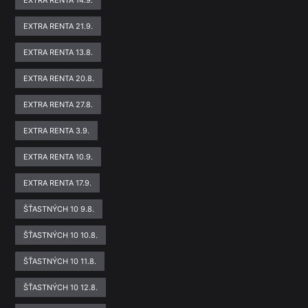
EXTRA RENTA 14.9.
EXTRA RENTA 21.9.
EXTRA RENTA 13.8.
EXTRA RENTA 20.8.
EXTRA RENTA 27.8.
EXTRA RENTA 3.9.
EXTRA RENTA 10.9.
EXTRA RENTA 17.9.
ŠŤASTNÝCH 10 9.8.
ŠŤASTNÝCH 10 10.8.
ŠŤASTNÝCH 10 11.8.
ŠŤASTNÝCH 10 12.8.