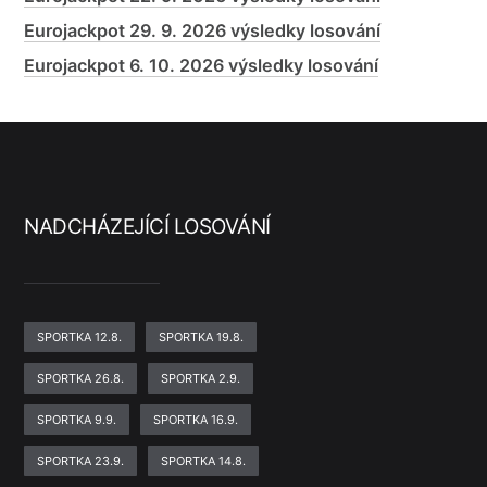
Eurojackpot 29. 9. 2026 výsledky losování
Eurojackpot 6. 10. 2026 výsledky losování
NADCHÁZEJÍCÍ LOSOVÁNÍ
SPORTKA 12.8.
SPORTKA 19.8.
SPORTKA 26.8.
SPORTKA 2.9.
SPORTKA 9.9.
SPORTKA 16.9.
SPORTKA 23.9.
SPORTKA 14.8.