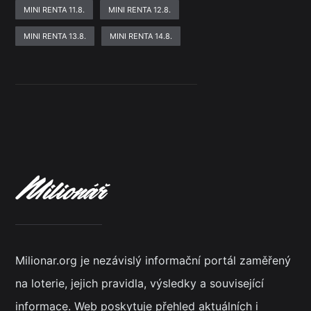
MINI RENTA 11.8.
MINI RENTA 12.8.
MINI RENTA 13.8.
MINI RENTA 14.8.
Milionar.org je nezávislý informační portál zaměřený
na loterie, jejich pravidla, výsledky a související
informace. Web poskytuje přehled aktuálních i