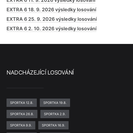
EXTRA 6 18. 9. 2026 výsledky losování
EXTRA 6 25. 9. 2026 výsledky losování
EXTRA 6 2. 10. 2026 výsledky losování
NADCHÁZEJÍCÍ LOSOVÁNÍ
SPORTKA 12.8.
SPORTKA 19.8.
SPORTKA 26.8.
SPORTKA 2.9.
SPORTKA 9.9.
SPORTKA 16.9.