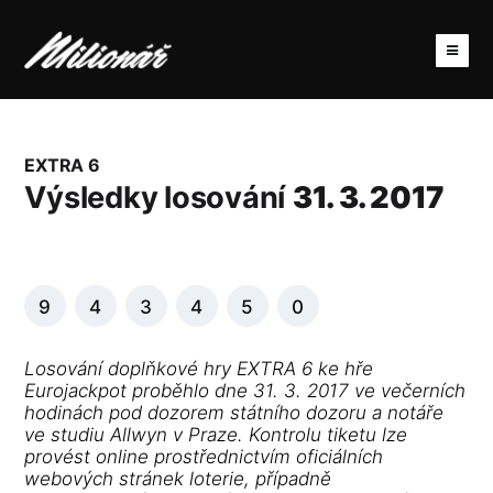
EXTRA 6
Výsledky losování
31. 3. 2017
9
4
3
4
5
0
Losování doplňkové hry EXTRA 6 ke hře
Eurojackpot proběhlo dne 31. 3. 2017 ve večerních
hodinách pod dozorem státního dozoru a notáře
ve studiu Allwyn v Praze. Kontrolu tiketu lze
provést online prostřednictvím oficiálních
webových stránek loterie, případně