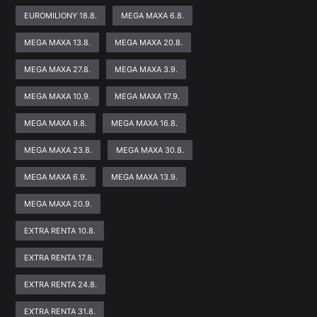
EUROMILIONY 18.8.
MEGA MAXA 6.8.
MEGA MAXA 13.8.
MEGA MAXA 20.8.
MEGA MAXA 27.8.
MEGA MAXA 3.9.
MEGA MAXA 10.9.
MEGA MAXA 17.9.
MEGA MAXA 9.8.
MEGA MAXA 16.8.
MEGA MAXA 23.8.
MEGA MAXA 30.8.
MEGA MAXA 6.9.
MEGA MAXA 13.9.
MEGA MAXA 20.9.
EXTRA RENTA 10.8.
EXTRA RENTA 17.8.
EXTRA RENTA 24.8.
EXTRA RENTA 31.8.