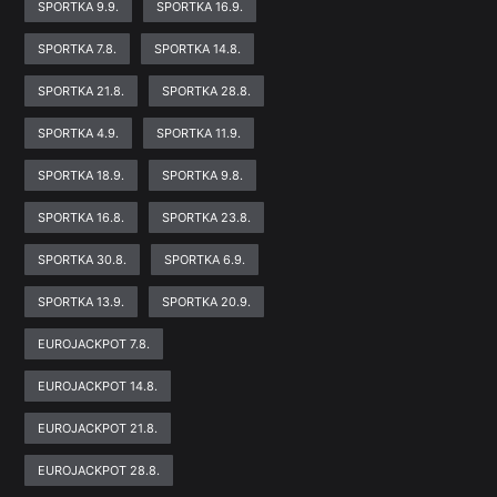
SPORTKA 9.9.
SPORTKA 16.9.
SPORTKA 7.8.
SPORTKA 14.8.
SPORTKA 21.8.
SPORTKA 28.8.
SPORTKA 4.9.
SPORTKA 11.9.
SPORTKA 18.9.
SPORTKA 9.8.
SPORTKA 16.8.
SPORTKA 23.8.
SPORTKA 30.8.
SPORTKA 6.9.
SPORTKA 13.9.
SPORTKA 20.9.
EUROJACKPOT 7.8.
EUROJACKPOT 14.8.
EUROJACKPOT 21.8.
EUROJACKPOT 28.8.