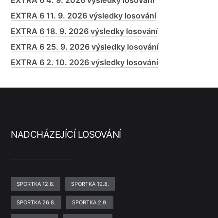
EXTRA 6 11. 9. 2026 výsledky losování
EXTRA 6 18. 9. 2026 výsledky losování
EXTRA 6 25. 9. 2026 výsledky losování
EXTRA 6 2. 10. 2026 výsledky losování
NADCHÁZEJÍCÍ LOSOVÁNÍ
SPORTKA 12.8.
SPORTKA 19.8.
SPORTKA 26.8.
SPORTKA 2.9.