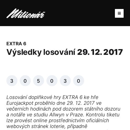
EXTRA 6
Výsledky losování
29. 12. 2017
3
0
5
0
3
0
Losování doplňkové hry EXTRA 6 ke hře
Eurojackpot proběhlo dne 29. 12. 2017 ve
večerních hodinách pod dozorem státního dozoru
a notáře ve studiu Allwyn v Praze. Kontrolu tiketu
lze provést online prostřednictvím oficiálních
webových stránek loterie, případně