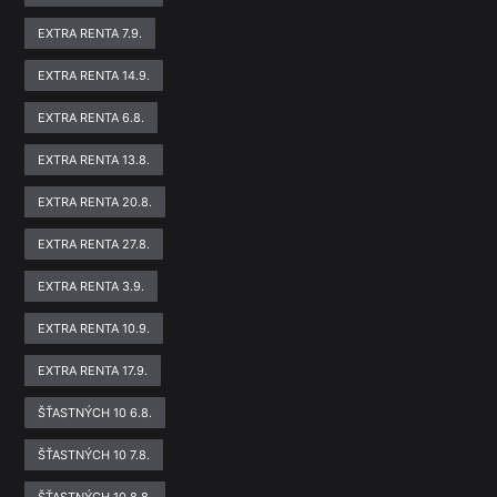
EXTRA RENTA 7.9.
EXTRA RENTA 14.9.
EXTRA RENTA 6.8.
EXTRA RENTA 13.8.
EXTRA RENTA 20.8.
EXTRA RENTA 27.8.
EXTRA RENTA 3.9.
EXTRA RENTA 10.9.
EXTRA RENTA 17.9.
ŠŤASTNÝCH 10 6.8.
ŠŤASTNÝCH 10 7.8.