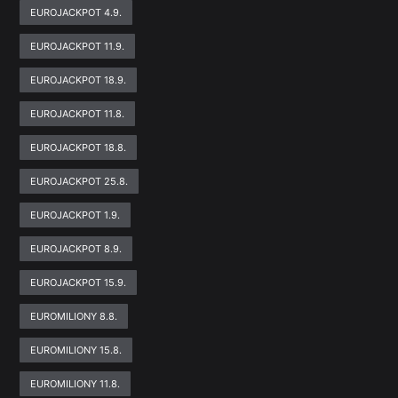
EUROJACKPOT 4.9.
EUROJACKPOT 11.9.
EUROJACKPOT 18.9.
EUROJACKPOT 11.8.
EUROJACKPOT 18.8.
EUROJACKPOT 25.8.
EUROJACKPOT 1.9.
EUROJACKPOT 8.9.
EUROJACKPOT 15.9.
EUROMILIONY 8.8.
EUROMILIONY 15.8.
EUROMILIONY 11.8.