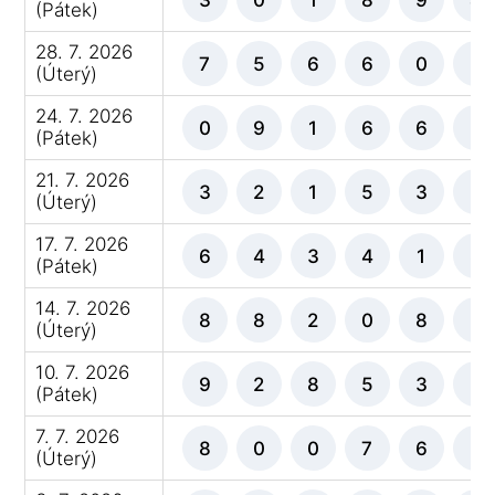
(Pátek)
28. 7. 2026
7
5
6
6
0
6
(Úterý)
24. 7. 2026
0
9
1
6
6
9
(Pátek)
21. 7. 2026
3
2
1
5
3
1
(Úterý)
17. 7. 2026
6
4
3
4
1
8
(Pátek)
14. 7. 2026
8
8
2
0
8
5
(Úterý)
10. 7. 2026
9
2
8
5
3
5
(Pátek)
7. 7. 2026
8
0
0
7
6
1
(Úterý)