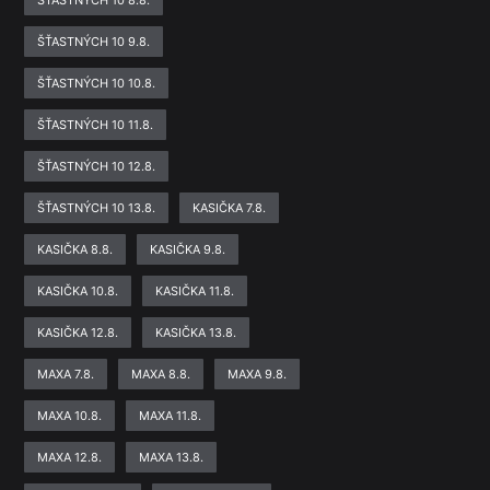
ŠŤASTNÝCH 10 8.8.
ŠŤASTNÝCH 10 9.8.
ŠŤASTNÝCH 10 10.8.
ŠŤASTNÝCH 10 11.8.
ŠŤASTNÝCH 10 12.8.
ŠŤASTNÝCH 10 13.8.
KASIČKA 7.8.
KASIČKA 8.8.
KASIČKA 9.8.
KASIČKA 10.8.
KASIČKA 11.8.
KASIČKA 12.8.
KASIČKA 13.8.
MAXA 7.8.
MAXA 8.8.
MAXA 9.8.
MAXA 10.8.
MAXA 11.8.
MAXA 12.8.
MAXA 13.8.