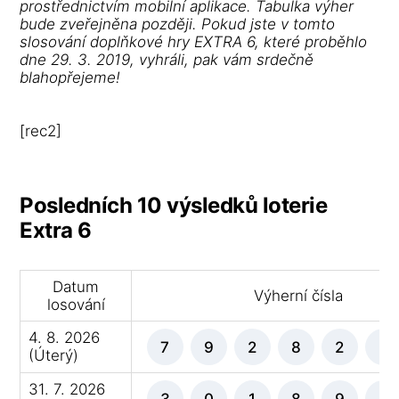
prostřednictvím mobilní aplikace. Tabulka výher
bude zveřejněna později. Pokud jste v tomto
slosování doplňkové hry EXTRA 6, které proběhlo
dne 29. 3. 2019, vyhráli, pak vám srdečně
blahopřejeme!
[rec2]
Posledních 10 výsledků loterie
Extra 6
Datum
Výherní čísla
losování
4. 8. 2026
7
9
2
8
2
6
(Úterý)
31. 7. 2026
3
0
1
8
9
4