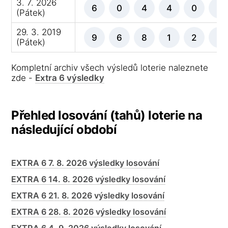
3. 7. 2026
6
0
4
4
0
6
(Pátek)
29. 3. 2019
9
6
8
1
2
3
(Pátek)
Kompletní archiv všech výsledů loterie naleznete
zde -
Extra 6 výsledky
Přehled losování (tahů) loterie na
následující období
EXTRA 6 7. 8. 2026 výsledky losování
EXTRA 6 14. 8. 2026 výsledky losování
EXTRA 6 21. 8. 2026 výsledky losování
EXTRA 6 28. 8. 2026 výsledky losování
EXTRA 6 4. 9. 2026 výsledky losování