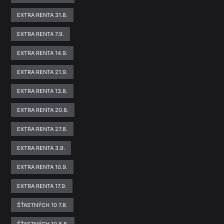
EXTRA RENTA 31.8.
EXTRA RENTA 7.9.
EXTRA RENTA 14.9.
EXTRA RENTA 21.9.
EXTRA RENTA 13.8.
EXTRA RENTA 20.8.
EXTRA RENTA 27.8.
EXTRA RENTA 3.9.
EXTRA RENTA 10.9.
EXTRA RENTA 17.9.
ŠŤASTNÝCH 10 7.8.