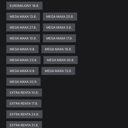
EUROMILIONY 18.8.
MEGA MAXA 13.8.
MEGA MAXA 20.8.
MEGA MAXA 27.8.
MEGA MAXA 3.9.
MEGA MAXA 10.9.
MEGA MAXA 17.9.
MEGA MAXA 9.8.
MEGA MAXA 16.8.
MEGA MAXA 23.8.
MEGA MAXA 30.8.
MEGA MAXA 6.9.
MEGA MAXA 13.9.
MEGA MAXA 20.9.
EXTRA RENTA 10.8.
EXTRA RENTA 17.8.
EXTRA RENTA 24.8.
EXTRA RENTA 31.8.