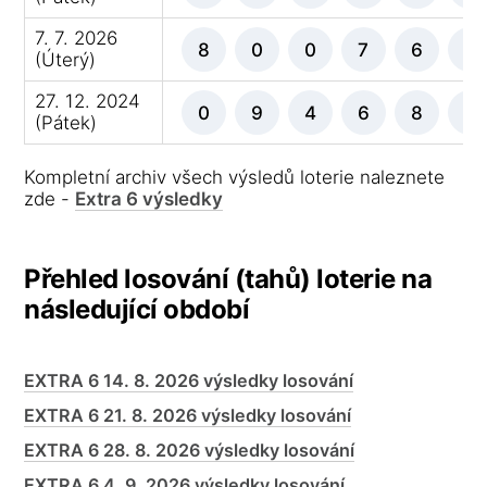
7. 7. 2026
8
0
0
7
6
1
(Úterý)
27. 12. 2024
0
9
4
6
8
7
(Pátek)
Kompletní archiv všech výsledů loterie naleznete
zde -
Extra 6 výsledky
Přehled losování (tahů) loterie na
následující období
EXTRA 6 14. 8. 2026 výsledky losování
EXTRA 6 21. 8. 2026 výsledky losování
EXTRA 6 28. 8. 2026 výsledky losování
EXTRA 6 4. 9. 2026 výsledky losování