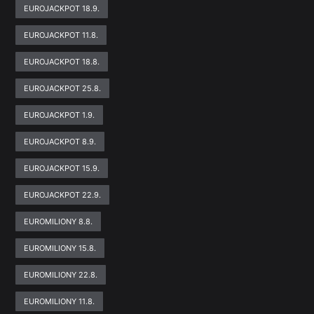
EUROJACKPOT 18.9.
EUROJACKPOT 11.8.
EUROJACKPOT 18.8.
EUROJACKPOT 25.8.
EUROJACKPOT 1.9.
EUROJACKPOT 8.9.
EUROJACKPOT 15.9.
EUROJACKPOT 22.9.
EUROMILIONY 8.8.
EUROMILIONY 15.8.
EUROMILIONY 22.8.
EUROMILIONY 11.8.