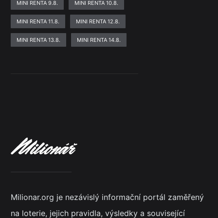
MINI RENTA 9.8.
MINI RENTA 10.8.
MINI RENTA 11.8.
MINI RENTA 12.8.
MINI RENTA 13.8.
MINI RENTA 14.8.
Milionar.org je nezávislý informační portál zaměřený
na loterie, jejich pravidla, výsledky a související