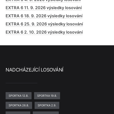
EXTRA 6 11. 9. 2026 výsledky losování
EXTRA 6 18. 9. 2026 výsledky losování
EXTRA 6 25. 9. 2026 výsledky losování
EXTRA 6 2. 10. 2026 výsledky losování
NADCHÁZEJÍCÍ LOSOVÁNÍ
SPORTKA 12.8.
SPORTKA 19.8.
SPORTKA 26.8.
SPORTKA 2.9.