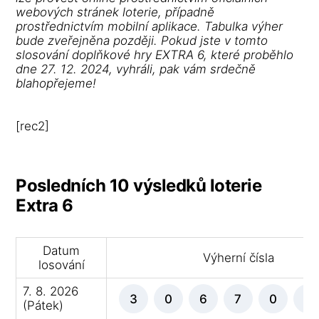
webových stránek loterie, případně
prostřednictvím mobilní aplikace. Tabulka výher
bude zveřejněna později. Pokud jste v tomto
slosování doplňkové hry EXTRA 6, které proběhlo
dne 27. 12. 2024, vyhráli, pak vám srdečně
blahopřejeme!
[rec2]
Posledních 10 výsledků loterie
Extra 6
Datum
Výherní čísla
losování
7. 8. 2026
3
0
6
7
0
9
(Pátek)