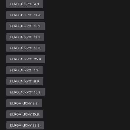
EUROJACKPOT 4.9.
EUROJACKPOT 11.9.
EUROJACKPOT 18.9.
EUROJACKPOT 11.8.
EUROJACKPOT 18.8.
EUROJACKPOT 25.8.
EUROJACKPOT 1.9.
EUROJACKPOT 8.9.
EUROJACKPOT 15.9.
EUROMILIONY 8.8.
EUROMILIONY 15.8.
EUROMILIONY 22.8.