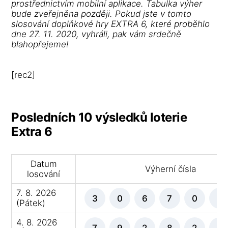
prostřednictvím mobilní aplikace. Tabulka výher
bude zveřejněna později. Pokud jste v tomto
slosování doplňkové hry EXTRA 6, které proběhlo
dne 27. 11. 2020, vyhráli, pak vám srdečně
blahopřejeme!
[rec2]
Posledních 10 výsledků loterie
Extra 6
Datum
Výherní čísla
losování
7. 8. 2026
3
0
6
7
0
9
(Pátek)
4. 8. 2026
7
9
2
8
2
6