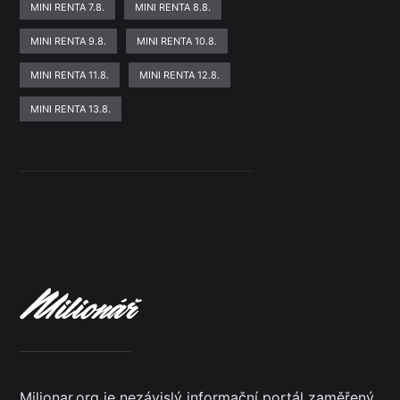
MINI RENTA 7.8.
MINI RENTA 8.8.
MINI RENTA 9.8.
MINI RENTA 10.8.
MINI RENTA 11.8.
MINI RENTA 12.8.
MINI RENTA 13.8.
Milionar.org je nezávislý informační portál zaměřený