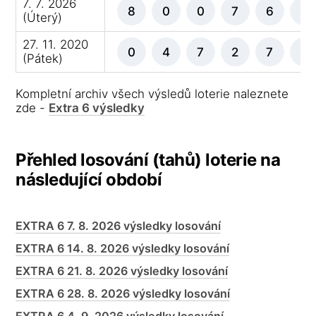
7. 7. 2026
8
0
0
7
6
1
(Úterý)
27. 11. 2020
0
4
7
2
7
3
(Pátek)
Kompletní archiv všech výsledů loterie naleznete
zde -
Extra 6 výsledky
Přehled losování (tahů) loterie na
následující období
EXTRA 6 7. 8. 2026 výsledky losování
EXTRA 6 14. 8. 2026 výsledky losování
EXTRA 6 21. 8. 2026 výsledky losování
EXTRA 6 28. 8. 2026 výsledky losování
EXTRA 6 4. 9. 2026 výsledky losování