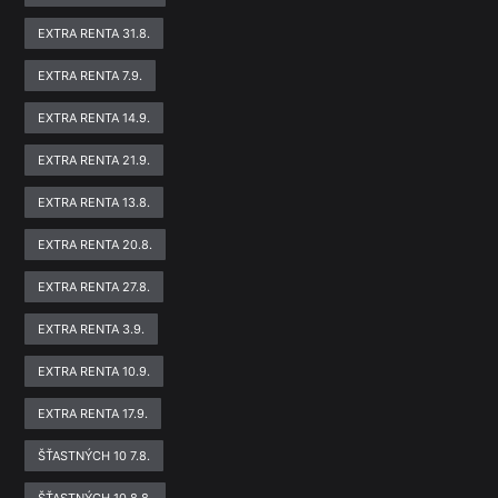
EXTRA RENTA 31.8.
EXTRA RENTA 7.9.
EXTRA RENTA 14.9.
EXTRA RENTA 21.9.
EXTRA RENTA 13.8.
EXTRA RENTA 20.8.
EXTRA RENTA 27.8.
EXTRA RENTA 3.9.
EXTRA RENTA 10.9.
EXTRA RENTA 17.9.
ŠŤASTNÝCH 10 7.8.