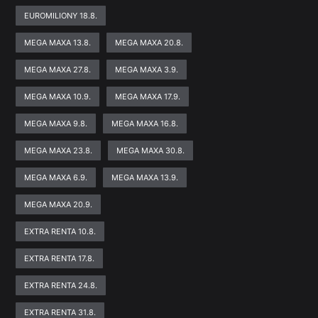
EUROMILIONY 18.8.
MEGA MAXA 13.8.
MEGA MAXA 20.8.
MEGA MAXA 27.8.
MEGA MAXA 3.9.
MEGA MAXA 10.9.
MEGA MAXA 17.9.
MEGA MAXA 9.8.
MEGA MAXA 16.8.
MEGA MAXA 23.8.
MEGA MAXA 30.8.
MEGA MAXA 6.9.
MEGA MAXA 13.9.
MEGA MAXA 20.9.
EXTRA RENTA 10.8.
EXTRA RENTA 17.8.
EXTRA RENTA 24.8.
EXTRA RENTA 31.8.