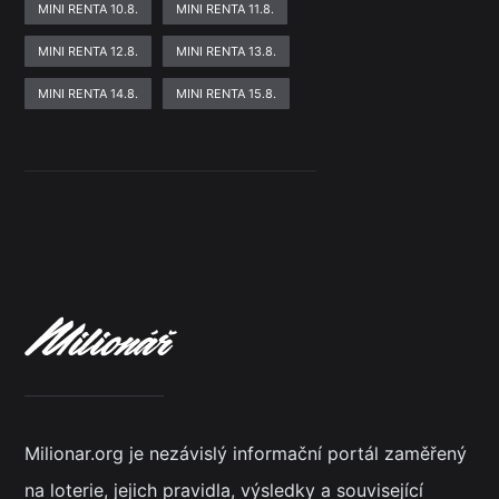
MINI RENTA 10.8.
MINI RENTA 11.8.
MINI RENTA 12.8.
MINI RENTA 13.8.
MINI RENTA 14.8.
MINI RENTA 15.8.
Milionar.org je nezávislý informační portál zaměřený
na loterie, jejich pravidla, výsledky a související