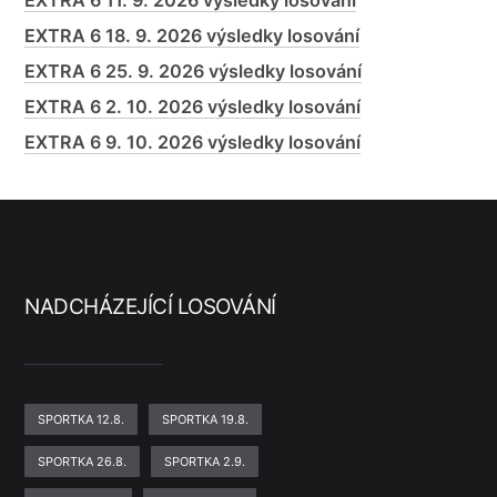
EXTRA 6 18. 9. 2026 výsledky losování
EXTRA 6 25. 9. 2026 výsledky losování
EXTRA 6 2. 10. 2026 výsledky losování
EXTRA 6 9. 10. 2026 výsledky losování
NADCHÁZEJÍCÍ LOSOVÁNÍ
SPORTKA 12.8.
SPORTKA 19.8.
SPORTKA 26.8.
SPORTKA 2.9.