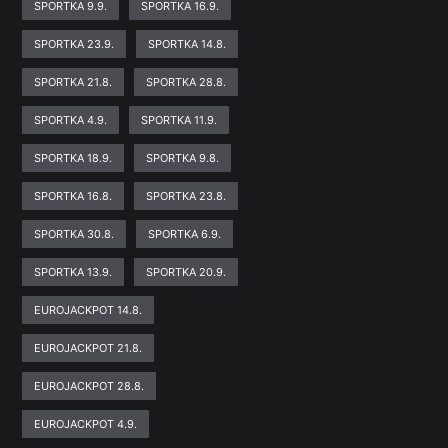
SPORTKA 9.9.
SPORTKA 16.9.
SPORTKA 23.9.
SPORTKA 14.8.
SPORTKA 21.8.
SPORTKA 28.8.
SPORTKA 4.9.
SPORTKA 11.9.
SPORTKA 18.9.
SPORTKA 9.8.
SPORTKA 16.8.
SPORTKA 23.8.
SPORTKA 30.8.
SPORTKA 6.9.
SPORTKA 13.9.
SPORTKA 20.9.
EUROJACKPOT 14.8.
EUROJACKPOT 21.8.
EUROJACKPOT 28.8.
EUROJACKPOT 4.9.