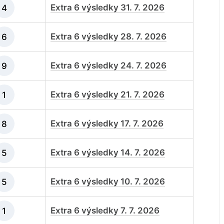
Extra 6 výsledky 31. 7. 2026
4
Extra 6 výsledky 28. 7. 2026
6
Extra 6 výsledky 24. 7. 2026
9
Extra 6 výsledky 21. 7. 2026
1
Extra 6 výsledky 17. 7. 2026
8
Extra 6 výsledky 14. 7. 2026
5
Extra 6 výsledky 10. 7. 2026
5
Extra 6 výsledky 7. 7. 2026
1