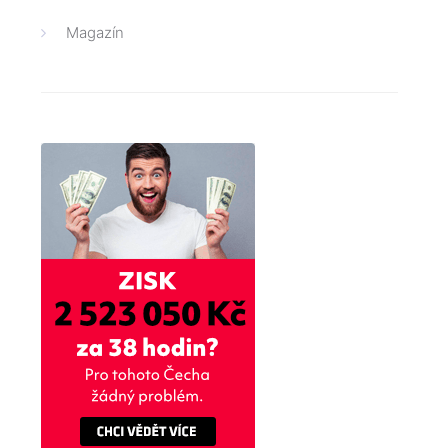
Magazín