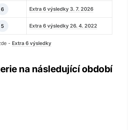
Extra 6 výsledky 3. 7. 2026
6
Extra 6 výsledky 26. 4. 2022
5
 zde -
Extra 6 výsledky
terie na následující období