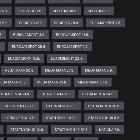
 4.9.
SPORTKA 11.9.
SPORTKA 18.9.
SPORTKA 9.8.
 6.9.
SPORTKA 13.9.
SPORTKA 20.9.
EUROJACKPOT 7.8.
8.
EUROJACKPOT 4.9.
EUROJACKPOT 11.9.
.
EUROJACKPOT 25.8.
EUROJACKPOT 1.9.
EUROMILIONY 15.8.
EUROMILIONY 22.8.
MEGA MAXA 20.8.
MEGA MAXA 27.8.
MEGA MAXA 3.9.
EGA MAXA 16.8.
MEGA MAXA 23.8.
MEGA MAXA 30.8.
EXTRA RENTA 10.8.
EXTRA RENTA 17.8.
EXTRA RENTA 24.8.
EXTRA RENTA 21.9.
EXTRA RENTA 13.8.
EXTRA RENTA 20.8.
EXTRA RENTA 17.9.
ŠŤASTNÝCH 10 7.8.
ŠŤASTNÝCH 10 8.8.
ŠŤASTNÝCH 10 12.8.
ŠŤASTNÝCH 10 13.8.
KASIČKA 7.8.