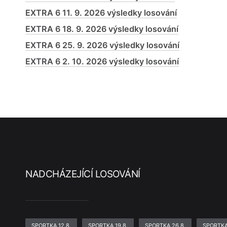
EXTRA 6 11. 9. 2026 výsledky losování
EXTRA 6 18. 9. 2026 výsledky losování
EXTRA 6 25. 9. 2026 výsledky losování
EXTRA 6 2. 10. 2026 výsledky losování
NADCHÁZEJÍCÍ LOSOVÁNÍ
SPORTKA 12.8.
SPORTKA 19.8.
SPORTKA 26.8.
SPORTKA