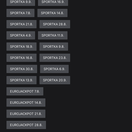
SPORTKA 9.9.
SPORTKA 16.9.
SPORTKA 7.8.
SPORTKA 14.8.
SPORTKA 21.8.
SPORTKA 28.8.
SPORTKA 4.9.
SPORTKA 11.9.
SPORTKA 18.9.
SPORTKA 9.8.
SPORTKA 16.8.
SPORTKA 23.8.
SPORTKA 30.8.
SPORTKA 6.9.
SPORTKA 13.9.
SPORTKA 20.9.
EUROJACKPOT 7.8.
EUROJACKPOT 14.8.
EUROJACKPOT 21.8.
EUROJACKPOT 28.8.