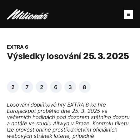
EXTRA 6
Výsledky losování
25. 3. 2025
2
7
2
6
3
8
Losování doplňkové hry EXTRA 6 ke hře
Eurojackpot proběhlo dne 25. 3. 2025 ve
večerních hodinách pod dozorem státního dozoru
a notáře ve studiu Allwyn v Praze. Kontrolu tiketu
lze provést online prostřednictvím oficiálních
webových stránek loterie, případně