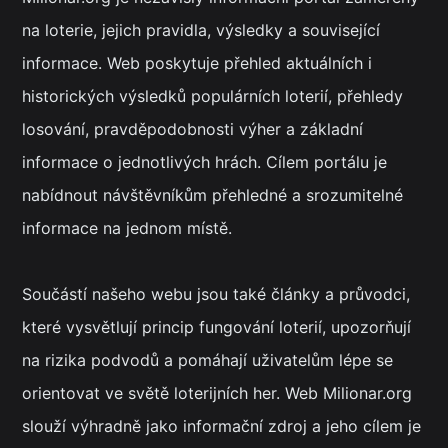
na loterie, jejich pravidla, výsledky a související
informace. Web poskytuje přehled aktuálních i
historických výsledků populárních loterií, přehledy
losování, pravděpodobnosti výher a základní
informace o jednotlivých hrách. Cílem portálu je
nabídnout návštěvníkům přehledné a srozumitelné
informace na jednom místě.
Součástí našeho webu jsou také články a průvodci,
které vysvětlují princip fungování loterií, upozorňují
na rizika podvodů a pomáhají uživatelům lépe se
orientovat ve světě loterijních her. Web Milionar.org
slouží výhradně jako informační zdroj a jeho cílem je