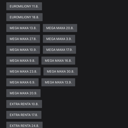
EUROMILIONY 11.8.
EUROMILIONY 18.8.
MEGA MAXA 13.8.
MEGA MAXA 20.8.
MEGA MAXA 27.8.
MEGA MAXA 3.9.
MEGA MAXA 10.9.
MEGA MAXA 17.9.
MEGA MAXA 9.8.
MEGA MAXA 16.8.
MEGA MAXA 23.8.
MEGA MAXA 30.8.
MEGA MAXA 6.9.
MEGA MAXA 13.9.
MEGA MAXA 20.9.
EXTRA RENTA 10.8.
EXTRA RENTA 17.8.
EXTRA RENTA 24.8.