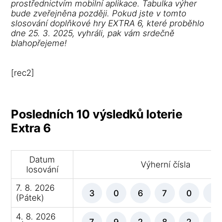
prostřednictvím mobilní aplikace. Tabulka výher
bude zveřejněna později. Pokud jste v tomto
slosování doplňkové hry EXTRA 6, které proběhlo
dne 25. 3. 2025, vyhráli, pak vám srdečně
blahopřejeme!
[rec2]
Posledních 10 výsledků loterie
Extra 6
Datum
Výherní čísla
losování
7. 8. 2026
3
0
6
7
0
9
(Pátek)
4. 8. 2026
7
9
2
8
2
6