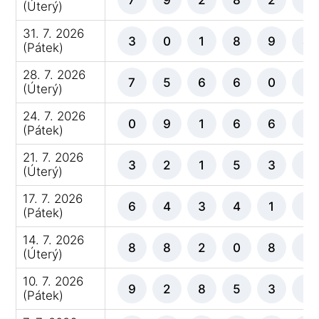
(Úterý)
31. 7. 2026
3
0
1
8
9
4
(Pátek)
28. 7. 2026
7
5
6
6
0
6
(Úterý)
24. 7. 2026
0
9
1
6
6
9
(Pátek)
21. 7. 2026
3
2
1
5
3
1
(Úterý)
17. 7. 2026
6
4
3
4
1
8
(Pátek)
14. 7. 2026
8
8
2
0
8
5
(Úterý)
10. 7. 2026
9
2
8
5
3
5
(Pátek)