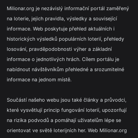
Milionar.org je nezávislý informační portál zaměřený
na loterie, jejich pravidla, výsledky a související
informace. Web poskytuje přehled aktuálních i
historických výsledků populárních loterií, přehledy
losování, pravděpodobnosti výher a základní
informace o jednotlivých hrách. Cílem portálu je
nabídnout návštěvníkům přehledné a srozumitelné
informace na jednom místě.
Součástí našeho webu jsou také články a průvodci,
které vysvětlují princip fungování loterií, upozorňují
na rizika podvodů a pomáhají uživatelům lépe se
orientovat ve světě loterijních her. Web Milionar.org