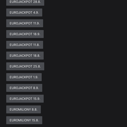
EUROJACKPOT 28.8.
EUROJACKPOT 4.9.
EUROJACKPOT 11.9.
EUROJACKPOT 18.9.
EUROJACKPOT 11.8.
EUROJACKPOT 18.8.
EUROJACKPOT 25.8.
EUROJACKPOT 1.9.
EUROJACKPOT 8.9.
EUROJACKPOT 15.9.
EUROMILIONY 8.8.
EUROMILIONY 15.8.