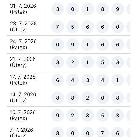
31. 7. 2026
3
0
1
8
9
4
(Pátek)
28. 7. 2026
7
5
6
6
0
6
(Úterý)
24. 7. 2026
0
9
1
6
6
9
(Pátek)
21. 7. 2026
3
2
1
5
3
1
(Úterý)
17. 7. 2026
6
4
3
4
1
8
(Pátek)
14. 7. 2026
8
8
2
0
8
5
(Úterý)
10. 7. 2026
9
2
8
5
3
5
(Pátek)
7. 7. 2026
8
0
0
7
6
1
(Úterý)