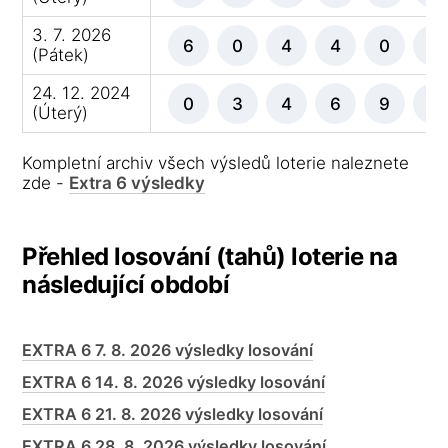
3. 7. 2026
6
0
4
4
0
6
(Pátek)
24. 12. 2024
0
3
4
6
9
9
(Úterý)
Kompletní archiv všech výsledů loterie naleznete
zde -
Extra 6 výsledky
Přehled losování (tahů) loterie na
následující období
EXTRA 6 7. 8. 2026 výsledky losování
EXTRA 6 14. 8. 2026 výsledky losování
EXTRA 6 21. 8. 2026 výsledky losování
EXTRA 6 28. 8. 2026 výsledky losování