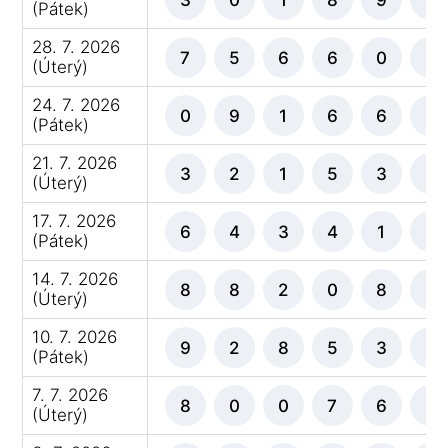
(Pátek)
28. 7. 2026
7
5
6
6
0
6
(Úterý)
24. 7. 2026
0
9
1
6
6
9
(Pátek)
21. 7. 2026
3
2
1
5
3
1
(Úterý)
17. 7. 2026
6
4
3
4
1
8
(Pátek)
14. 7. 2026
8
8
2
0
8
5
(Úterý)
10. 7. 2026
9
2
8
5
3
5
(Pátek)
7. 7. 2026
8
0
0
7
6
1
(Úterý)