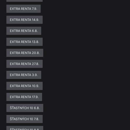
EXTRA RENTA 7.9.
EXTRA RENTA 14.9.
EXTRA RENTA 6.8.
EXTRA RENTA 13.8.
EXTRA RENTA 20.8.
EXTRA RENTA 27.8.
EXTRA RENTA 3.9.
EXTRA RENTA 10.9.
EXTRA RENTA 17.9.
ŠŤASTNÝCH 10 6.8.
ŠŤASTNÝCH 10 7.8.