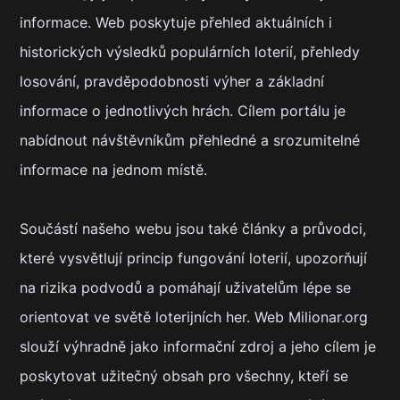
informace. Web poskytuje přehled aktuálních i
historických výsledků populárních loterií, přehledy
losování, pravděpodobnosti výher a základní
informace o jednotlivých hrách. Cílem portálu je
nabídnout návštěvníkům přehledné a srozumitelné
informace na jednom místě.
Součástí našeho webu jsou také články a průvodci,
které vysvětlují princip fungování loterií, upozorňují
na rizika podvodů a pomáhají uživatelům lépe se
orientovat ve světě loterijních her. Web Milionar.org
slouží výhradně jako informační zdroj a jeho cílem je
poskytovat užitečný obsah pro všechny, kteří se