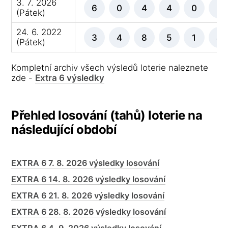
3. 7. 2026
6
0
4
4
0
6
(Pátek)
24. 6. 2022
3
4
8
5
1
4
(Pátek)
Kompletní archiv všech výsledů loterie naleznete
zde -
Extra 6 výsledky
Přehled losování (tahů) loterie na
následující období
EXTRA 6 7. 8. 2026 výsledky losování
EXTRA 6 14. 8. 2026 výsledky losování
EXTRA 6 21. 8. 2026 výsledky losování
EXTRA 6 28. 8. 2026 výsledky losování
EXTRA 6 4. 9. 2026 výsledky losování