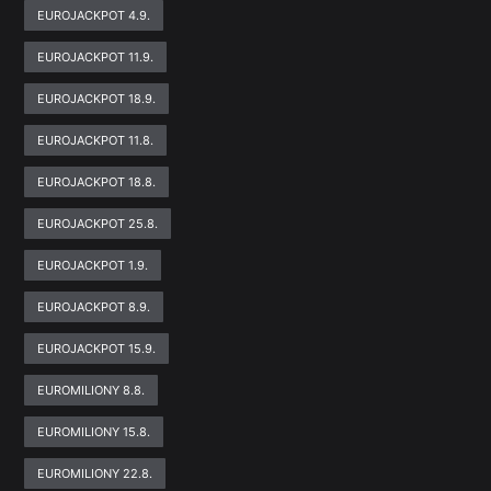
EUROJACKPOT 4.9.
EUROJACKPOT 11.9.
EUROJACKPOT 18.9.
EUROJACKPOT 11.8.
EUROJACKPOT 18.8.
EUROJACKPOT 25.8.
EUROJACKPOT 1.9.
EUROJACKPOT 8.9.
EUROJACKPOT 15.9.
EUROMILIONY 8.8.
EUROMILIONY 15.8.
EUROMILIONY 22.8.