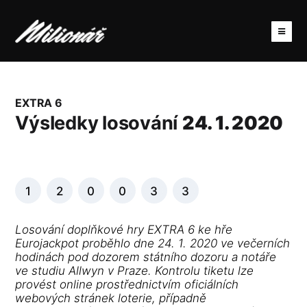
EXTRA 6
Výsledky losování
24. 1. 2020
1
2
0
0
3
3
Losování doplňkové hry EXTRA 6 ke hře
Eurojackpot proběhlo dne 24. 1. 2020 ve večerních
hodinách pod dozorem státního dozoru a notáře
ve studiu Allwyn v Praze. Kontrolu tiketu lze
provést online prostřednictvím oficiálních
webových stránek loterie, případně