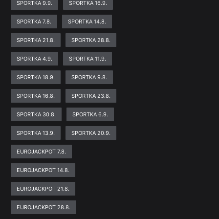
SPORTKA 9.9.
SPORTKA 16.9.
SPORTKA 7.8.
SPORTKA 14.8.
SPORTKA 21.8.
SPORTKA 28.8.
SPORTKA 4.9.
SPORTKA 11.9.
SPORTKA 18.9.
SPORTKA 9.8.
SPORTKA 16.8.
SPORTKA 23.8.
SPORTKA 30.8.
SPORTKA 6.9.
SPORTKA 13.9.
SPORTKA 20.9.
EUROJACKPOT 7.8.
EUROJACKPOT 14.8.
EUROJACKPOT 21.8.
EUROJACKPOT 28.8.