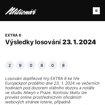
EXTRA 6
Výsledky losování
23. 1. 2024
2
9
0
8
0
8
Losování doplňkové hry EXTRA 6 ke hře
Eurojackpot proběhlo dne 23. 1. 2024 ve večerních
hodinách pod dozorem státního dozoru a notáře
ve studiu Allwyn v Praze. Kontrolu tiketu lze
provést online prostřednictvím oficiálních
webových stránek loterie, případně