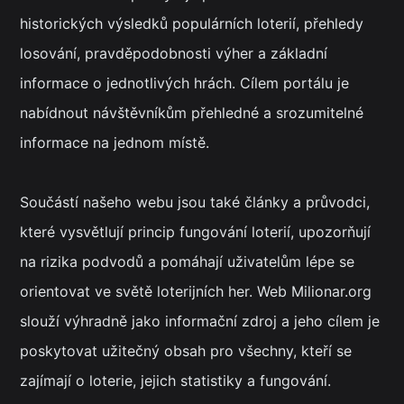
historických výsledků populárních loterií, přehledy
losování, pravděpodobnosti výher a základní
informace o jednotlivých hrách. Cílem portálu je
nabídnout návštěvníkům přehledné a srozumitelné
informace na jednom místě.
Součástí našeho webu jsou také články a průvodci,
které vysvětlují princip fungování loterií, upozorňují
na rizika podvodů a pomáhají uživatelům lépe se
orientovat ve světě loterijních her. Web Milionar.org
slouží výhradně jako informační zdroj a jeho cílem je
poskytovat užitečný obsah pro všechny, kteří se
zajímají o loterie, jejich statistiky a fungování.