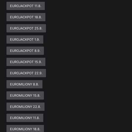
EUROJACKPOT 11.8.
EUROJACKPOT 18.8.
EUROJACKPOT 25.8.
EUROJACKPOT 1.9.
EUROJACKPOT 8.9.
EUROJACKPOT 15.9.
EUROJACKPOT 22.9.
EUROMILIONY 8.8.
EUROMILIONY 15.8.
EUROMILIONY 22.8.
EUROMILIONY 11.8.
EUROMILIONY 18.8.