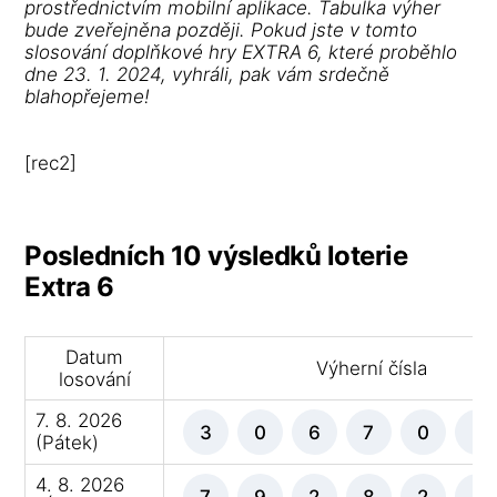
prostřednictvím mobilní aplikace. Tabulka výher
bude zveřejněna později. Pokud jste v tomto
slosování doplňkové hry EXTRA 6, které proběhlo
dne 23. 1. 2024, vyhráli, pak vám srdečně
blahopřejeme!
[rec2]
Posledních 10 výsledků loterie
Extra 6
Datum
Výherní čísla
losování
7. 8. 2026
3
0
6
7
0
9
(Pátek)
4. 8. 2026
7
9
2
8
2
6