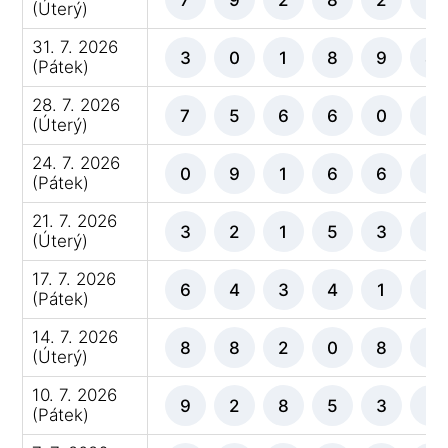
(Úterý)
31. 7. 2026
3
0
1
8
9
4
(Pátek)
28. 7. 2026
7
5
6
6
0
6
(Úterý)
24. 7. 2026
0
9
1
6
6
9
(Pátek)
21. 7. 2026
3
2
1
5
3
1
(Úterý)
17. 7. 2026
6
4
3
4
1
8
(Pátek)
14. 7. 2026
8
8
2
0
8
5
(Úterý)
10. 7. 2026
9
2
8
5
3
5
(Pátek)