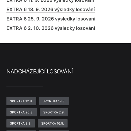
EXTRA 6 18. 9. 2026 výsledky losování
EXTRA 6 25. 9. 2026 výsledky losování
EXTRA 6 2. 10. 2026 výsledky losování
NADCHÁZEJÍCÍ LOSOVÁNÍ
SPORTKA 12.8.
SPORTKA 19.8.
SPORTKA 26.8.
SPORTKA 2.9.
SPORTKA 9.9.
SPORTKA 16.9.