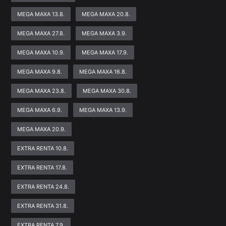
MEGA MAXA 13.8.
MEGA MAXA 20.8.
MEGA MAXA 27.8.
MEGA MAXA 3.9.
MEGA MAXA 10.9.
MEGA MAXA 17.9.
MEGA MAXA 9.8.
MEGA MAXA 16.8.
MEGA MAXA 23.8.
MEGA MAXA 30.8.
MEGA MAXA 6.9.
MEGA MAXA 13.9.
MEGA MAXA 20.9.
EXTRA RENTA 10.8.
EXTRA RENTA 17.8.
EXTRA RENTA 24.8.
EXTRA RENTA 31.8.
EXTRA RENTA 7.9.