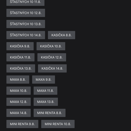
ŠŤASTNÝCH 10 11.8.
ŠŤASTNÝCH 10 12.8.
ŠŤASTNÝCH 10 13.8.
ŠŤASTNÝCH 10 14.8.
KASIČKA 8.8.
KASIČKA 9.8.
KASIČKA 10.8.
KASIČKA 11.8.
KASIČKA 12.8.
KASIČKA 13.8.
KASIČKA 14.8.
MAXA 8.8.
MAXA 9.8.
MAXA 10.8.
MAXA 11.8.
MAXA 12.8.
MAXA 13.8.
MAXA 14.8.
MINI RENTA 8.8.
MINI RENTA 9.8.
MINI RENTA 10.8.