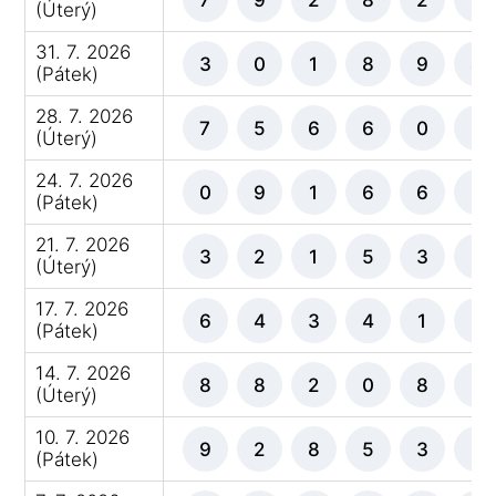
(Úterý)
31. 7. 2026
3
0
1
8
9
4
(Pátek)
28. 7. 2026
7
5
6
6
0
6
(Úterý)
24. 7. 2026
0
9
1
6
6
9
(Pátek)
21. 7. 2026
3
2
1
5
3
1
(Úterý)
17. 7. 2026
6
4
3
4
1
8
(Pátek)
14. 7. 2026
8
8
2
0
8
5
(Úterý)
10. 7. 2026
9
2
8
5
3
5
(Pátek)