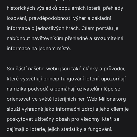
historických výsledků populárních loterií, přehledy
losování, pravděpodobnosti výher a základní
informace o jednotlivých hrách. Cílem portálu je
nabídnout návštěvníkům přehledné a srozumitelné
informace na jednom místě.
Součástí našeho webu jsou také články a průvodci,
které vysvětlují princip fungování loterií, upozorňují
na rizika podvodů a pomáhají uživatelům lépe se
orientovat ve světě loterijních her. Web Milionar.org
slouží výhradně jako informační zdroj a jeho cílem je
poskytovat užitečný obsah pro všechny, kteří se
zajímají o loterie, jejich statistiky a fungování.