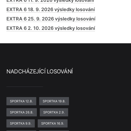
EXTRA 6 18. 9. 2026 výsledky losování
EXTRA 6 25. 9. 2026 výsledky losování
EXTRA 6 2. 10. 2026 výsledky losování
NADCHÁZEJÍCÍ LOSOVÁNÍ
SPORTKA 12.8.
SPORTKA 19.8.
SPORTKA 26.8.
SPORTKA 2.9.
SPORTKA 9.9.
SPORTKA 16.9.