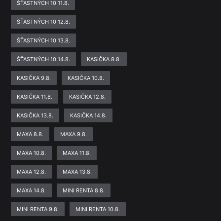
ŠŤASTNÝCH 10 11.8.
ŠŤASTNÝCH 10 12.8.
ŠŤASTNÝCH 10 13.8.
ŠŤASTNÝCH 10 14.8.
KASIČKA 8.8.
KASIČKA 9.8.
KASIČKA 10.8.
KASIČKA 11.8.
KASIČKA 12.8.
KASIČKA 13.8.
KASIČKA 14.8.
MAXA 8.8.
MAXA 9.8.
MAXA 10.8.
MAXA 11.8.
MAXA 12.8.
MAXA 13.8.
MAXA 14.8.
MINI RENTA 8.8.
MINI RENTA 9.8.
MINI RENTA 10.8.