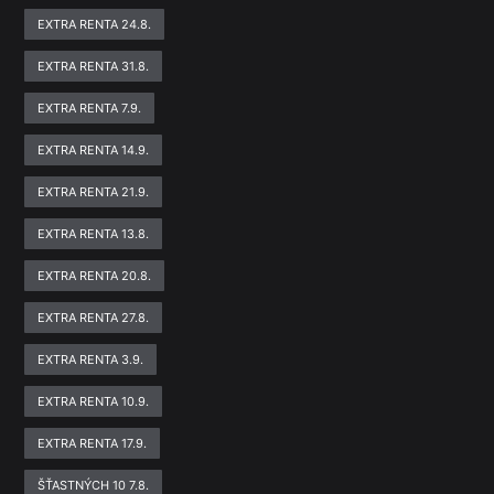
EXTRA RENTA 24.8.
EXTRA RENTA 31.8.
EXTRA RENTA 7.9.
EXTRA RENTA 14.9.
EXTRA RENTA 21.9.
EXTRA RENTA 13.8.
EXTRA RENTA 20.8.
EXTRA RENTA 27.8.
EXTRA RENTA 3.9.
EXTRA RENTA 10.9.
EXTRA RENTA 17.9.
ŠŤASTNÝCH 10 7.8.