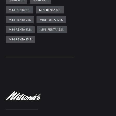
MAXA 12.8.
MAXA 13.8.
MINI RENTA 7.8.
MINI RENTA 8.8.
MINI RENTA 9.8.
MINI RENTA 10.8.
MINI RENTA 11.8.
MINI RENTA 12.8.
MINI RENTA 13.8.