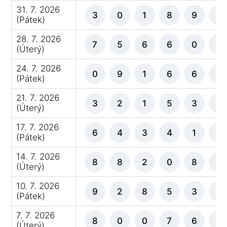
31. 7. 2026
3
0
1
8
9
4
(Pátek)
28. 7. 2026
7
5
6
6
0
6
(Úterý)
24. 7. 2026
0
9
1
6
6
9
(Pátek)
21. 7. 2026
3
2
1
5
3
1
(Úterý)
17. 7. 2026
6
4
3
4
1
8
(Pátek)
14. 7. 2026
8
8
2
0
8
5
(Úterý)
10. 7. 2026
9
2
8
5
3
5
(Pátek)
7. 7. 2026
8
0
0
7
6
1
(Úterý)