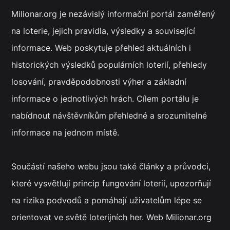
Milionar.org je nezávislý informační portál zaměřený
na loterie, jejich pravidla, výsledky a související
informace. Web poskytuje přehled aktuálních i
historických výsledků populárních loterií, přehledy
losování, pravděpodobnosti výher a základní
informace o jednotlivých hrách. Cílem portálu je
nabídnout návštěvníkům přehledné a srozumitelné
informace na jednom místě.
Součástí našeho webu jsou také články a průvodci,
které vysvětlují princip fungování loterií, upozorňují
na rizika podvodů a pomáhají uživatelům lépe se
orientovat ve světě loterijních her. Web Milionar.org