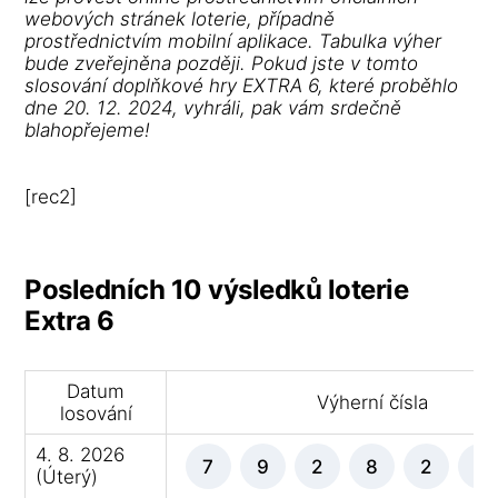
webových stránek loterie, případně
prostřednictvím mobilní aplikace. Tabulka výher
bude zveřejněna později. Pokud jste v tomto
slosování doplňkové hry EXTRA 6, které proběhlo
dne 20. 12. 2024, vyhráli, pak vám srdečně
blahopřejeme!
[rec2]
Posledních 10 výsledků loterie
Extra 6
Datum
Výherní čísla
losování
4. 8. 2026
7
9
2
8
2
6
(Úterý)