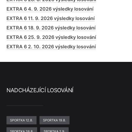
EXTRA 6 4. 9. 2026 výsledky losování
EXTRA 6 11. 9. 2026 výsledky losování
EXTRA 6 18. 9. 2026 výsledky losování
EXTRA 6 25. 9. 2026 výsledky losování
EXTRA 6 2. 10. 2026 výsledky losování
NADCHÁZEJÍCÍ LOSOVÁNÍ
SPORTKA 12.8.
SPORTKA 19.8.
SPORTKA 26.8.
SPORTKA 2.9.