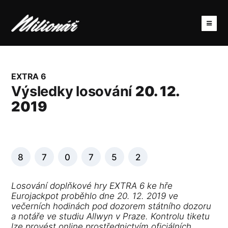
EXTRA 6
Výsledky losování
20. 12.
2019
8
7
0
7
5
2
Losování doplňkové hry EXTRA 6 ke hře
Eurojackpot proběhlo dne 20. 12. 2019 ve
večerních hodinách pod dozorem státního dozoru
a notáře ve studiu Allwyn v Praze. Kontrolu tiketu
lze provést online prostřednictvím oficiálních