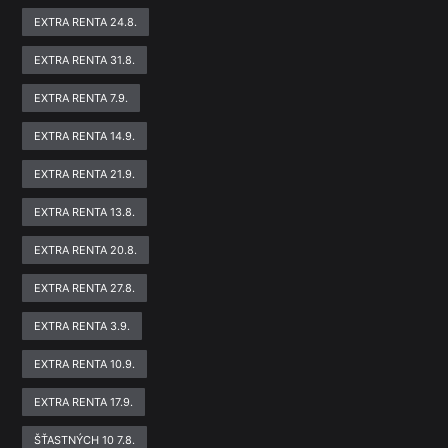
EXTRA RENTA 24.8.
EXTRA RENTA 31.8.
EXTRA RENTA 7.9.
EXTRA RENTA 14.9.
EXTRA RENTA 21.9.
EXTRA RENTA 13.8.
EXTRA RENTA 20.8.
EXTRA RENTA 27.8.
EXTRA RENTA 3.9.
EXTRA RENTA 10.9.
EXTRA RENTA 17.9.
ŠŤASTNÝCH 10 7.8.