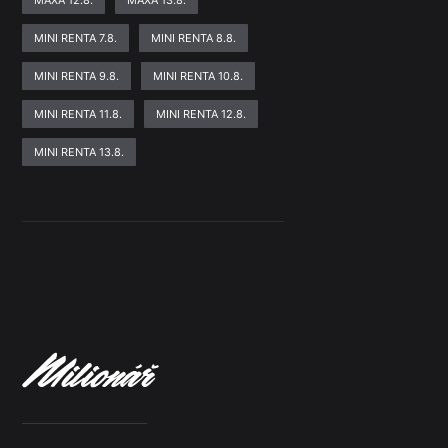
MAXA 12.8.
MAXA 13.8.
MINI RENTA 7.8.
MINI RENTA 8.8.
MINI RENTA 9.8.
MINI RENTA 10.8.
MINI RENTA 11.8.
MINI RENTA 12.8.
MINI RENTA 13.8.