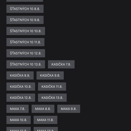
ŠŤASTNÝCH 10 8.8.
ŠŤASTNÝCH 10 9.8.
ŠŤASTNÝCH 10 10.8.
ŠŤASTNÝCH 10 11.8.
ŠŤASTNÝCH 10 12.8.
ŠŤASTNÝCH 10 13.8.
KASIČKA 7.8.
KASIČKA 8.8.
KASIČKA 9.8.
KASIČKA 10.8.
KASIČKA 11.8.
KASIČKA 12.8.
KASIČKA 13.8.
MAXA 7.8.
MAXA 8.8.
MAXA 9.8.
MAXA 10.8.
MAXA 11.8.