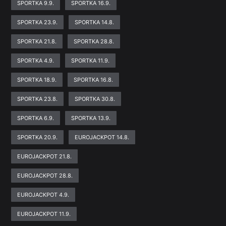
SPORTKA 9.9.
SPORTKA 16.9.
SPORTKA 23.9.
SPORTKA 14.8.
SPORTKA 21.8.
SPORTKA 28.8.
SPORTKA 4.9.
SPORTKA 11.9.
SPORTKA 18.9.
SPORTKA 16.8.
SPORTKA 23.8.
SPORTKA 30.8.
SPORTKA 6.9.
SPORTKA 13.9.
SPORTKA 20.9.
EUROJACKPOT 14.8.
EUROJACKPOT 21.8.
EUROJACKPOT 28.8.
EUROJACKPOT 4.9.
EUROJACKPOT 11.9.