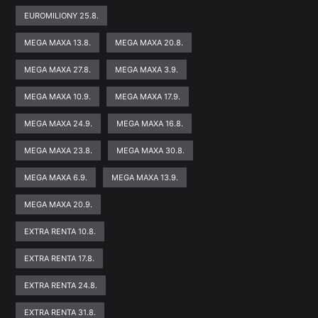
EUROMILIONY 25.8.
MEGA MAXA 13.8.
MEGA MAXA 20.8.
MEGA MAXA 27.8.
MEGA MAXA 3.9.
MEGA MAXA 10.9.
MEGA MAXA 17.9.
MEGA MAXA 24.9.
MEGA MAXA 16.8.
MEGA MAXA 23.8.
MEGA MAXA 30.8.
MEGA MAXA 6.9.
MEGA MAXA 13.9.
MEGA MAXA 20.9.
EXTRA RENTA 10.8.
EXTRA RENTA 17.8.
EXTRA RENTA 24.8.
EXTRA RENTA 31.8.