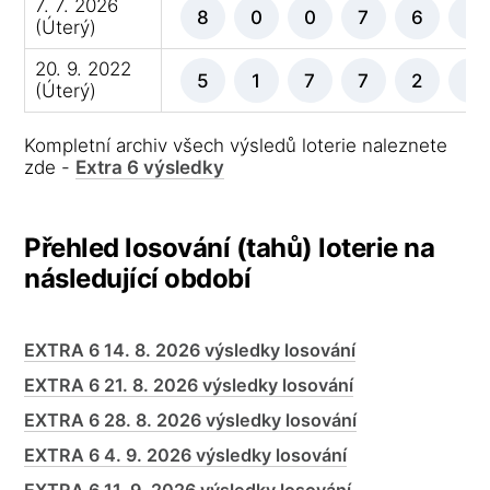
7. 7. 2026
8
0
0
7
6
1
(Úterý)
20. 9. 2022
5
1
7
7
2
2
(Úterý)
Kompletní archiv všech výsledů loterie naleznete
zde -
Extra 6 výsledky
Přehled losování (tahů) loterie na
následující období
EXTRA 6 14. 8. 2026 výsledky losování
EXTRA 6 21. 8. 2026 výsledky losování
EXTRA 6 28. 8. 2026 výsledky losování
EXTRA 6 4. 9. 2026 výsledky losování
EXTRA 6 11. 9. 2026 výsledky losování